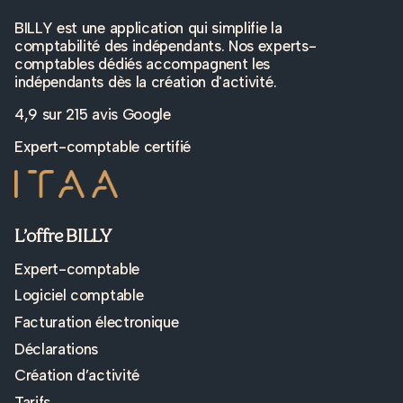
BILLY est une application qui simplifie la
comptabilité des indépendants. Nos experts-
comptables dédiés accompagnent les
indépendants dès la création d'activité.
4,9 sur
215 avis Google
Expert-comptable certifié
L’offre BILLY
Expert-comptable
Logiciel comptable
Facturation électronique
Déclarations
Création d’activité
Tarifs