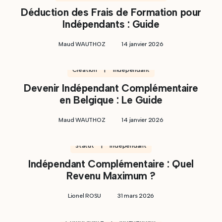
Déduction des Frais de Formation pour
Indépendants : Guide
Maud WAUTHOZ
14 janvier 2026
Création | Indépendant
Devenir Indépendant Complémentaire
en Belgique : Le Guide
Maud WAUTHOZ
14 janvier 2026
Statut | Indépendant
Indépendant Complémentaire : Quel
Revenu Maximum ?
Lionel ROSU
31 mars 2026
Comptabilité | Indépendant