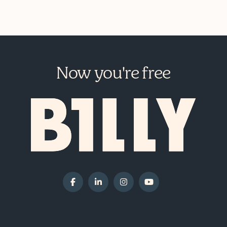
Now you're free