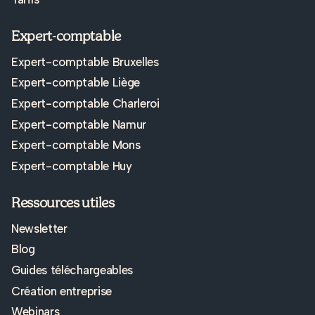
Expert-comptable
Expert-comptable Bruxelles
Expert-comptable Liège
Expert-comptable Charleroi
Expert-comptable Namur
Expert-comptable Mons
Expert-comptable Huy
Ressources utiles
Newsletter
Blog
Guides téléchargeables
Création entreprise
Webinars