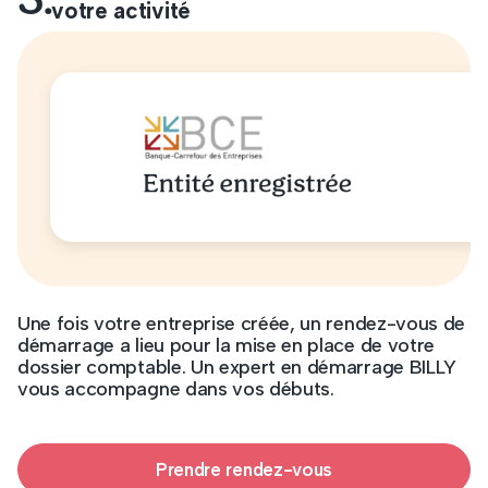
votre activité
Une fois votre entreprise créée, un rendez-vous de
démarrage a lieu pour la mise en place de votre
dossier comptable. Un expert en démarrage BILLY
vous accompagne dans vos débuts.
Prendre rendez-vous