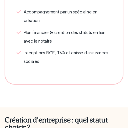
Accompagnement par un spécialise en
création
Plan financier & création des statuts en lien
avec le notaire
Inscriptions BCE, TVA et caisse d'assurances
sociales
Création d’entreprise : quel statut
choisir ?