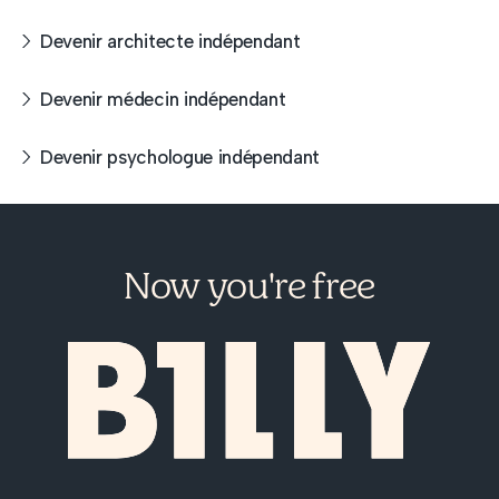
Devenir architecte indépendant
Devenir médecin indépendant
Devenir psychologue indépendant
Now you're free