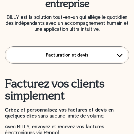
entreprise
BILLY est la solution tout-en-un qui allège le quotidien
des indépendants avec un accompagnement humain et
une application ultra intuitive.
Facturation et devis
Facturez vos clients
simplement
Créez et personnalisez vos factures et devis en
quelques clics
sans aucune limite de volume.
Avec BILLY, envoyez et recevez vos factures
électroniques via Peppol.