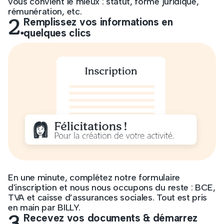
vous convient le mieux : statut, forme juridique,
rémunération, etc.
2.
Remplissez vos informations en
quelques clics
En une minute, complétez notre formulaire
d'inscription et nous nous occupons du reste : BCE,
TVA et caisse d’assurances sociales. Tout est pris
en main par BILLY.
3.
Recevez vos documents & démarrez