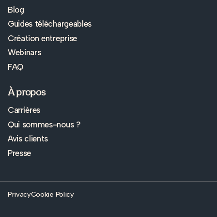
Blog
Guides téléchargeables
Création entreprise
Webinars
FAQ
À propos
Carrières
Qui sommes-nous ?
Avis clients
Presse
Privacy
Cookie Policy