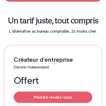
Un tarif juste, tout compris
L’alternative au bureau comptable, 2x moins cher.
Créateur d'entreprise
Devenir indépendant
Offert
Prendre rendez-vous