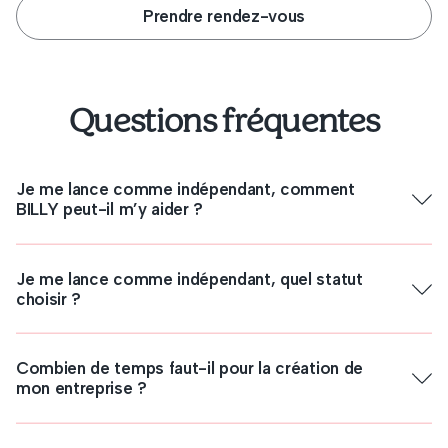
Prendre rendez-vous
Questions fréquentes
Je me lance comme indépendant, comment
BILLY peut-il m’y aider ?
Je me lance comme indépendant, quel statut
choisir ?
Combien de temps faut-il pour la création de
mon entreprise ?