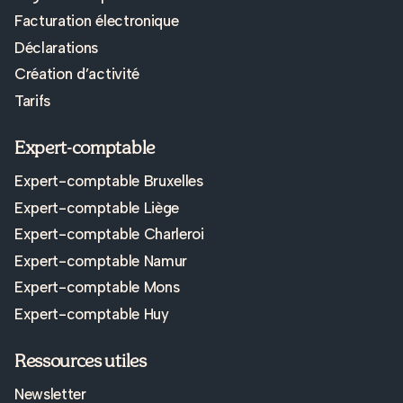
Facturation électronique
Déclarations
Création d’activité
Tarifs
Expert-comptable
Expert-comptable Bruxelles
Expert-comptable Liège
Expert-comptable Charleroi
Expert-comptable Namur
Expert-comptable Mons
Expert-comptable Huy
Ressources utiles
Newsletter