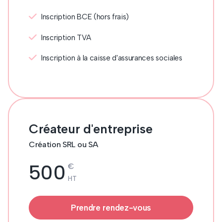
Inscription BCE (hors frais)
Inscription TVA
Inscription à la caisse d'assurances sociales
Créateur d'entreprise
Création SRL ou SA
500
€
HT
Prendre rendez-vous