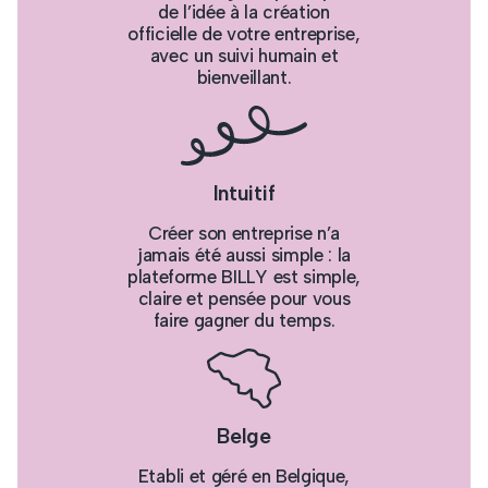
de l’idée à la création
officielle de votre entreprise,
avec un suivi humain et
bienveillant.
Intuitif
Créer son entreprise n’a
jamais été aussi simple : la
plateforme BILLY est simple,
claire et pensée pour vous
faire gagner du temps.
Belge
Etabli et géré en Belgique,