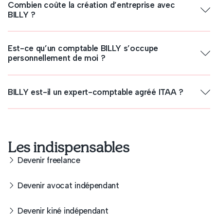
Combien coûte la création d’entreprise avec
BILLY ?
Est-ce qu’un comptable BILLY s’occupe
personnellement de moi ?
BILLY est-il un expert-comptable agréé ITAA ?
Les indispensables
Devenir freelance
Devenir avocat indépendant
Devenir kiné indépendant