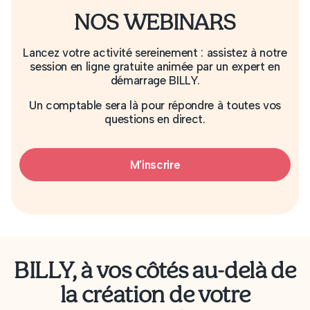
NOS WEBINARS
Lancez votre activité sereinement : assistez à notre
session en ligne gratuite animée par un expert en
démarrage BILLY.
Un comptable sera là pour répondre à toutes vos
questions en direct.
M'inscrire
BILLY, à vos côtés au-delà de
la création de votre