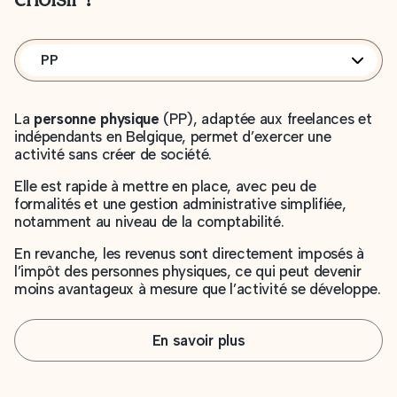
PP
La
personne physique
(PP), adaptée aux freelances et
indépendants en Belgique, permet d’exercer une
activité sans créer de société.
Elle est rapide à mettre en place, avec peu de
formalités et une gestion administrative simplifiée,
notamment au niveau de la comptabilité.
En revanche, les revenus sont directement imposés à
l’impôt des personnes physiques, ce qui peut devenir
moins avantageux à mesure que l’activité se développe.
En savoir plus