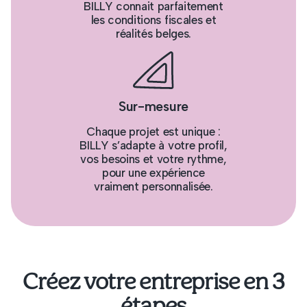
BILLY connait parfaitement
les conditions fiscales et
réalités belges.
Sur-mesure
Chaque projet est unique :
BILLY s’adapte à votre profil,
vos besoins et votre rythme,
pour une expérience
vraiment personnalisée.
Créez votre entreprise en 3
étapes