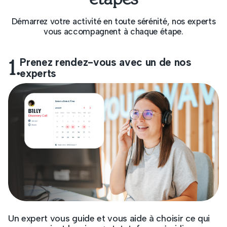
Démarrez votre activité en toute sérénité, nos experts
vous accompagnent à chaque étape.
1.
Prenez rendez-vous avec un de nos
experts
Un expert vous guide et vous aide à choisir ce qui