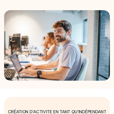
CRÉATION D’ACTIVITE EN TANT QU’INDÉPENDANT