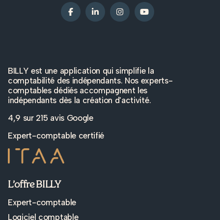
BILLY est une application qui simplifie la
comptabilité des indépendants. Nos experts-
comptables dédiés accompagnent les
indépendants dès la création d'activité.
4,9 sur
215 avis Google
Expert-comptable certifié
L’offre BILLY
Expert-comptable
Logiciel comptable