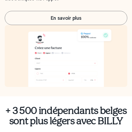
En savoir plus
+ 3 500 indépendants belges
sont plus légers avec BILLY