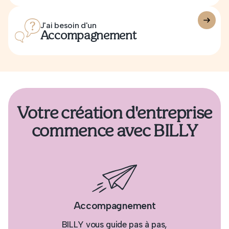
J'ai besoin d'un
Accompagnement
Votre création d'entreprise
commence avec BILLY
Accompagnement
BILLY vous guide pas à pas,