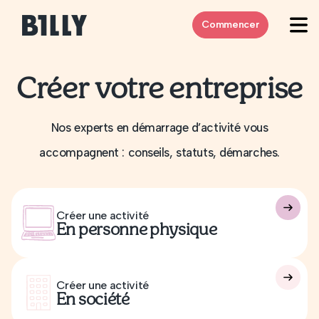
Skip to content
Commencer
Créer votre entreprise
Nos experts en démarrage d’activité vous
accompagnent : conseils, statuts, démarches.
Créer une activité
En personne physique
Créer une activité
En société