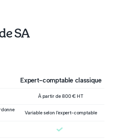
 de SA
Expert-comptable classique
À partir de 800 € HT
ordonne
Variable selon l'expert-comptable