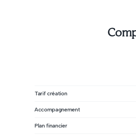
Compa
Tarif création
Accompagnement
Plan financier