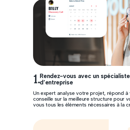
1.
Rendez-vous avec un spécialiste
d’entreprise
Un expert analyse votre projet, répond à
conseille sur la meilleure structure pour v
vous tous les éléments nécessaires à la c