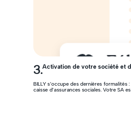
3.
Activation de votre société et 
BILLY s’occupe des dernières formalités : 
caisse d’assurances sociales. Votre SA es