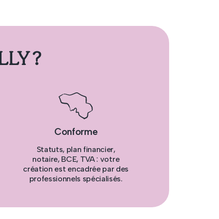
LLY ?
Conforme
Statuts, plan financier,
notaire, BCE, TVA : votre
création est encadrée par des
professionnels spécialisés.