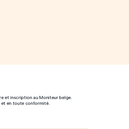
re et inscription au Moniteur belge.
et en toute conformité.