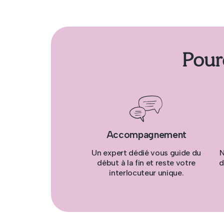
Pour
Accompagnement
Un expert dédié vous guide du
N
début à la fin et reste votre
d
interlocuteur unique.