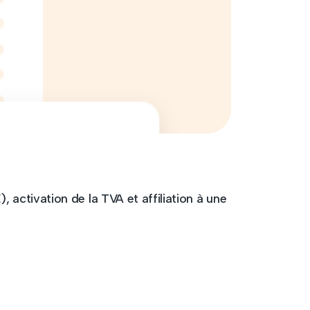
 activation de la TVA et affiliation à une