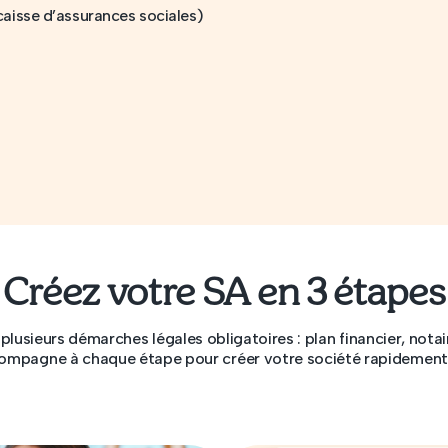
 caisse d’assurances sociales)
Créez votre SA en 3 étapes
lusieurs démarches légales obligatoires : plan financier, notai
compagne à chaque étape pour créer votre société rapidement 