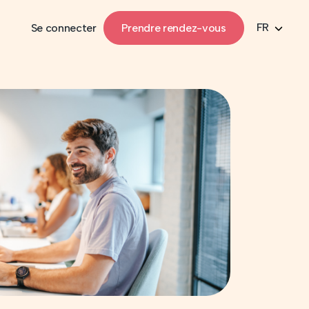
FR
Se connecter
Prendre rendez-vous