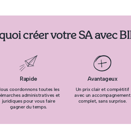
quoi créer votre SA avec BI
Rapide
Avantageux
ous coordonnons toutes les
Un prix clair et compétitif
émarches administratives et
avec un accompagnement
juridiques pour vous faire
complet, sans surprise.
gagner du temps.