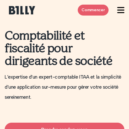
Skip to content
Commencer
Comptabilité et
fiscalité pour
dirigeants de société
L’expertise d’un expert-comptable ITAA et la simplicité
d’une application sur-mesure pour gérer votre société
sereinement.