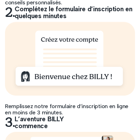
conseils personnalisés.
2.
Complétez le formulaire d’inscription en
quelques minutes
Remplissez notre formulaire d’inscription en ligne
en moins de 3 minutes.
3.
L’aventure BILLY
commence