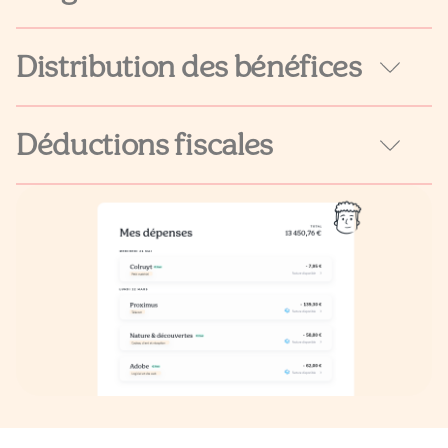
Distribution des bénéfices
Déductions fiscales