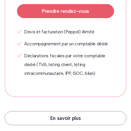
Prendre rendez-vous
Devis et facturation (Peppol) illimité
Accompagnement par un comptable dédié
Déclarations fiscales par votre comptable
dédié (TVA, listing client, listing
intracommunautaire, IPP, ISOC, bilan)
En savoir plus