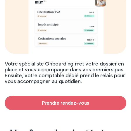
Votre spécialiste Onboarding met votre dossier en
place et vous accompagne dans vos premiers pas.
Ensuite, votre comptable dédié prend le relais pour
vous accompagner au quotidien.
Prendre rendez-vous