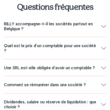
Questions fréquentes
BILLY accompagne-t-il les sociétés partout en
Belgique ?
Quel est le prix d’un comptable pour une société
?
Une SRL est-elle obligée d’avoir un comptable ?
Comment se rémunérer dans une société ?
Dividendes, salaire ou réserve de liquidation : que
Comptable à Bruxelles
choisir ?