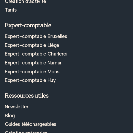
Création d’activité
Tarifs
Expert-comptable
Expert-comptable Bruxelles
Expert-comptable Liège
Expert-comptable Charleroi
Expert-comptable Namur
Expert-comptable Mons
Expert-comptable Huy
Ressources utiles
Newsletter
Blog
Guides téléchargeables
Création entreprise