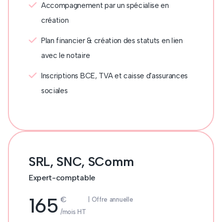
Accompagnement par un spécialise en
création
Plan financier & création des statuts en lien
avec le notaire
Inscriptions BCE, TVA et caisse d'assurances
sociales
SRL, SNC, SComm
Expert-comptable
165
€
| Offre annuelle
/mois HT