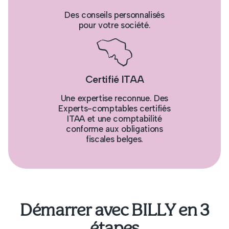
Des conseils personnalisés
pour votre société.
Certifié ITAA
Une expertise reconnue. Des
Experts-comptables certifiés
ITAA et une comptabilité
conforme aux obligations
fiscales belges.
Démarrer avec BILLY en 3
étapes