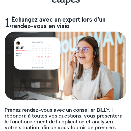
1.
Échangez avec un expert lors d’un
rendez-vous en visio
Prenez rendez-vous avec un conseiller BILLY. Il
répondra à toutes vos questions, vous présentera
le fonctionnement de l’application et analysera
votre situation afin de vous fournir de premiers