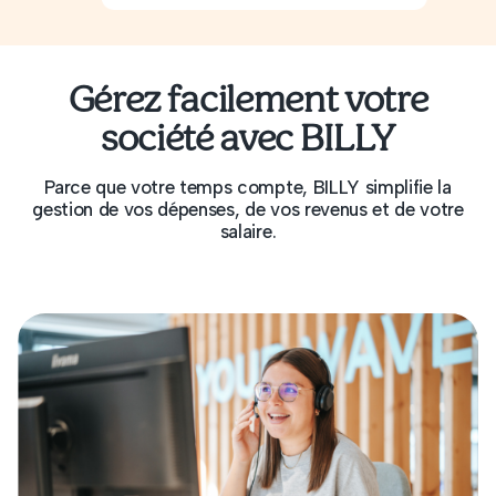
Gérez facilement votre
société avec BILLY
Parce que votre temps compte, BILLY simplifie la
gestion de vos dépenses, de vos revenus et de votre
salaire.