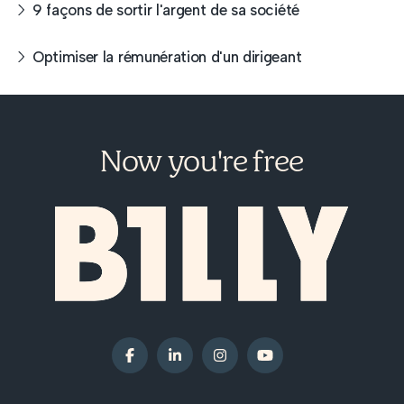
9 façons de sortir l'argent de sa société
Optimiser la rémunération d'un dirigeant
Now you're free