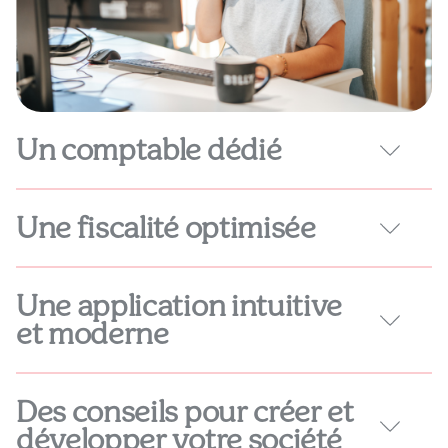
Un comptable dédié
Une fiscalité optimisée
Une application intuitive
et moderne
En savoir plus
Des conseils pour créer et
développer votre société