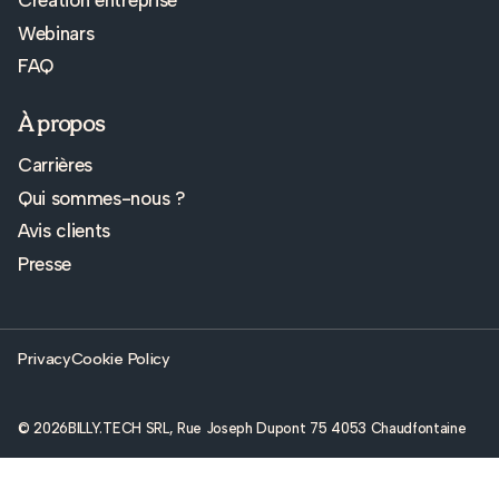
Webinars
FAQ
À propos
Carrières
Qui sommes-nous ?
Avis clients
Presse
Privacy
Cookie Policy
© 2026
BILLY.TECH SRL, Rue Joseph Dupont 75 4053 Chaudfontaine