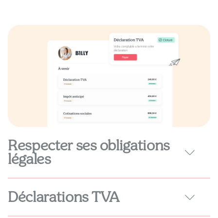
Respecter ses obligations
légales
Déclarations TVA