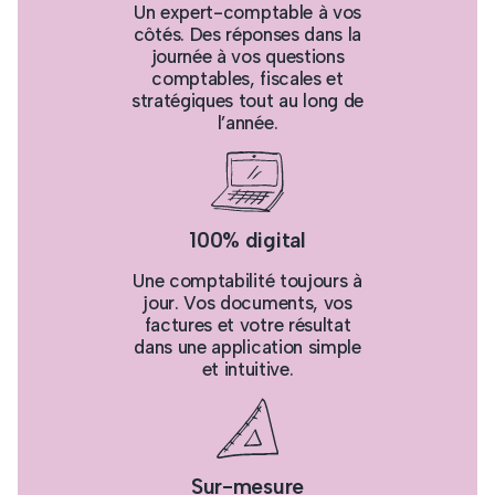
Un expert-comptable à vos
côtés. Des réponses dans la
journée à vos questions
comptables, fiscales et
stratégiques tout au long de
l’année.
100% digital
Une comptabilité toujours à
jour. Vos documents, vos
factures et votre résultat
dans une application simple
et intuitive.
Sur-mesure