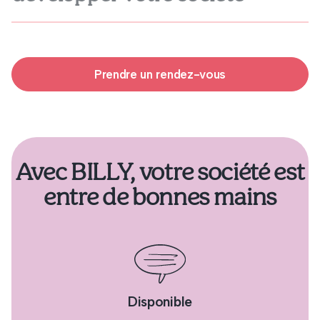
Découvrir
Prendre un rendez-vous
En savoir plus
Avec BILLY, votre société est
entre de bonnes mains
Disponible