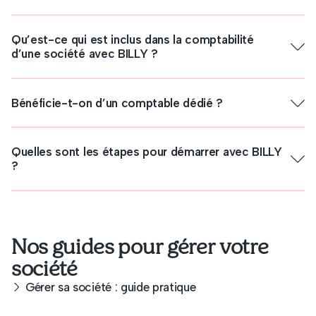
Comptable à Liège
Comptable à Namur
Comptable à Charleroi
Qu’est-ce qui est inclus dans la comptabilité
Comptable à Mons
d’une société avec BILLY ?
Bénéficie-t-on d’un comptable dédié ?
Quelles sont les étapes pour démarrer avec BILLY
?
Nos guides pour gérer votre
société
Gérer sa société : guide pratique