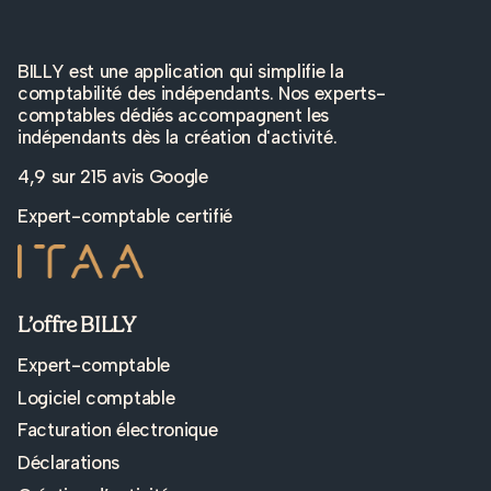
BILLY est une application qui simplifie la
comptabilité des indépendants. Nos experts-
comptables dédiés accompagnent les
indépendants dès la création d'activité.
4,9 sur
215 avis Google
Expert-comptable certifié
L’offre BILLY
Expert-comptable
Logiciel comptable
Facturation électronique
Déclarations