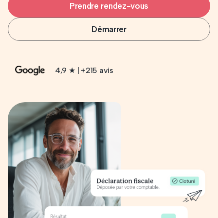
Prendre rendez-vous
Démarrer
4,9 ★ | +215 avis