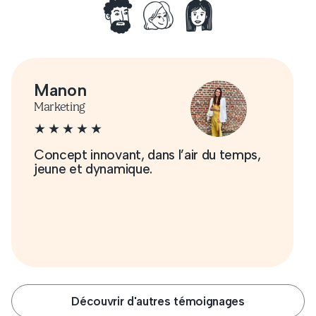
Manon
Marketing
Concept innovant, dans l’air du temps,
jeune et dynamique.
Découvrir d'autres témoignages