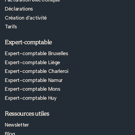
Déclarations
Création d’activité
Tarifs
Expert-comptable
Expert-comptable Bruxelles
Expert-comptable Liège
Expert-comptable Charleroi
Expert-comptable Namur
Expert-comptable Mons
Expert-comptable Huy
Ressources utiles
Newsletter
Blog