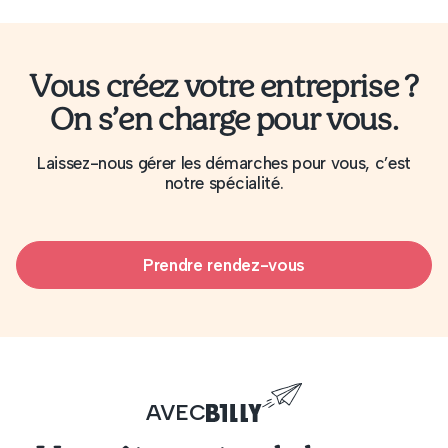
Vous créez votre entreprise ?
On s’en charge pour vous.
Laissez-nous gérer les démarches pour vous, c’est
notre spécialité.
Prendre rendez-vous
AVEC