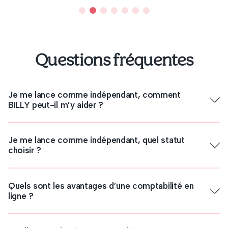
Questions fréquentes
Je me lance comme indépendant, comment
BILLY peut-il m’y aider ?
Je me lance comme indépendant, quel statut
choisir ?
Quels sont les avantages d’une comptabilité en
ligne ?