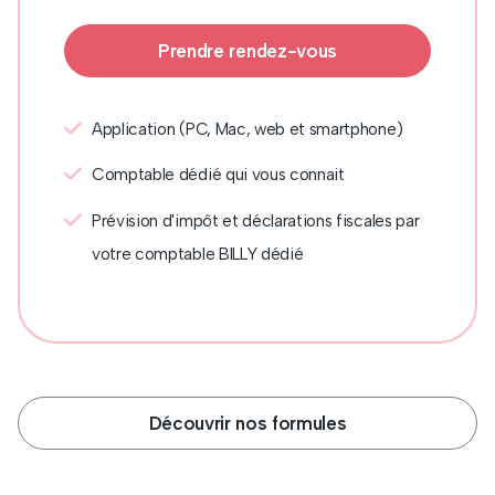
Prendre rendez-vous
Application (PC, Mac, web et smartphone)
Comptable dédié qui vous connait
Prévision d'impôt et déclarations fiscales par
votre comptable BILLY dédié
Découvrir nos formules