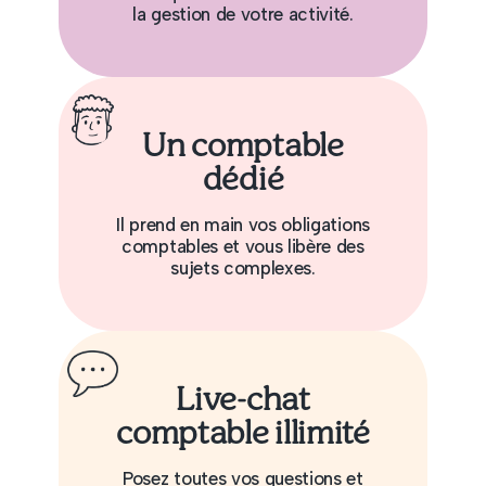
la gestion de votre activité.
Un comptable
dédié
Il prend en main vos obligations
comptables et vous libère des
sujets complexes.
Live-chat
comptable illimité
Posez toutes vos questions et