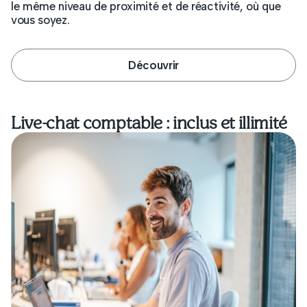
le même niveau de proximité et de réactivité, où que
vous soyez.
Découvrir
Live-chat comptable : inclus et illimité