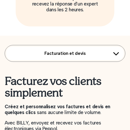
recevez la réponse d’un expert
dans les 2 heures.
Facturation et devis
Facturez vos clients
simplement
Créez et personnalisez vos factures et devis en
quelques clics
sans aucune limite de volume.
Avec BILLY, envoyez et recevez vos factures
électroniques via Peppol.