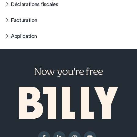
Déclarations fiscales
Facturation
Sécurité
Application
Communication simplifiée
Now you're free