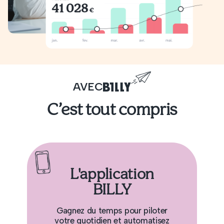
AVEC
C’est tout compris
L'application
BILLY
Gagnez du temps pour piloter
votre quotidien et automatisez