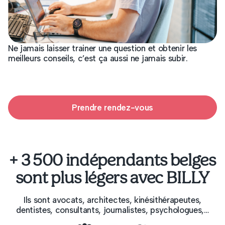
Ne jamais laisser trainer une question et obtenir les
meilleurs conseils, c’est ça aussi ne jamais subir.
Prendre rendez-vous
+ 3 500 indépendants belges
sont plus légers avec BILLY
Ils sont avocats, architectes, kinésithérapeutes,
dentistes, consultants, journalistes, psychologues,…