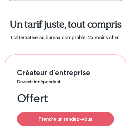
Un tarif juste, tout compris
L’alternative au bureau comptable, 2x moins cher.
Créateur d'entreprise
Devenir indépendant
Offert
Prendre un rendez-vous