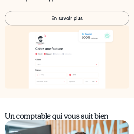
En savoir plus
Un comptable qui vous suit bien