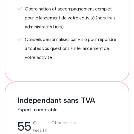
Coordination et accompagnement complet
pour le lancement de votre activité (hors frais
administratifs tiers)
Conseils personnalisés par visio pour répondre
à toutes vos questions sur le lancement de
votre activité
Indépendant sans TVA
Expert-comptable
55
€
| Offre annuelle
/mois HT