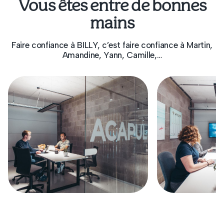
Vous êtes entre de bonnes
mains
Faire confiance à BILLY, c’est faire confiance à Martin,
Amandine, Yann, Camille,…