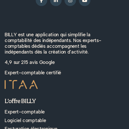
BILLY est une application qui simplifie la
comptabilité des indépendants. Nos experts-
comptables dédiés accompagnent les
indépendants dès la création d'activité.
4,9 sur
215 avis Google
Expert-comptable certifié
L’offre BILLY
Expert-comptable
Logiciel comptable
Facturation électronique