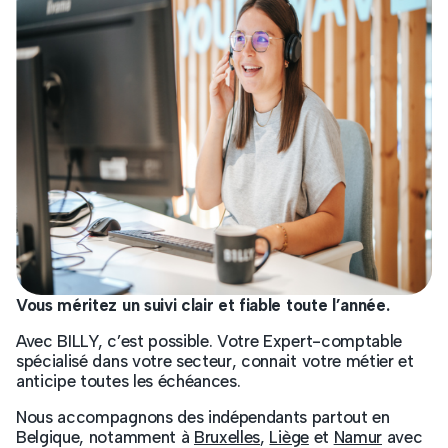
Vous méritez un suivi clair et fiable toute l’année.
Avec BILLY, c’est possible. Votre Expert-comptable
spécialisé dans votre secteur, connait votre métier et
anticipe toutes les échéances.
Nous accompagnons des indépendants partout en
Belgique, notamment à
Bruxelles
,
Liège
et
Namur
avec