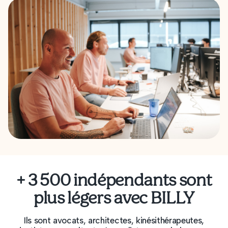
+ 3 500 indépendants sont
plus légers avec BILLY
Ils sont avocats, architectes, kinésithérapeutes,