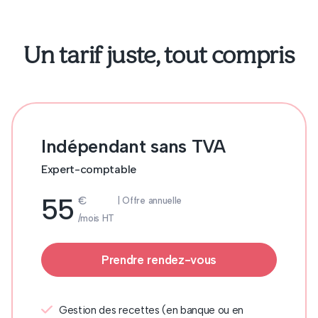
Un tarif juste, tout compris
Indépendant sans TVA
Expert-comptable
55
€
| Offre annuelle
/mois HT
Prendre rendez-vous
Gestion des recettes (en banque ou en