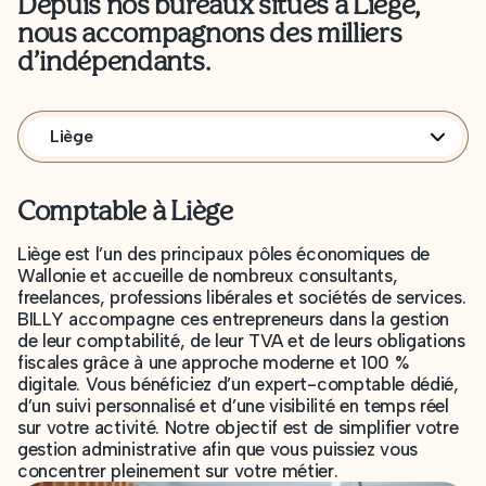
Depuis nos bureaux situés à Liège,
nous accompagnons des milliers
d’indépendants.
Liège
Comptable à Liège
Liège est l’un des principaux pôles économiques de
Wallonie et accueille de nombreux consultants,
freelances, professions libérales et sociétés de services.
BILLY accompagne ces entrepreneurs dans la gestion
de leur comptabilité, de leur TVA et de leurs obligations
fiscales grâce à une approche moderne et 100 %
digitale. Vous bénéficiez d’un expert-comptable dédié,
d’un suivi personnalisé et d’une visibilité en temps réel
sur votre activité. Notre objectif est de simplifier votre
gestion administrative afin que vous puissiez vous
concentrer pleinement sur votre métier.