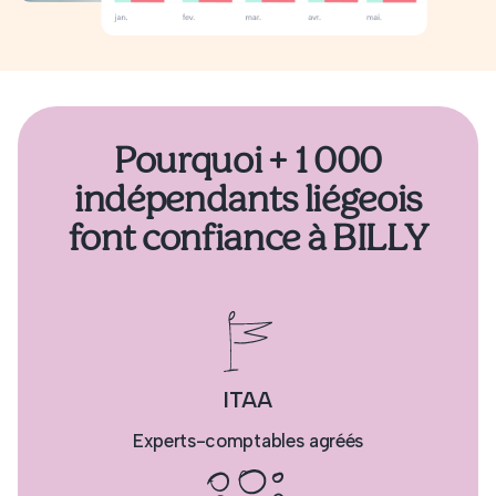
Pourquoi + 1 000
indépendants liégeois
font confiance à BILLY
ITAA
Experts-comptables agréés