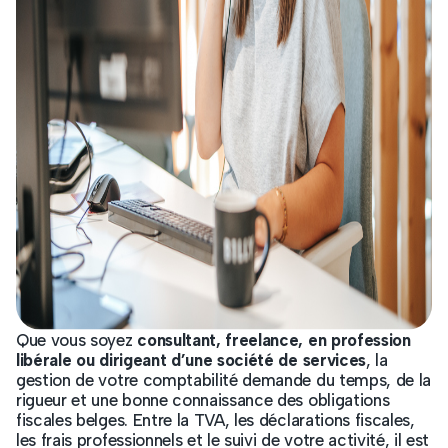
Que vous soyez
consultant, freelance, en profession
libérale ou dirigeant d’une société de services
, la
gestion de votre comptabilité demande du temps, de la
rigueur et une bonne connaissance des obligations
fiscales belges. Entre la TVA, les déclarations fiscales,
les frais professionnels et le suivi de votre activité, il est