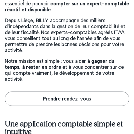
essentiel de pouvoir
compter sur un expert-comptable
réactif et disponible
.
Depuis Liège, BILLY accompagne des milliers
d’indépendants dans la gestion de leur comptabilité et
de leur fiscalité. Nos experts-comptables agréés ITAA
vous conseillent tout au long de l’année afin de vous
permettre de prendre les bonnes décisions pour votre
activité.
Notre mission est simple : vous aider à
gagner du
temps, à rester en ordre
et à vous concentrer sur ce
qui compte vraiment, le développement de votre
activité.
Prendre rendez-vous
Une application comptable simple et
intuitive