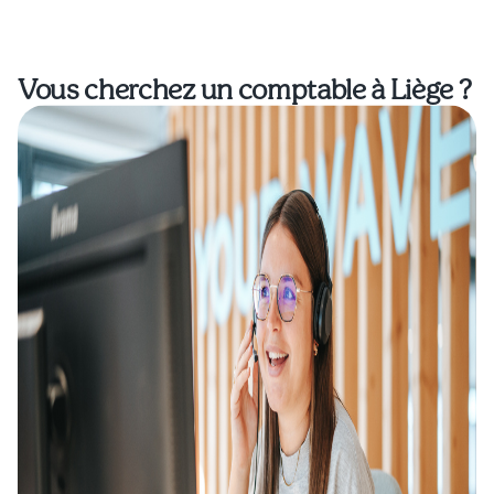
Vous cherchez un comptable à Liège ?