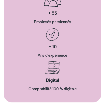
+ 55
Employés passionnés
+ 10
Ans d’expérience
Digital
Comptabilité 100 % digitale