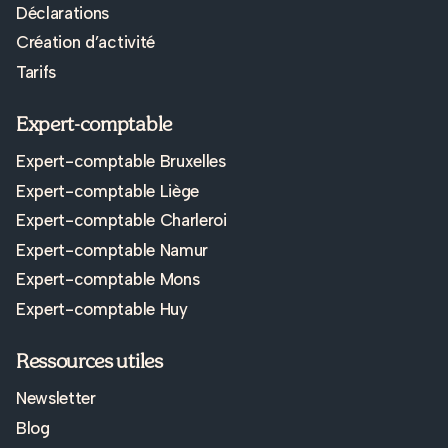
Déclarations
Création d’activité
Tarifs
Expert-comptable
Expert-comptable Bruxelles
Expert-comptable Liège
Expert-comptable Charleroi
Expert-comptable Namur
Expert-comptable Mons
Expert-comptable Huy
Ressources utiles
Newsletter
Blog