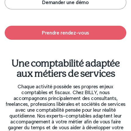
Demander une démo
Prendre rendez-vous
Une comptabilité adaptée
aux métiers de services
Chaque activité possède ses propres enjeux
comptables et fiscaux. Chez BILLY, nous
accompagnons principalement des consultants,
freelances, professions libérales et sociétés de services
avec une comptabilité pensée pour leur réalité
quotidienne. Nos experts-comptables adaptent leur
accompagnement à votre métier afin de vous faire
gagner du temps et de vous aider à développer votre