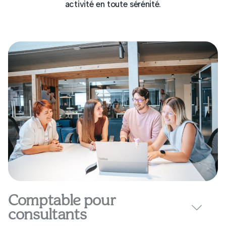
activité en toute sérénité.
Comptable pour
consultants