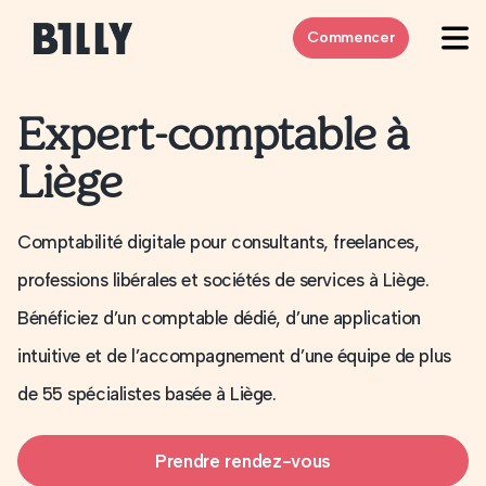
Skip to content
Commencer
Expert-comptable à
Liège
Comptabilité digitale pour consultants, freelances,
professions libérales et sociétés de services à Liège.
Bénéficiez d’un comptable dédié, d’une application
intuitive et de l’accompagnement d’une équipe de plus
de 55 spécialistes basée à Liège.
Prendre rendez-vous