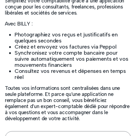
Simplifiez votre comptabilité grâce à une application
conçue pour les consultants, freelances, professions
libérales et sociétés de services.
Avec BILLY :
Photographiez vos reçus et justificatifs en
quelques secondes
Créez et envoyez vos factures via Peppol
Synchronisez votre compte bancaire pour
suivre automatiquement vos paiements et vos
mouvements financiers
Consultez vos revenus et dépenses en temps
réel
Toutes vos informations sont centralisées dans une
seule plateforme. Et parce qu’une application ne
remplace pas un bon conseil, vous bénéficiez
également d’un expert-comptable dédié pour répondre
à vos questions et vous accompagner dans le
développement de votre activité.