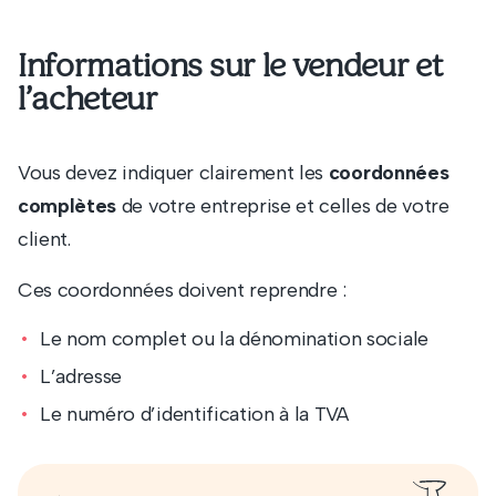
Informations sur le vendeur et
l’acheteur
Vous devez indiquer clairement les
coordonnées
complètes
de votre entreprise et celles de votre
client.
Ces coordonnées doivent reprendre :
Le nom complet ou la dénomination sociale
L’adresse
Le numéro d’identification à la TVA