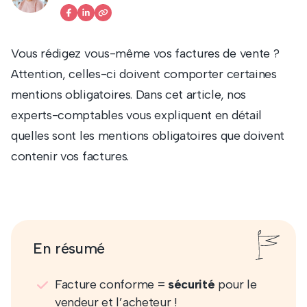
Vous rédigez vous-même vos factures de vente ?
Attention, celles-ci doivent comporter certaines
mentions obligatoires. Dans cet article, nos
experts-comptables vous expliquent en détail
quelles sont les mentions obligatoires que doivent
contenir vos factures.
En résumé
Facture conforme =
sécurité
pour le
vendeur et l’acheteur !