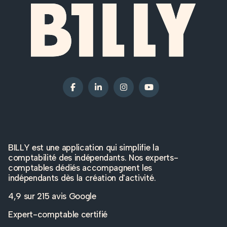
BILLY est une application qui simplifie la
comptabilité des indépendants. Nos experts-
comptables dédiés accompagnent les
indépendants dès la création d'activité.
4,9 sur
215 avis Google
Expert-comptable certifié