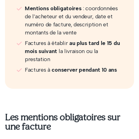
Mentions obligatoires
: coordonnées
de l’acheteur et du vendeur, date et
numéro de facture, description et
montants de la vente
Factures à établir
au plus tard le 15 du
mois suivant
la livraison ou la
prestation
Factures à
conserver pendant 10 ans
Les mentions obligatoires sur
une facture