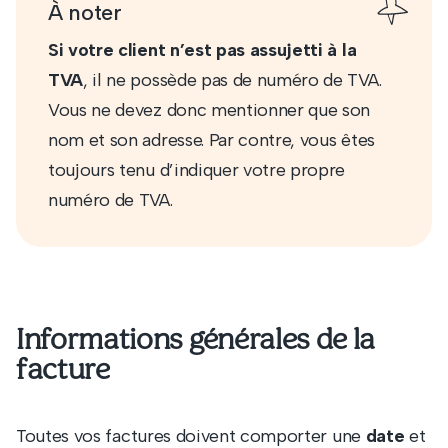
À noter
Si votre client n’est pas assujetti à la
TVA
, il ne possède pas de numéro de TVA.
Vous ne devez donc mentionner que son
nom et son adresse. Par contre, vous êtes
toujours tenu d’indiquer votre propre
numéro de TVA.
Informations générales de la
facture
Toutes vos factures doivent comporter une
date
et