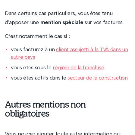
Dans certains cas particuliers, vous êtes tenu
d’apposer une
mention spéciale
sur vos factures.
C’est notamment le cas si :
vous facturez à un
client assujetti à la TVA dans un
autre pays
vous êtes sous le
régime de la franchise
vous êtes actifs dans le
secteur de la construction
Autres mentions non
obligatoires
Vous pouvez ajouter toute autre information qui