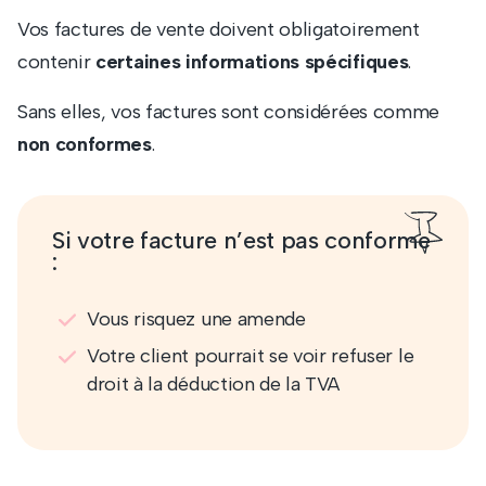
Vos factures de vente doivent obligatoirement
contenir
certaines informations spécifiques
.
Sans elles, vos factures sont considérées comme
non conformes
.
Si votre facture n’est pas conforme
:
Vous risquez une amende
Votre client pourrait se voir refuser le
droit à la déduction de la TVA