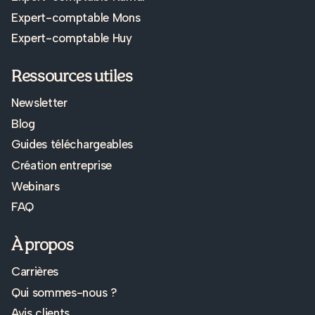
Expert-comptable Mons
Expert-comptable Huy
Ressources utiles
Newsletter
Blog
Guides téléchargeables
Création entreprise
Webinars
FAQ
À propos
Carrières
Qui sommes-nous ?
Avis clients