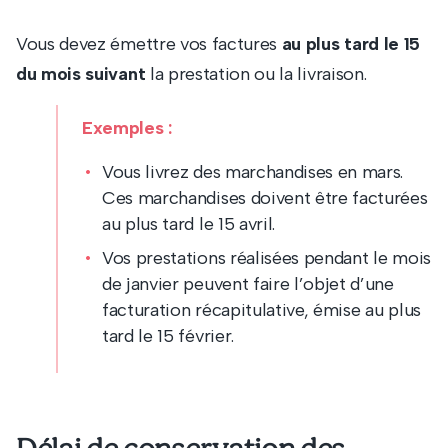
Vous devez émettre vos factures
au plus tard le 15
du mois suivant
la prestation ou la livraison.
Exemples :
Vous livrez des marchandises en mars.
Ces marchandises doivent être facturées
au plus tard le 15 avril.
Vos prestations réalisées pendant le mois
de janvier peuvent faire l’objet d’une
facturation récapitulative, émise au plus
tard le 15 février.