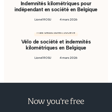
Indemnités kilométriques pour
indépendant en société en Belgique
Lionel ROSU
4 mars 2026
Frais déductibles | Société
Vélo de société et indemnités
kilométriques en Belgique
Lionel ROSU
4 mars 2026
Now you're free