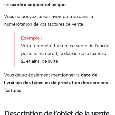
un
numéro séquentiel unique
.
Vous ne pouvez jamais avoir de trou dans la
numérotation de vos factures de vente.
Exemple :
Votre première facture de vente de l’année
porte le numéro 1, la deuxième le numéro
2, et ainsi de suite.
Vous devez également mentionner la
date de
livraison des biens ou de prestation des services
facturés.
Description de l’objet de la vente