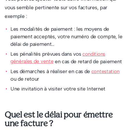
vous semble pertinente sur vos factures, par
exemple :
Les modalités de paiement : les moyens de
paiement acceptés, votre numéro de compte, le
délai de paiement…
Les pénalités prévues dans vos
conditions
générales de vente
en cas de retard de paiement
Les démarches à réaliser en cas de
contestation
ou de retour
Une invitation à visiter votre site Internet
Quel est le délai pour émettre
une facture ?