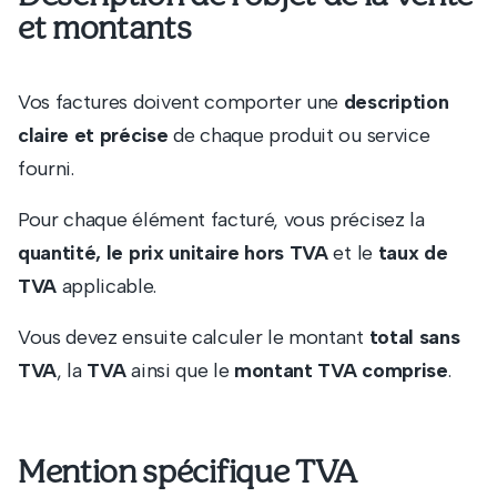
et montants
Vos factures doivent comporter une
description
claire et précise
de chaque produit ou service
fourni.
Pour chaque élément facturé, vous précisez la
quantité, le prix unitaire hors TVA
et le
taux de
TVA
applicable.
Vous devez ensuite calculer le montant
total sans
TVA
, la
TVA
ainsi que le
montant TVA comprise
.
Mention spécifique TVA