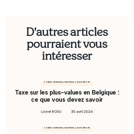
D'autres articles
pourraient vous
intéresser
Frais déductibles | Société
Taxe sur les plus-values en Belgique :
ce que vous devez savoir
Lionel ROSU
30 avril 2026
Frais déductibles | Société