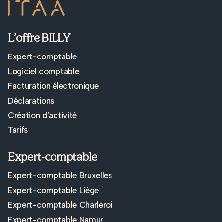
L’offre BILLY
Expert-comptable
Logiciel comptable
Facturation électronique
Déclarations
Création d’activité
Tarifs
Expert-comptable
Expert-comptable Bruxelles
Expert-comptable Liège
Expert-comptable Charleroi
Expert-comptable Namur