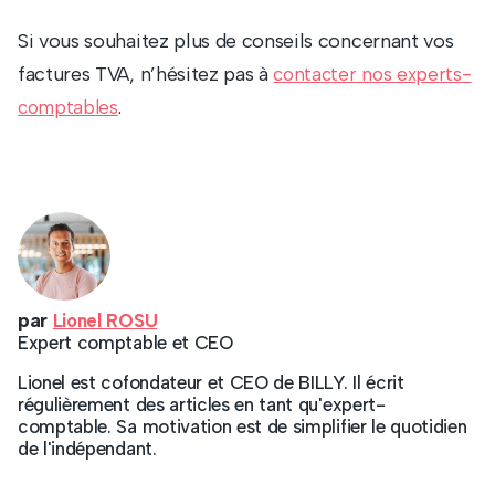
Si vous souhaitez plus de conseils concernant vos
factures TVA, n’hésitez pas à
contacter nos experts-
.
comptables
par
Lionel ROSU
Expert comptable et CEO
Lionel est cofondateur et CEO de BILLY. Il écrit
régulièrement des articles en tant qu'expert-
comptable. Sa motivation est de simplifier le quotidien
de l'indépendant.