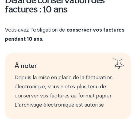
Délai de conservation des
factures : 10 ans
Vous avez l’obligation de
conserver vos factures
pendant 10 ans
.
À noter
Depuis la mise en place de la facturation
électronique, vous n’êtes plus tenu de
conserver vos factures au format papier.
L’archivage électronique est autorisé.