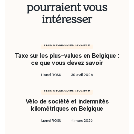
pourraient vous
intéresser
Frais déductibles | Société
Taxe sur les plus-values en Belgique :
ce que vous devez savoir
Lionel ROSU
30 avril 2026
Frais déductibles | Société
Vélo de société et indemnités
kilométriques en Belgique
Lionel ROSU
4 mars 2026