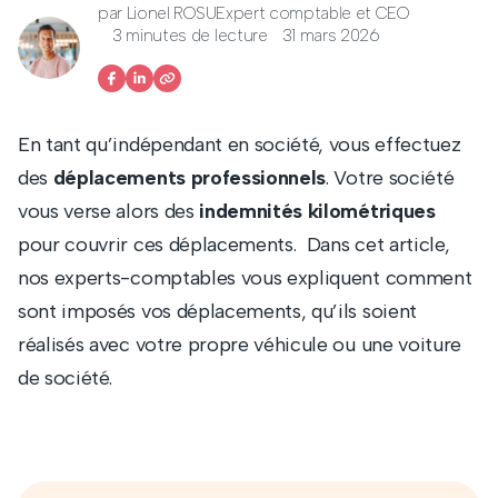
par
Lionel ROSU
Expert comptable et CEO
3 minutes de lecture
31 mars 2026
En tant qu’indépendant en société, vous effectuez
des
déplacements professionnels
. Votre société
vous verse alors des
indemnités kilométriques
pour couvrir ces déplacements. Dans cet article,
nos experts-comptables vous expliquent comment
sont imposés vos déplacements, qu’ils soient
réalisés avec votre propre véhicule ou une voiture
de société.