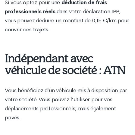
Si vous optez pour une
déduction de frais
professionnels réels
dans votre déclaration IPP,
vous pouvez déduire un montant de 0,15 €/km pour
couvrir ces trajets.
Indépendant avec
véhicule de société : ATN
Vous bénéficiez d’un véhicule mis à disposition par
votre société. Vous pouvez l’utiliser pour vos
déplacements professionnels, mais également
privés.