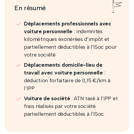
En résumé
Déplacements professionnels avec
voiture personnelle
: indemnités
kilométriques exonérées d’impôt et
partiellement déductibles à l’ISoc pour
votre société
Déplacements domicile-lieu de
travail
avec voiture personnelle
:
déduction forfaitaire de 0,15 €/km à
l’IPP
Voiture de société
: ATN taxé à l’IPP et
frais réalisés par votre société
partiellement déductibles à l’ISoc.