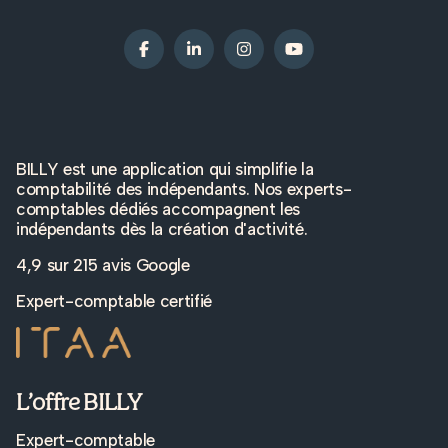
BILLY est une application qui simplifie la
comptabilité des indépendants. Nos experts-
comptables dédiés accompagnent les
indépendants dès la création d'activité.
4,9 sur
215 avis Google
Expert-comptable certifié
L’offre BILLY
Expert-comptable