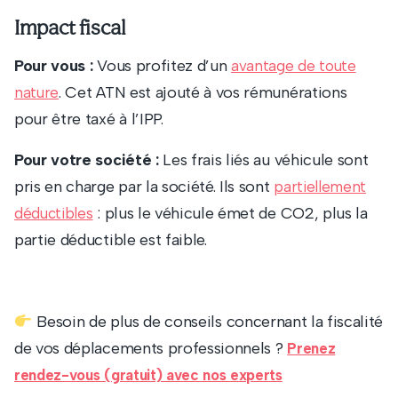
Impact fiscal
Pour vous :
Vous profitez d’un
avantage de toute
. Cet ATN est ajouté à vos rémunérations
nature
pour être taxé à l’IPP.
Pour votre société :
Les frais liés au véhicule sont
pris en charge par la société. Ils sont
partiellement
: plus le véhicule émet de CO2, plus la
déductibles
partie déductible est faible.
Besoin de plus de conseils concernant la fiscalité
de vos déplacements professionnels ?
Prenez
rendez-vous (gratuit) avec nos experts