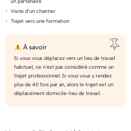
un partenaire
Visite d’un chantier
Trajet vers une formation
À savoir
Si vous vous déplacez vers un lieu de travail
habituel, ce n’est pas considéré comme un
trajet professionnel. Si vous vous y rendez
plus de 40 fois par an, alors le trajet est un
déplacement domicile-lieu de travail.