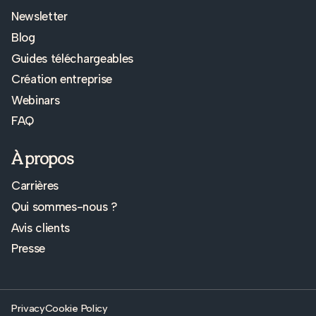
Newsletter
Blog
Guides téléchargeables
Création entreprise
Webinars
FAQ
À propos
Carrières
Qui sommes-nous ?
Avis clients
Presse
Privacy
Cookie Policy