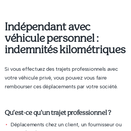
Indépendant avec
véhicule personnel :
indemnités kilométriques
Si vous effectuez des trajets professionnels avec
votre véhicule privé, vous pouvez vous faire
rembourser ces déplacements par votre société.
Qu’est-ce qu’un trajet professionnel ?
Déplacements chez un client, un fournisseur ou