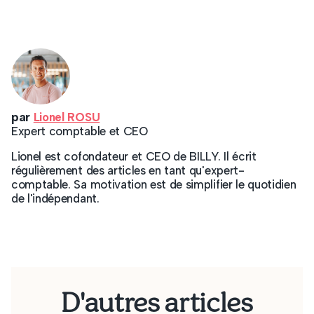
par
Lionel ROSU
Expert comptable et CEO
Lionel est cofondateur et CEO de BILLY. Il écrit
régulièrement des articles en tant qu'expert-
comptable. Sa motivation est de simplifier le quotidien
de l'indépendant.
D'autres articles