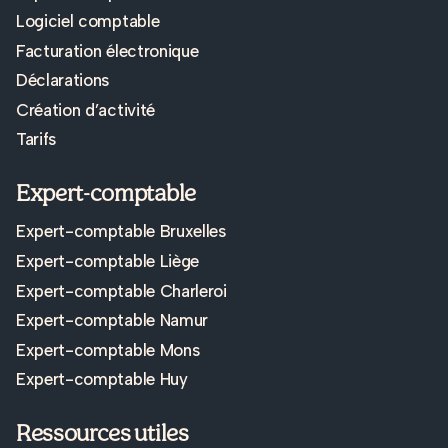
Logiciel comptable
Facturation électronique
Déclarations
Création d’activité
Tarifs
Expert-comptable
Expert-comptable Bruxelles
Expert-comptable Liège
Expert-comptable Charleroi
Expert-comptable Namur
Expert-comptable Mons
Expert-comptable Huy
Ressources utiles