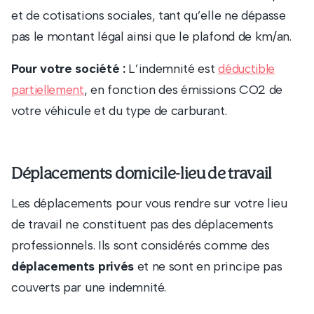
et de cotisations sociales, tant qu’elle ne dépasse
pas le montant légal ainsi que le plafond de km/an.
Pour votre société :
L’indemnité est
déductible
, en fonction des émissions CO2 de
partiellement
votre véhicule et du type de carburant.
Déplacements domicile-lieu de travail
Les déplacements pour vous rendre sur votre lieu
de travail ne constituent pas des déplacements
professionnels. Ils sont considérés comme des
déplacements privés
et ne sont en principe pas
couverts par une indemnité.