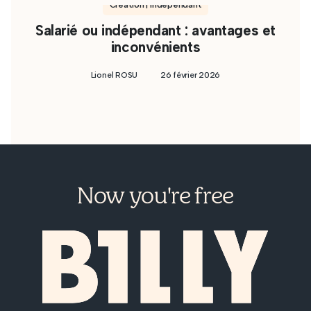
Création | Indépendant
Salarié ou indépendant : avantages et
inconvénients
Lionel ROSU
26 février 2026
Now you're free