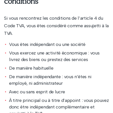
conditions
Si vous rencontrez les conditions de l’article 4 du
Code TVA, vous êtes considéré comme assujetti à la
TVA.
Vous êtes indépendant ou une société
Vous exercez une activité économique : vous
livrez des biens ou prestez des services
De manière habituelle
De manière indépendante : vous n’êtes ni
employé, ni administrateur
Avec ou sans esprit de lucre
À titre principal ou à titre d’appoint : vous pouvez
donc être indépendant complémentaire et