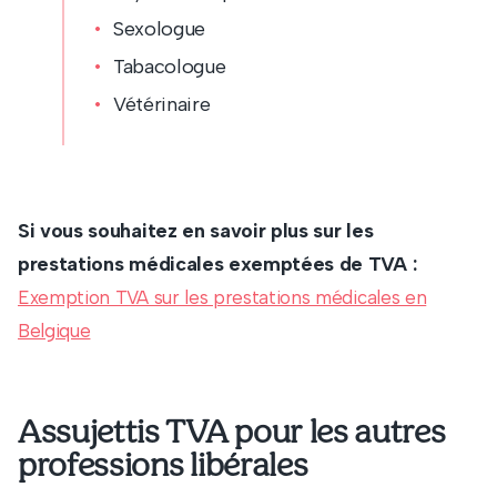
Sexologue
Tabacologue
Vétérinaire
Si vous souhaitez en savoir plus sur les
prestations médicales exemptées de TVA :
Exemption TVA sur les prestations médicales en
Belgique
Assujettis TVA pour les autres
professions libérales