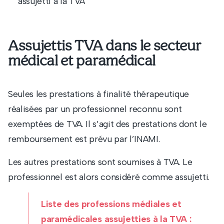
assujetti à la TVA
Assujettis TVA dans le secteur
médical et paramédical
Seules les prestations à finalité thérapeutique
réalisées par un professionnel reconnu sont
exemptées de TVA. Il s’agit des prestations dont le
remboursement est prévu par l’INAMI.
Les autres prestations sont soumises à TVA. Le
professionnel est alors considéré comme assujetti.
Liste des professions médiales et
paramédicales assujetties à la TVA :