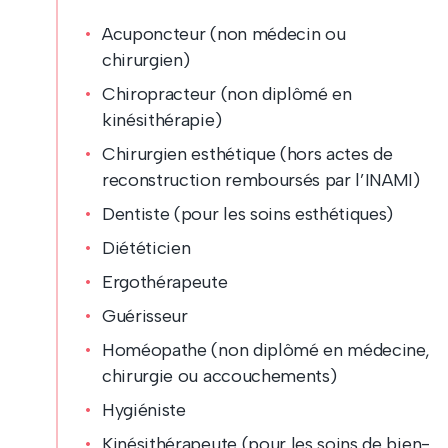
Acuponcteur (non médecin ou
chirurgien)
Chiropracteur (non diplômé en
kinésithérapie)
Chirurgien esthétique (hors actes de
reconstruction remboursés par l’INAMI)
Dentiste (pour les soins esthétiques)
Diététicien
Ergothérapeute
Guérisseur
Homéopathe (non diplômé en médecine,
chirurgie ou accouchements)
Hygiéniste
Kinésithérapeute (pour les soins de bien-