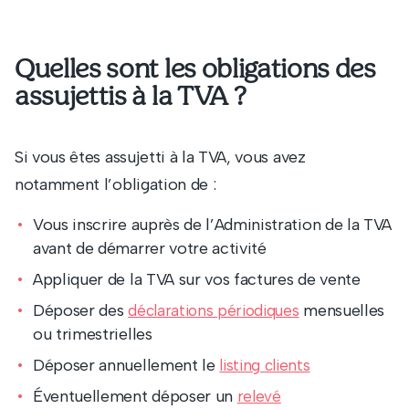
Quelles sont les obligations des
assujettis à la TVA ?
Si vous êtes assujetti à la TVA, vous avez
notamment l’obligation de :
Vous inscrire auprès de l’Administration de la TVA
avant de démarrer votre activité
Appliquer de la TVA sur vos factures de vente
Déposer des
mensuelles
déclarations périodiques
ou trimestrielles
Déposer annuellement le
listing clients
Éventuellement déposer un
relevé