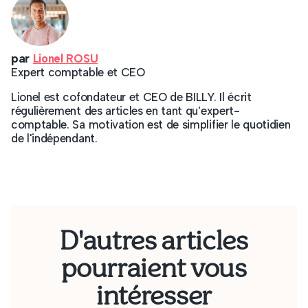
par
Lionel ROSU
Expert comptable et CEO
Lionel est cofondateur et CEO de BILLY. Il écrit
régulièrement des articles en tant qu'expert-
comptable. Sa motivation est de simplifier le quotidien
de l'indépendant.
D'autres articles
pourraient vous
intéresser