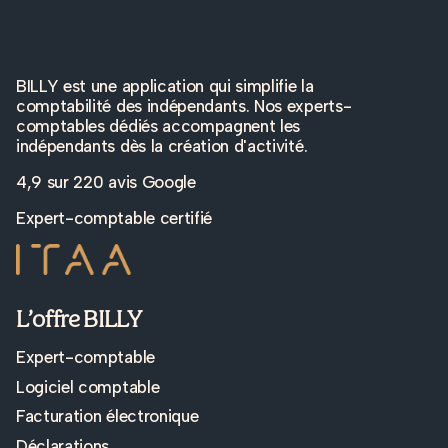
BILLY est une application qui simplifie la
comptabilité des indépendants. Nos experts-
comptables dédiés accompagnent les
indépendants dès la création d'activité.
4,9 sur
220 avis Google
Expert-comptable certifié
L’offre BILLY
Expert-comptable
Logiciel comptable
Facturation électronique
Déclarations