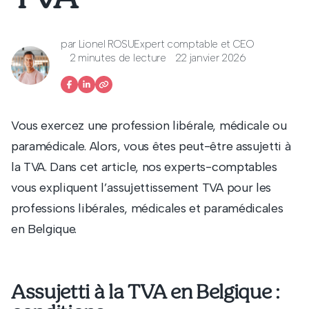
par
Lionel ROSU
Expert comptable et CEO
2 minutes de lecture
22 janvier 2026
Vous exercez une profession libérale, médicale ou
paramédicale. Alors, vous êtes peut-être assujetti à
la TVA. Dans cet article, nos experts-comptables
vous expliquent l’assujettissement TVA pour les
professions libérales, médicales et paramédicales
en Belgique.
Assujetti à la TVA en Belgique :