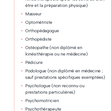
être et la préparation physique)
Masseur
Optométriste
Orthopédagogue
Orthopédiste
Ostéopathe (non diplômé en
kinésithérapie ou ne médecine)
Pédicure
Podologue (non diplômé en médecine ;
sauf prestations spécifiques exemptées)
Psychologue (non reconnu ou
prestations particulières)
Psychomotricien
Psychothérapeute