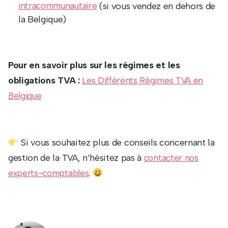
intracommunautaire
(si vous vendez en dehors de
la Belgique)
Pour en savoir plus sur les régimes et les
obligations TVA :
Les Différents Régimes TVA en
Belgique
Si vous souhaitez plus de conseils concernant la
gestion de la TVA, n’hésitez pas à
contacter nos
.
experts-comptables