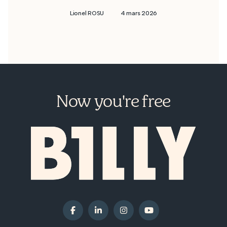
Lionel ROSU
4 mars 2026
Now you're free