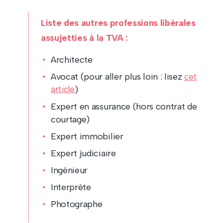
Liste des autres professions libérales
assujetties à la TVA :
Architecte
Avocat (pour aller plus loin : lisez
cet
article
)
Expert en assurance (hors contrat de
courtage)
Expert immobilier
Expert judiciaire
Ingénieur
Interprète
Photographe