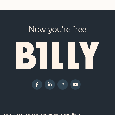
Now you're free