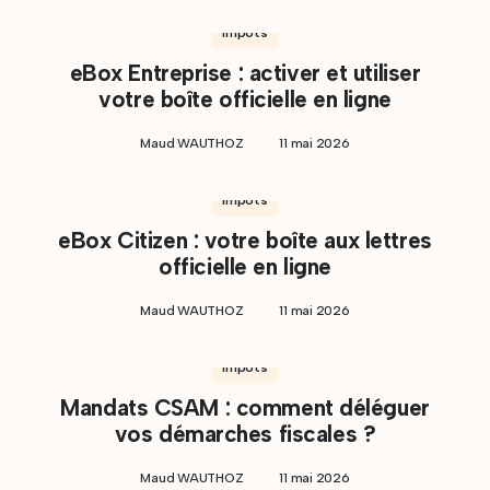
Impôts
eBox Entreprise : activer et utiliser
votre boîte officielle en ligne
Maud WAUTHOZ
11 mai 2026
Impôts
eBox Citizen : votre boîte aux lettres
officielle en ligne
Maud WAUTHOZ
11 mai 2026
Impôts
Mandats CSAM : comment déléguer
vos démarches fiscales ?
Maud WAUTHOZ
11 mai 2026