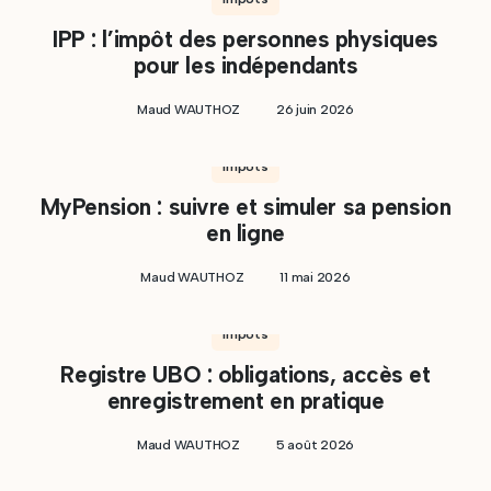
IPP : l’impôt des personnes physiques
pour les indépendants
Maud WAUTHOZ
26 juin 2026
Impôts
MyPension : suivre et simuler sa pension
en ligne
Maud WAUTHOZ
11 mai 2026
Impôts
Registre UBO : obligations, accès et
enregistrement en pratique
Maud WAUTHOZ
5 août 2026