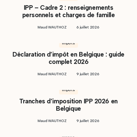
IPP – Cadre 2 : renseignements
personnels et charges de famille
Maud WAUTHOZ
6 juillet 2026
Impôts
Déclaration d’impôt en Belgique : guide
complet 2026
Maud WAUTHOZ
9 juillet 2026
Impôts
Tranches d’imposition IPP 2026 en
Belgique
Maud WAUTHOZ
9 juillet 2026
Impôts