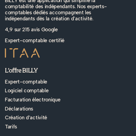
BILLY est une application qui simplifie la
comptabilité des indépendants. Nos experts-
comptables dédiés accompagnent les
indépendants dès la création d'activité.
4,9 sur
215 avis Google
Expert-comptable certifié
L’offre BILLY
Expert-comptable
Logiciel comptable
Facturation électronique
Déclarations
Création d’activité
Tarifs