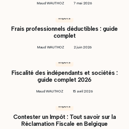
Maud WAUTHOZ
7 mai 2026
Impôts
Frais professionnels déductibles : guide
complet
Maud WAUTHOZ
2 juin 2026
Impôts
Fiscalité des indépendants et sociétés :
guide complet 2026
Maud WAUTHOZ
15 avril 2026
Impôts
Contester un Impôt : Tout savoir sur la
Réclamation Fiscale en Belgique