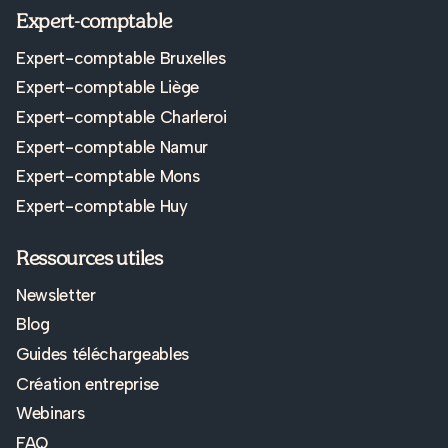
Expert-comptable
Expert-comptable Bruxelles
Expert-comptable Liège
Expert-comptable Charleroi
Expert-comptable Namur
Expert-comptable Mons
Expert-comptable Huy
Ressources utiles
Newsletter
Blog
Guides téléchargeables
Création entreprise
Webinars
FAQ