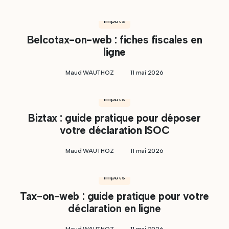
Impôts
Belcotax-on-web : fiches fiscales en
ligne
Maud WAUTHOZ
11 mai 2026
Impôts
Biztax : guide pratique pour déposer
votre déclaration ISOC
Maud WAUTHOZ
11 mai 2026
Impôts
Tax-on-web : guide pratique pour votre
déclaration en ligne