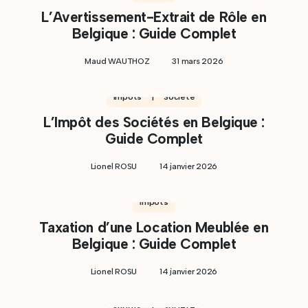
L’Avertissement-Extrait de Rôle en
Belgique : Guide Complet
Maud WAUTHOZ
31 mars 2026
Impôts | Société
L’Impôt des Sociétés en Belgique :
Guide Complet
Lionel ROSU
14 janvier 2026
Impôts
Taxation d’une Location Meublée en
Belgique : Guide Complet
Lionel ROSU
14 janvier 2026
Impôts | Société