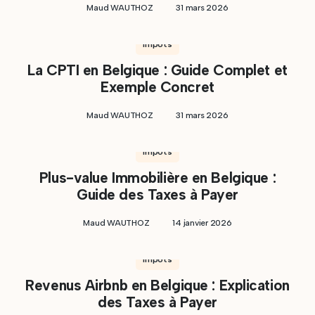
Maud WAUTHOZ
31 mars 2026
Impôts
La CPTI en Belgique : Guide Complet et
Exemple Concret
Maud WAUTHOZ
31 mars 2026
Impôts
Plus-value Immobilière en Belgique :
Guide des Taxes à Payer
Maud WAUTHOZ
14 janvier 2026
Impôts
Revenus Airbnb en Belgique : Explication
des Taxes à Payer