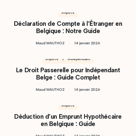
Impôts
Déclaration de Compte à l’Étranger en
Belgique : Notre Guide
Maud WAUTHOZ
14 janvier 2026
Impôts | Indépendant
Le Droit Passerelle pour Indépendant
Belge : Guide Complet
Maud WAUTHOZ
14 janvier 2026
Impôts
Déduction d’un Emprunt Hypothécaire
en Belgique : Guide