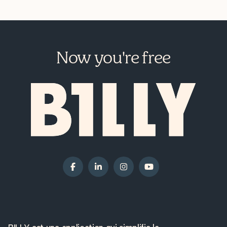
Now you're free