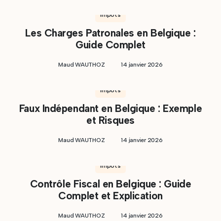
Impôts
Les Charges Patronales en Belgique :
Guide Complet
Maud WAUTHOZ
14 janvier 2026
Impôts
Faux Indépendant en Belgique : Exemple
et Risques
Maud WAUTHOZ
14 janvier 2026
Impôts
Contrôle Fiscal en Belgique : Guide
Complet et Explication
Maud WAUTHOZ
14 janvier 2026