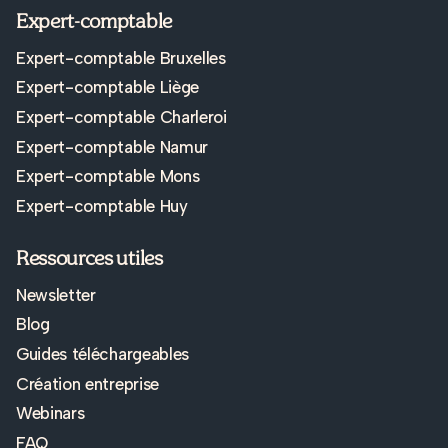
Expert-comptable
Expert-comptable Bruxelles
Expert-comptable Liège
Expert-comptable Charleroi
Expert-comptable Namur
Expert-comptable Mons
Expert-comptable Huy
Ressources utiles
Newsletter
Blog
Guides téléchargeables
Création entreprise
Webinars
FAQ