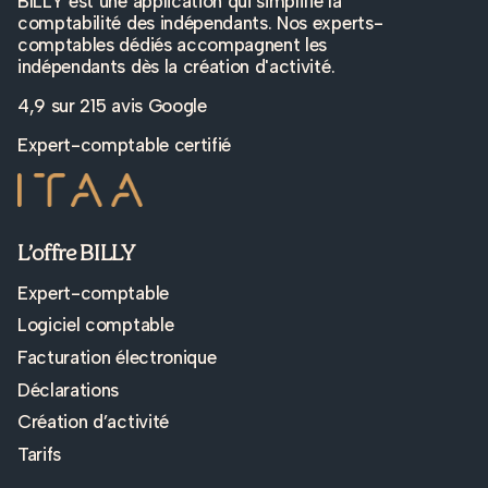
BILLY est une application qui simplifie la
comptabilité des indépendants. Nos experts-
comptables dédiés accompagnent les
indépendants dès la création d'activité.
4,9 sur
215 avis Google
Expert-comptable certifié
L’offre BILLY
Expert-comptable
Logiciel comptable
Facturation électronique
Déclarations
Création d’activité
Tarifs