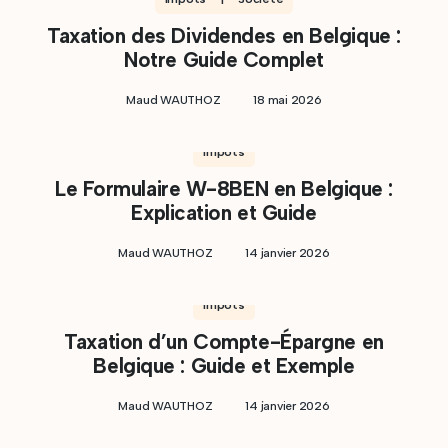
Taxation des Dividendes en Belgique :
Notre Guide Complet
Maud WAUTHOZ
18 mai 2026
Impôts
Le Formulaire W-8BEN en Belgique :
Explication et Guide
Maud WAUTHOZ
14 janvier 2026
Impôts
Taxation d’un Compte-Épargne en
Belgique : Guide et Exemple
Maud WAUTHOZ
14 janvier 2026