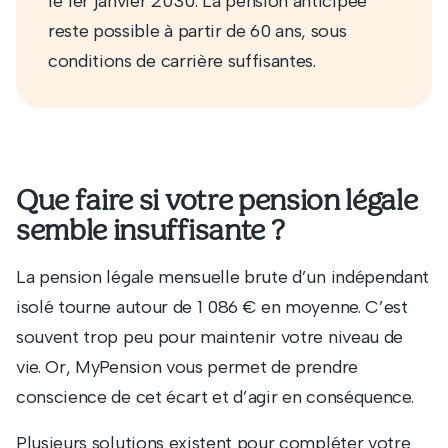
le 1er janvier 2030. La pension anticipée
reste possible à partir de 60 ans, sous
conditions de carrière suffisantes.
Que faire si votre pension légale
semble insuffisante ?
La pension légale mensuelle brute d’un indépendant
isolé tourne autour de 1 086 € en moyenne. C’est
souvent trop peu pour maintenir votre niveau de
vie. Or, MyPension vous permet de prendre
conscience de cet écart et d’agir en conséquence.
Plusieurs solutions existent pour compléter votre