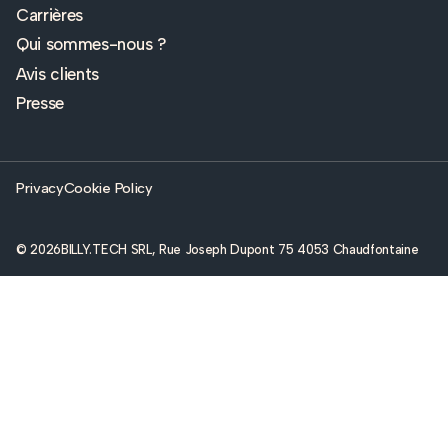
Carrières
Qui sommes-nous ?
Avis clients
Presse
Privacy
Cookie Policy
© 2026
BILLY.TECH SRL, Rue Joseph Dupont 75 4053 Chaudfontaine