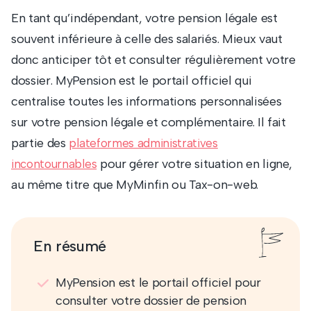
En tant qu’indépendant, votre pension légale est
souvent inférieure à celle des salariés. Mieux vaut
donc anticiper tôt et consulter régulièrement votre
dossier. MyPension est le portail officiel qui
centralise toutes les informations personnalisées
sur votre pension légale et complémentaire. Il fait
partie des
plateformes administratives
pour gérer votre situation en ligne,
incontournables
au même titre que MyMinfin ou Tax-on-web.
En résumé
MyPension est le portail officiel pour
consulter votre dossier de pension