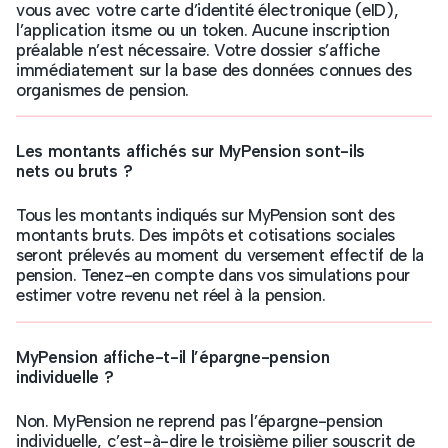
vous avec votre carte d’identité électronique (eID),
l’application itsme ou un token. Aucune inscription
préalable n’est nécessaire. Votre dossier s’affiche
immédiatement sur la base des données connues des
organismes de pension.
Les montants affichés sur MyPension sont-ils
nets ou bruts ?
Tous les montants indiqués sur MyPension sont des
montants bruts. Des impôts et cotisations sociales
seront prélevés au moment du versement effectif de la
pension. Tenez-en compte dans vos simulations pour
estimer votre revenu net réel à la pension.
MyPension affiche-t-il l’épargne-pension
individuelle ?
Non. MyPension ne reprend pas l’épargne-pension
individuelle, c’est-à-dire le troisième pilier souscrit de