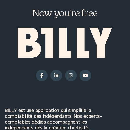
Now you're free
BILLY est une application qui simplifie la
comptabilité des indépendants. Nos experts-
comptables dédiés accompagnent les
indépendants dès la création d'activité.