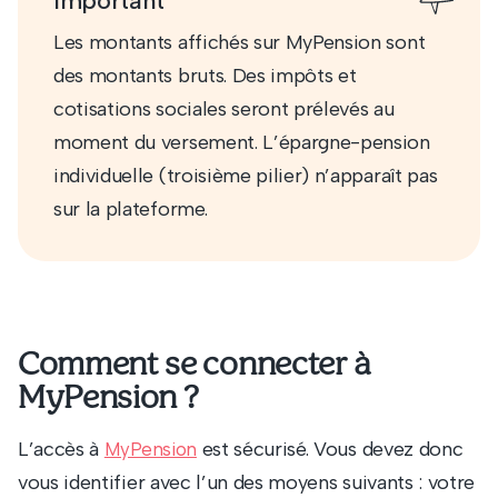
Important
Les montants affichés sur MyPension sont
des montants bruts. Des impôts et
cotisations sociales seront prélevés au
moment du versement. L’épargne-pension
individuelle (troisième pilier) n’apparaît pas
sur la plateforme.
Comment se connecter à
MyPension ?
L’accès à
est sécurisé. Vous devez donc
MyPension
vous identifier avec l’un des moyens suivants : votre