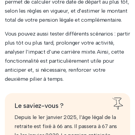
permet de calculer votre date de départ au plus tôt,
selon les règles en vigueur, et d’estimer le montant
total de votre pension légale et complémentaire.
Vous pouvez aussi tester différents scénarios : partir
plus tôt ou plus tard, prolonger votre activité,
analyser l’impact d’une carrière mixte. Ainsi, cette
fonctionnalité est particulièrement utile pour
anticiper et, si nécessaire, renforcer votre
deuxième pilier à temps.
Le saviez-vous ?
Depuis le 1er janvier 2025, l’âge légal de la
retraite est fixé à 66 ans. Il passera à 67 ans