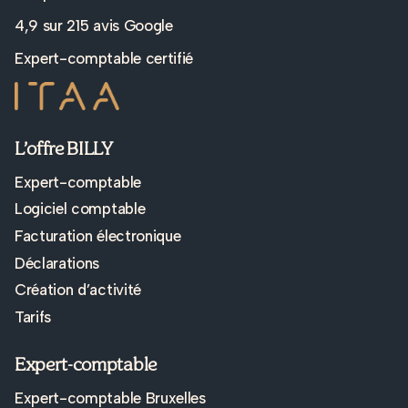
4,9 sur
215 avis Google
Expert-comptable certifié
L’offre BILLY
Expert-comptable
Logiciel comptable
Facturation électronique
Déclarations
Création d’activité
Tarifs
Expert-comptable
Expert-comptable Bruxelles