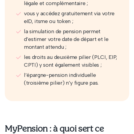
légale et complémentaire ;
vous y accédez gratuitement via votre
eID, itsme ou token ;
la simulation de pension permet
d’estimer votre date de départ et le
montant attendu ;
les droits au deuxième pilier (PLCI, EIP,
CPTI) y sont également visibles ;
l’épargne-pension individuelle
(troisième pilier) n’y figure pas.
MyPension : à quoi sert ce