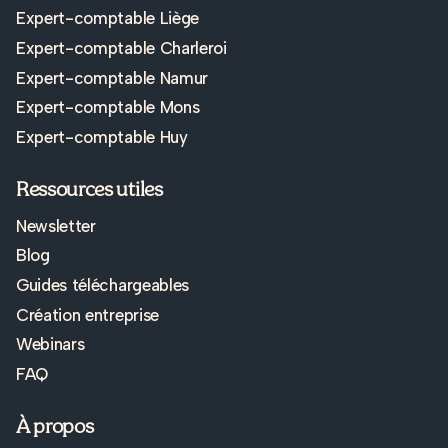
Expert-comptable Liège
Expert-comptable Charleroi
Expert-comptable Namur
Expert-comptable Mons
Expert-comptable Huy
Ressources utiles
Newsletter
Blog
Guides téléchargeables
Création entreprise
Webinars
FAQ
À propos