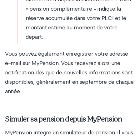
« pension complémentaire » indique la
réserve accumulée dans votre PLCI et le
montant estimé au moment de votre
départ.
Vous pouvez également enregistrer votre adresse
e-mail sur MyPension. Vous recevrez alors une
notification dès que de nouvelles informations sont
disponibles, généralement en septembre de chaque
année.
Simuler sa pension depuis MyPension
MyPension intègre un simulateur de pension. Il vous