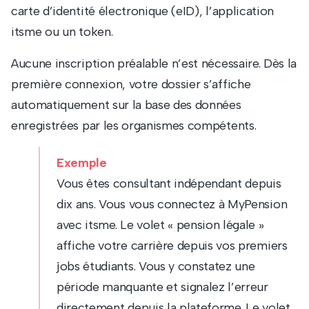
carte d’identité électronique (eID), l’application
itsme ou un token.
Aucune inscription préalable n’est nécessaire. Dès la
première connexion, votre dossier s’affiche
automatiquement sur la base des données
enregistrées par les organismes compétents.
Exemple
Vous êtes consultant indépendant depuis
dix ans. Vous vous connectez à MyPension
avec itsme. Le volet « pension légale »
affiche votre carrière depuis vos premiers
jobs étudiants. Vous y constatez une
période manquante et signalez l’erreur
directement depuis la plateforme. Le volet