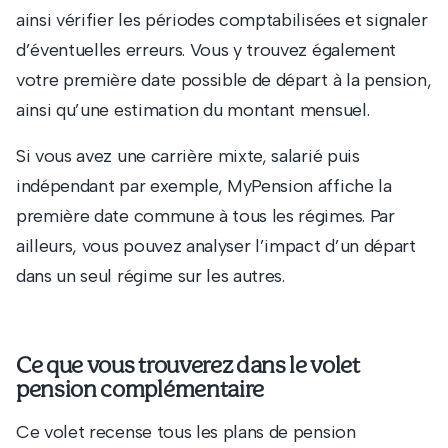
ainsi vérifier les périodes comptabilisées et signaler
d’éventuelles erreurs. Vous y trouvez également
votre première date possible de départ à la pension,
ainsi qu’une estimation du montant mensuel.
Si vous avez une carrière mixte, salarié puis
indépendant par exemple, MyPension affiche la
première date commune à tous les régimes. Par
ailleurs, vous pouvez analyser l’impact d’un départ
dans un seul régime sur les autres.
Ce que vous trouverez dans le volet
pension complémentaire
Ce volet recense tous les plans de pension