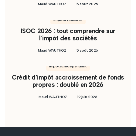
Maud WAUTHOZ
5 août 2026
Impôts | Société
ISOC 2026 : tout comprendre sur
l’impôt des sociétés
Maud WAUTHOZ
5 août 2026
Impôts | Indépendant
Crédit d’impôt accroissement de fonds
propres : doublé en 2026
Maud WAUTHOZ
19 juin 2026