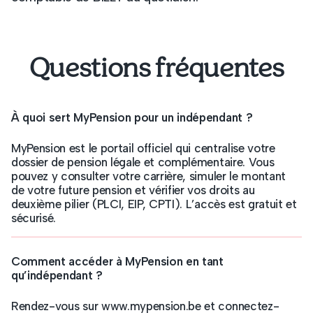
Questions fréquentes
À quoi sert MyPension pour un indépendant ?
MyPension est le portail officiel qui centralise votre
dossier de pension légale et complémentaire. Vous
pouvez y consulter votre carrière, simuler le montant
de votre future pension et vérifier vos droits au
deuxième pilier (PLCI, EIP, CPTI). L’accès est gratuit et
sécurisé.
Comment accéder à MyPension en tant
qu’indépendant ?
Rendez-vous sur www.mypension.be et connectez-