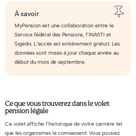
À savoir
MyPension est une collaboration entre le
Service fédéral des Pensions, l’INASTI et
Sigedis. L’accès est entièrement gratuit. Les
données sont mises à jour chaque année au
début du mois de septembre.
Ce que vous trouverez dans le volet
pension légale
Ce volet affiche l’historique de votre carrière tel
que les organismes le connaissent. Vous pouvez