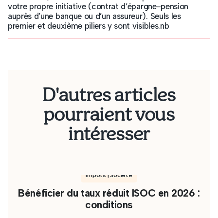
votre propre initiative (contrat d’épargne-pension
auprès d’une banque ou d’un assureur). Seuls les
premier et deuxième piliers y sont visibles.nb
D'autres articles
pourraient vous
intéresser
Impôts | Société
Bénéficier du taux réduit ISOC en 2026 :
conditions