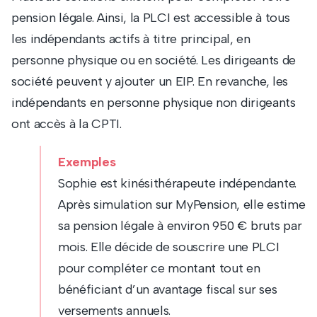
pension légale. Ainsi, la PLCI est accessible à tous
les indépendants actifs à titre principal, en
personne physique ou en société. Les dirigeants de
société peuvent y ajouter un EIP. En revanche, les
indépendants en personne physique non dirigeants
ont accès à la CPTI.
Exemples
Sophie est kinésithérapeute indépendante.
Après simulation sur MyPension, elle estime
sa pension légale à environ 950 € bruts par
mois. Elle décide de souscrire une PLCI
pour compléter ce montant tout en
bénéficiant d’un avantage fiscal sur ses
versements annuels.