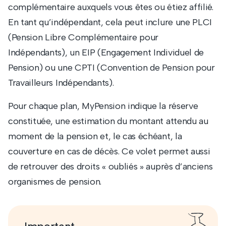
complémentaire auxquels vous êtes ou étiez affilié.
En tant qu’indépendant, cela peut inclure une PLCI
(Pension Libre Complémentaire pour
Indépendants), un EIP (Engagement Individuel de
Pension) ou une CPTI (Convention de Pension pour
Travailleurs Indépendants).
Pour chaque plan, MyPension indique la réserve
constituée, une estimation du montant attendu au
moment de la pension et, le cas échéant, la
couverture en cas de décès. Ce volet permet aussi
de retrouver des droits « oubliés » auprès d’anciens
organismes de pension.