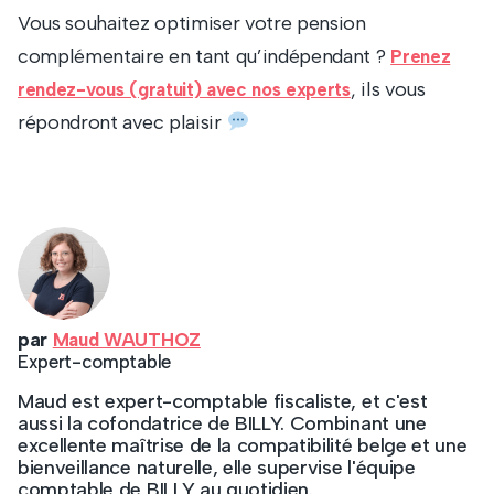
Vous souhaitez optimiser votre pension
complémentaire en tant qu’indépendant ?
Prenez
, ils vous
rendez-vous (gratuit) avec nos experts
répondront avec plaisir
par
Maud WAUTHOZ
Expert-comptable
Maud est expert-comptable fiscaliste, et c'est
aussi la cofondatrice de BILLY. Combinant une
excellente maîtrise de la compatibilité belge et une
bienveillance naturelle, elle supervise l'équipe
comptable de BILLY au quotidien.