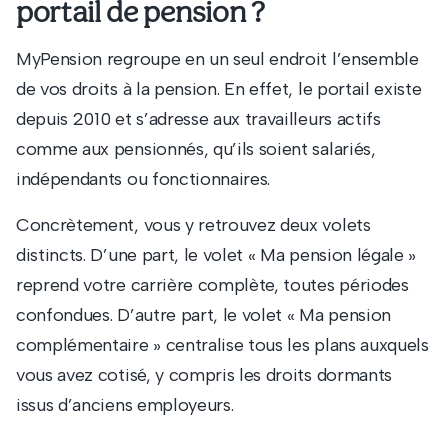
portail de pension ?
MyPension regroupe en un seul endroit l’ensemble
de vos droits à la pension. En effet, le portail existe
depuis 2010 et s’adresse aux travailleurs actifs
comme aux pensionnés, qu’ils soient salariés,
indépendants ou fonctionnaires.
Concrètement, vous y retrouvez deux volets
distincts. D’une part, le volet « Ma pension légale »
reprend votre carrière complète, toutes périodes
confondues. D’autre part, le volet « Ma pension
complémentaire » centralise tous les plans auxquels
vous avez cotisé, y compris les droits dormants
issus d’anciens employeurs.