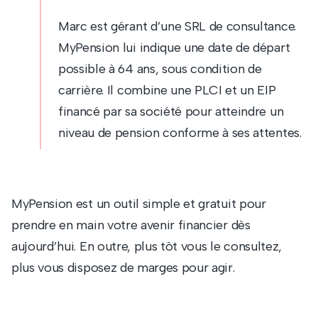
Marc est gérant d’une SRL de consultance.
MyPension lui indique une date de départ
possible à 64 ans, sous condition de
carrière. Il combine une PLCI et un EIP
financé par sa société pour atteindre un
niveau de pension conforme à ses attentes.
MyPension est un outil simple et gratuit pour
prendre en main votre avenir financier dès
aujourd’hui. En outre, plus tôt vous le consultez,
plus vous disposez de marges pour agir.