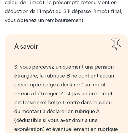
calcul de l’impôt, le précompte retenu vient en
déduction de l’impôt dû. S’il dépasse l’impôt final,
vous obtenez un remboursement.
À savoir
Si vous percevez uniquement une pension
étrangère, la rubrique B ne contient aucun
précompte belge à déclarer : un impôt
retenu à l’étranger n’est pas un précompte
professionnel belge. Il entre dans le calcul
du montant à déclarer en rubrique A
(déductible si vous avez droit à une
exonération) et éventuellement en rubrique