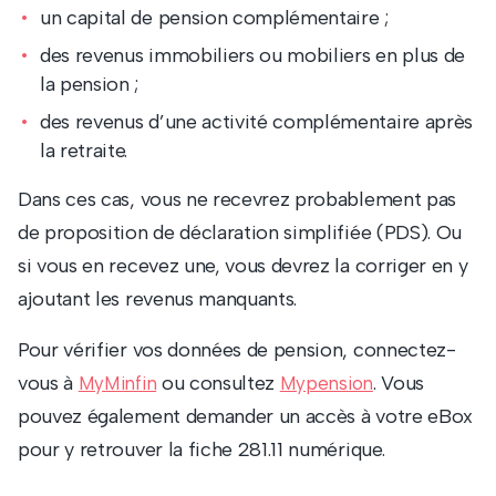
un capital de pension complémentaire ;
des revenus immobiliers ou mobiliers en plus de
la pension ;
des revenus d’une activité complémentaire après
la retraite.
Dans ces cas, vous ne recevrez probablement pas
de proposition de déclaration simplifiée (PDS). Ou
si vous en recevez une, vous devrez la corriger en y
ajoutant les revenus manquants.
Pour vérifier vos données de pension, connectez-
vous à
ou consultez
. Vous
MyMinfin
Mypension
pouvez également demander un accès à votre eBox
pour y retrouver la fiche 281.11 numérique.