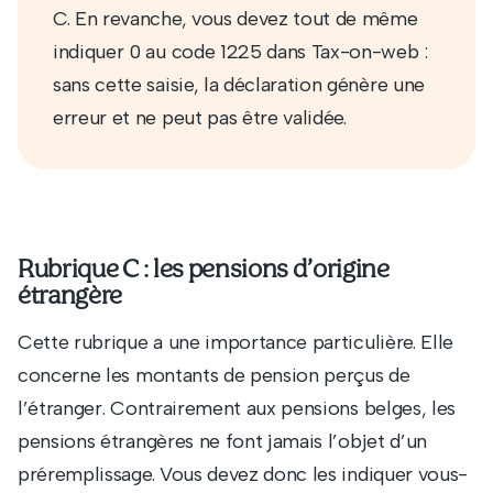
C. En revanche, vous devez tout de même
indiquer 0 au code 1225 dans Tax-on-web :
sans cette saisie, la déclaration génère une
erreur et ne peut pas être validée.
Rubrique C : les pensions d’origine
étrangère
Cette rubrique a une importance particulière. Elle
concerne les montants de pension perçus de
l’étranger. Contrairement aux pensions belges, les
pensions étrangères ne font jamais l’objet d’un
préremplissage. Vous devez donc les indiquer vous-