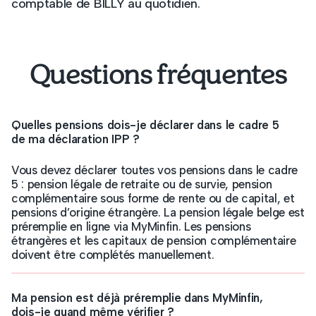
comptable de BILLY au quotidien.
Questions fréquentes
Quelles pensions dois-je déclarer dans le cadre 5
de ma déclaration IPP ?
Vous devez déclarer toutes vos pensions dans le cadre
5 : pension légale de retraite ou de survie, pension
complémentaire sous forme de rente ou de capital, et
pensions d’origine étrangère. La pension légale belge est
préremplie en ligne via MyMinfin. Les pensions
étrangères et les capitaux de pension complémentaire
doivent être complétés manuellement.
Ma pension est déjà préremplie dans MyMinfin,
dois-je quand même vérifier ?