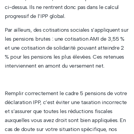
ci-dessus. Ils ne rentrent donc pas dans le calcul
progressif de l’IPP global.
Par ailleurs, des cotisations sociales s’appliquent sur
les pensions brutes : une cotisation AMI de 3,55 %
et une cotisation de solidarité pouvant atteindre 2
% pour les pensions les plus élevées. Ces retenues
interviennent en amont du versement net.
Remplir correctement le cadre 5 pensions de votre
déclaration IPP, c’est éviter une taxation incorrecte
et s’assurer que toutes les réductions fiscales
auxquelles vous avez droit sont bien appliquées. En
cas de doute sur votre situation spécifique, nos