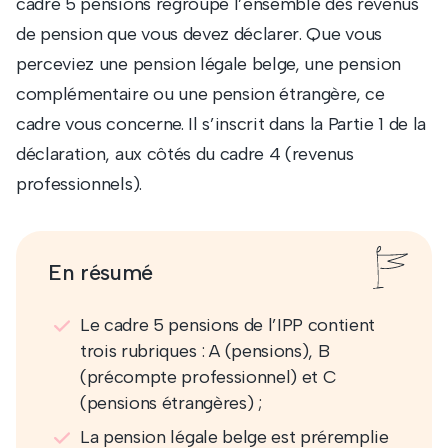
cadre 5 pensions regroupe l’ensemble des revenus
de pension que vous devez déclarer. Que vous
perceviez une pension légale belge, une pension
complémentaire ou une pension étrangère, ce
cadre vous concerne. Il s’inscrit dans la Partie 1 de la
déclaration, aux côtés du cadre 4 (revenus
professionnels).
En résumé
Le cadre 5 pensions de l’IPP contient
trois rubriques : A (pensions), B
(précompte professionnel) et C
(pensions étrangères) ;
La pension légale belge est préremplie