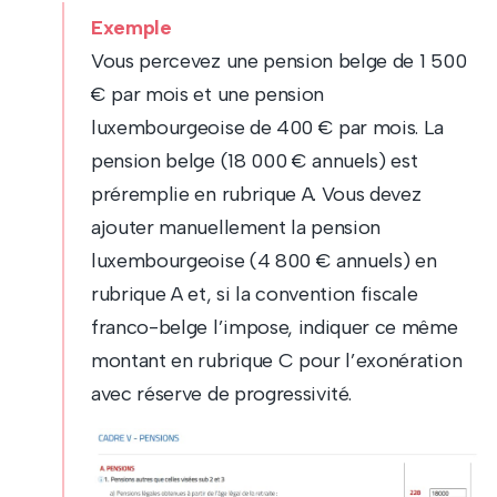
Exemple
Vous percevez une pension belge de 1 500
€ par mois et une pension
luxembourgeoise de 400 € par mois. La
pension belge (18 000 € annuels) est
préremplie en rubrique A. Vous devez
ajouter manuellement la pension
luxembourgeoise (4 800 € annuels) en
rubrique A et, si la convention fiscale
franco-belge l’impose, indiquer ce même
montant en rubrique C pour l’exonération
avec réserve de progressivité.