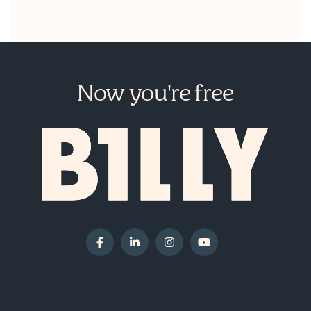
Now you're free