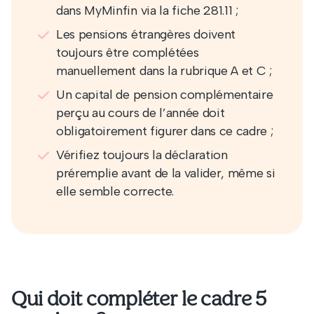
dans MyMinfin via la fiche 281.11 ;
Les pensions étrangères doivent
toujours être complétées
manuellement dans la rubrique A et C ;
Un capital de pension complémentaire
perçu au cours de l’année doit
obligatoirement figurer dans ce cadre ;
Vérifiez toujours la déclaration
préremplie avant de la valider, même si
elle semble correcte.
Qui doit compléter le cadre 5