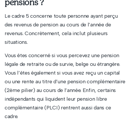
pensions ?
Le cadre 5 concerne toute personne ayant perçu
des revenus de pension au cours de l’année de
revenus. Concrètement, cela inclut plusieurs
situations.
Vous êtes concerné si vous percevez une pension
légale de retraite ou de survie, belge ou étrangère.
Vous l’êtes également si vous avez reçu un capital
ou une rente au titre d’une pension complémentaire
(2ème pilier) au cours de l’année. Enfin, certains
indépendants qui liquident leur pension libre
complémentaire (PLCI) rentrent aussi dans ce
cadre.