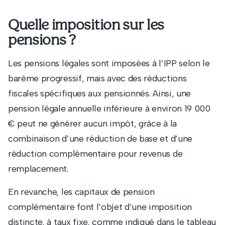
Quelle imposition sur les
pensions ?
Les pensions légales sont imposées à l’IPP selon le
barème progressif, mais avec des réductions
fiscales spécifiques aux pensionnés. Ainsi, une
pension légale annuelle inférieure à environ 19 000
€ peut ne générer aucun impôt, grâce à la
combinaison d’une réduction de base et d’une
réduction complémentaire pour revenus de
remplacement.
En revanche, les capitaux de pension
complémentaire font l’objet d’une imposition
distincte, à taux fixe, comme indiqué dans le tableau