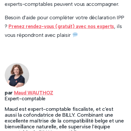
experts-comptables peuvent vous accompagner.
Besoin d’aide pour compléter votre déclaration IPP
?
, ils
Prenez rendez-vous (gratuit) avec nos experts
vous répondront avec plaisir
par
Maud WAUTHOZ
Expert-comptable
Maud est expert-comptable fiscaliste, et c'est
aussi la cofondatrice de BILLY. Combinant une
excellente maîtrise de la compatibilité belge et une
bienveillance naturelle, elle supervise l'équipe