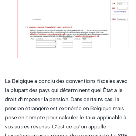
La Belgique a conclu des conventions fiscales avec
la plupart des pays qui déterminent quel État a le
droit d’imposer la pension. Dans certains cas, la
pension étrangère est exonérée en Belgique mais
prise en compte pour calculer le taux applicable à
vos autres revenus. C’est ce qu’on appelle
l’exonération avec réserve de progressivité. Le SPF