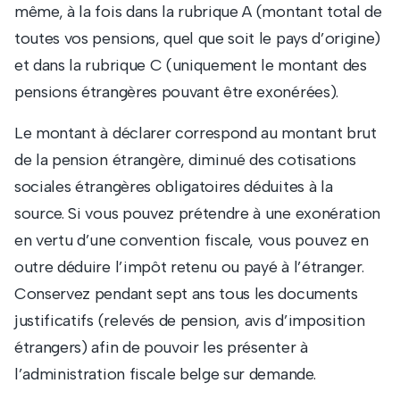
même, à la fois dans la rubrique A (montant total de
toutes vos pensions, quel que soit le pays d’origine)
et dans la rubrique C (uniquement le montant des
pensions étrangères pouvant être exonérées).
Le montant à déclarer correspond au montant brut
de la pension étrangère, diminué des cotisations
sociales étrangères obligatoires déduites à la
source. Si vous pouvez prétendre à une exonération
en vertu d’une convention fiscale, vous pouvez en
outre déduire l’impôt retenu ou payé à l’étranger.
Conservez pendant sept ans tous les documents
justificatifs (relevés de pension, avis d’imposition
étrangers) afin de pouvoir les présenter à
l’administration fiscale belge sur demande.