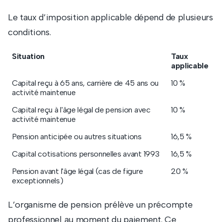
Le taux d’imposition applicable dépend de plusieurs
conditions.
Situation
Taux
applicable
Capital reçu à 65 ans, carrière de 45 ans ou
10 %
activité maintenue
Capital reçu à l'âge légal de pension avec
10 %
activité maintenue
Pension anticipée ou autres situations
16,5 %
Capital cotisations personnelles avant 1993
16,5 %
Pension avant l'âge légal (cas de figure
20 %
exceptionnels)
L’organisme de pension prélève un précompte
professionnel au moment du paiement. Ce