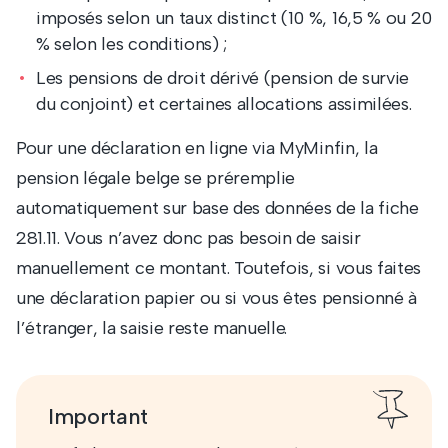
imposés selon un taux distinct (10 %, 16,5 % ou 20
% selon les conditions) ;
Les pensions de droit dérivé (pension de survie
du conjoint) et certaines allocations assimilées.
Pour une déclaration en ligne via MyMinfin, la
pension légale belge se préremplie
automatiquement sur base des données de la fiche
281.11. Vous n’avez donc pas besoin de saisir
manuellement ce montant. Toutefois, si vous faites
une déclaration papier ou si vous êtes pensionné à
l’étranger, la saisie reste manuelle.
Important