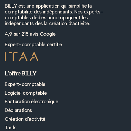
BILLY est une application qui simplifie la
comptabilité des indépendants. Nos experts-
comptables dédiés accompagnent les
indépendants dès la création d'activité.
4,9 sur
215 avis Google
Expert-comptable certifié
L’offre BILLY
Expert-comptable
Logiciel comptable
Facturation électronique
Déclarations
Création d’activité
Tarifs