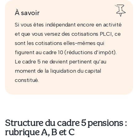
À savoir
Si vous êtes indépendant encore en activité
et que vous versez des cotisations PLCI, ce
sont les cotisations elles-mêmes qui
figurent au cadre 10 (réductions d’impôt).
Le cadre 5 ne devient pertinent qu’au
moment de la liquidation du capital
constitué.
Structure du cadre 5 pensions :
rubrique A, B et C