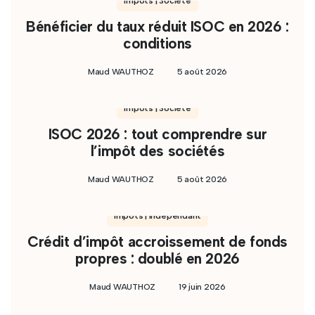
Impôts | Société
Bénéficier du taux réduit ISOC en 2026 :
conditions
Maud WAUTHOZ
5 août 2026
Impôts | Société
ISOC 2026 : tout comprendre sur
l’impôt des sociétés
Maud WAUTHOZ
5 août 2026
Impôts | Indépendant
Crédit d’impôt accroissement de fonds
propres : doublé en 2026
Maud WAUTHOZ
19 juin 2026