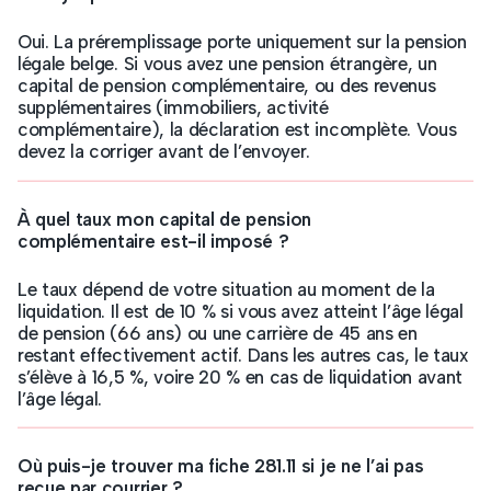
Oui. La préremplissage porte uniquement sur la pension
légale belge. Si vous avez une pension étrangère, un
capital de pension complémentaire, ou des revenus
supplémentaires (immobiliers, activité
complémentaire), la déclaration est incomplète. Vous
devez la corriger avant de l’envoyer.
À quel taux mon capital de pension
complémentaire est-il imposé ?
Le taux dépend de votre situation au moment de la
liquidation. Il est de 10 % si vous avez atteint l’âge légal
de pension (66 ans) ou une carrière de 45 ans en
restant effectivement actif. Dans les autres cas, le taux
s’élève à 16,5 %, voire 20 % en cas de liquidation avant
l’âge légal.
Où puis-je trouver ma fiche 281.11 si je ne l’ai pas
reçue par courrier ?