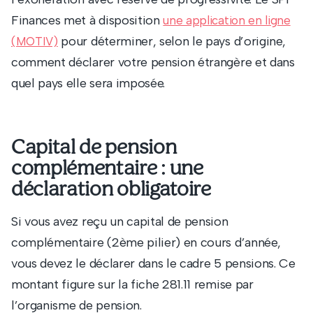
Finances met à disposition
une application en ligne
pour déterminer, selon le pays d’origine,
(MOTIV)
comment déclarer votre pension étrangère et dans
quel pays elle sera imposée.
Capital de pension
complémentaire : une
déclaration obligatoire
Si vous avez reçu un capital de pension
complémentaire (2ème pilier) en cours d’année,
vous devez le déclarer dans le cadre 5 pensions. Ce
montant figure sur la fiche 281.11 remise par
l’organisme de pension.