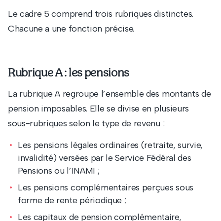
Le cadre 5 comprend trois rubriques distinctes.
Chacune a une fonction précise.
Rubrique A : les pensions
La rubrique A regroupe l’ensemble des montants de
pension imposables. Elle se divise en plusieurs
sous-rubriques selon le type de revenu :
Les pensions légales ordinaires (retraite, survie,
invalidité) versées par le Service Fédéral des
Pensions ou l’INAMI ;
Les pensions complémentaires perçues sous
forme de rente périodique ;
Les capitaux de pension complémentaire,