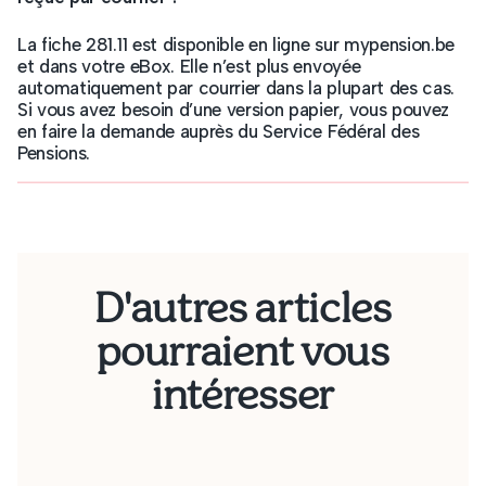
La fiche 281.11 est disponible en ligne sur mypension.be
et dans votre eBox. Elle n’est plus envoyée
automatiquement par courrier dans la plupart des cas.
Si vous avez besoin d’une version papier, vous pouvez
en faire la demande auprès du Service Fédéral des
Pensions.
D'autres articles
pourraient vous
intéresser