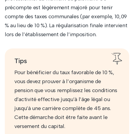
précompte est légèrement majoré pour tenir
compte des taxes communales (par exemple, 10,09
% au lieu de 10 %). La régularisation finale intervient
lors de l’établissement de l’imposition.
Tips
Pour bénéficier du taux favorable de 10 %,
vous devez prouver à l’organisme de
pension que vous remplissez les conditions
d’activité effective jusqu’à l’âge légal ou
jusqu’à une carrière complète de 45 ans.
Cette démarche doit être faite avant le
versement du capital.