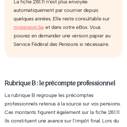
La fiche 281.11 n’est plus envoyée
automatiquement par courrier depuis
quelques années. Elle reste consultable sur
et dans votre eBox. Vous
mypension.be
pouvez en demander une version papier au
Service Fédéral des Pensions si nécessaire.
Rubrique B : le précompte professionnel
La rubrique B regroupe les précomptes
professionnels retenus à la source sur vos pensions.
Ces montants figurent également sur la fiche 281.11.
Ils constituent une avance sur l’impôt final. Lors du