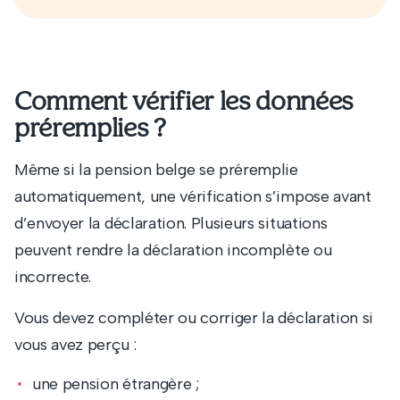
Comment vérifier les données
préremplies ?
Même si la pension belge se préremplie
automatiquement, une vérification s’impose avant
d’envoyer la déclaration. Plusieurs situations
peuvent rendre la déclaration incomplète ou
incorrecte.
Vous devez compléter ou corriger la déclaration si
vous avez perçu :
une pension étrangère ;