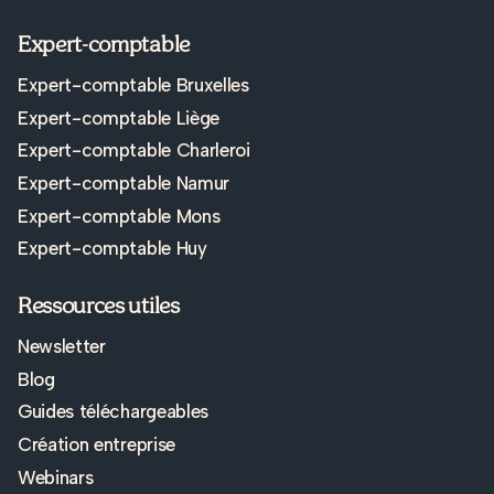
Expert-comptable
Expert-comptable Bruxelles
Expert-comptable Liège
Expert-comptable Charleroi
Expert-comptable Namur
Expert-comptable Mons
Expert-comptable Huy
Ressources utiles
Newsletter
Blog
Guides téléchargeables
Création entreprise
Webinars