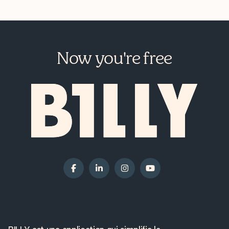
Now you're free