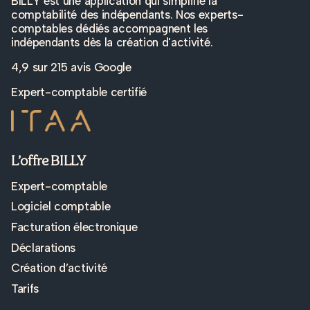
BILLY est une application qui simplifie la
comptabilité des indépendants. Nos experts-
comptables dédiés accompagnent les
indépendants dès la création d'activité.
4,9 sur
215 avis Google
Expert-comptable certifié
L’offre BILLY
Expert-comptable
Logiciel comptable
Facturation électronique
Déclarations
Création d’activité
Tarifs