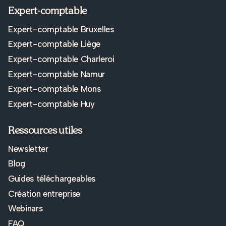
Expert-comptable
Expert-comptable Bruxelles
Expert-comptable Liège
Expert-comptable Charleroi
Expert-comptable Namur
Expert-comptable Mons
Expert-comptable Huy
Ressources utiles
Newsletter
Blog
Guides téléchargeables
Création entreprise
Webinars
FAQ