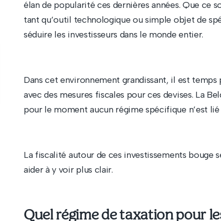
élan de popularité ces dernières années. Que ce s
tant qu’outil technologique ou simple objet de spé
séduire les investisseurs dans le monde entier.
Dans cet environnement grandissant, il est temps
avec des mesures fiscales pour ces devises. La Bel
pour le moment aucun régime spécifique n’est lié 
La fiscalité autour de ces investissements bouge 
aider à y voir plus clair.
Quel régime de taxation pour l