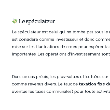
Le spéculateur
Le spéculateur est celui qui ne tombe pas sous le r
est considéré comme investisseur et donc comme 
mise sur les fluctuations de cours pour espérer fa
importantes. Les opérations d’investissement sont
Dans ce cas précis, les plus-values effectuées su
comme revenus divers. Le taux de
taxation fixe d
éventuelles taxes communales) pour toute activité