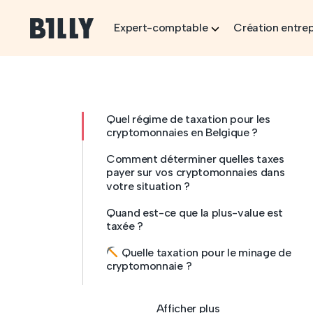
Skip to content
Expert-comptable
Création entrep
Quel régime de taxation pour les
cryptomonnaies en Belgique ?
Comment déterminer quelles taxes
payer sur vos cryptomonnaies dans
votre situation ?
Quand est-ce que la plus-value est
taxée ?
Quelle taxation pour le minage de
cryptomonnaie ?
Afficher plus