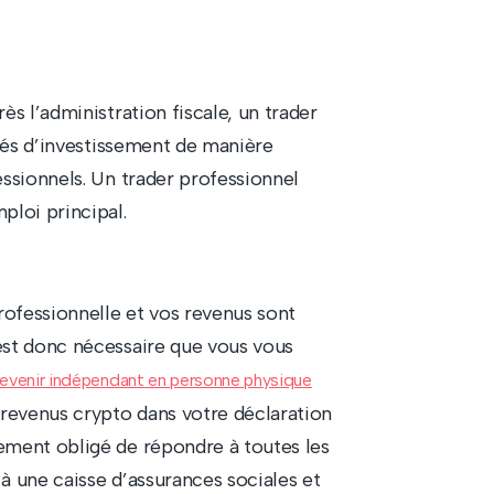
s l’administration fiscale, un trader
ités d’investissement de manière
ssionnels. Un trader professionnel
ploi principal.
ofessionnelle et vos revenus sont
est donc nécessaire que vous vous
evenir indépendant en personne physique
 revenus crypto dans votre déclaration
ement obligé de répondre à toutes les
à une caisse d’assurances sociales et