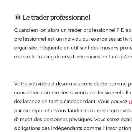
Le trader professionnel
Quand est-on alors un trader professionnel ? D’aprè
professionnel est un individu qui exerce ses activ
organisée, fréquente en utilisant des moyens profe
exerce le trading de cryptomonnaies en tant qu’em
Votre activité est désormais considérée comme pr
considérés comme des revenus professionnels. Il 
déclareriez en tant qu’indépendant. Vous pouvez
d
par exemple et il vous faudra donc renseigner vos
d’impôt des personnes physiques. Vous serez égal
obligations des indépendants comme l’inscription 