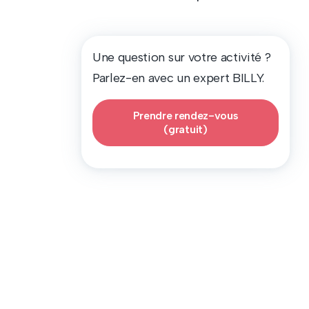
Une question sur votre activité ?
Parlez-en avec un expert BILLY.
Prendre rendez-vous
(gratuit)