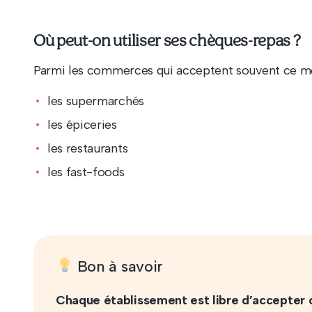
Où peut-on utiliser ses chèques-repas ?
Parmi les commerces qui acceptent souvent ce mo
les supermarchés
les épiceries
les restaurants
les fast-foods
Bon à savoir
Chaque établissement est libre d’accepter 