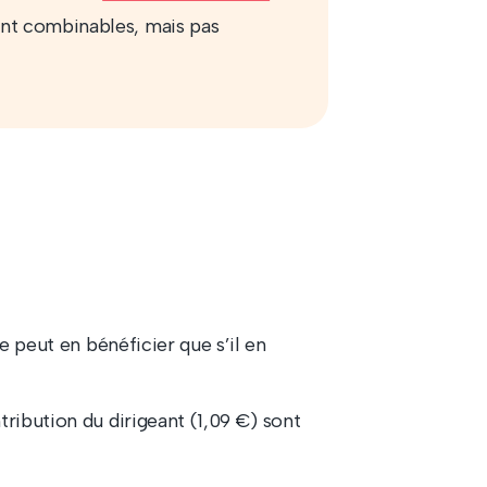
ont combinables, mais pas
 ne peut en bénéficier que s’il en
tribution du dirigeant (1,09 €) sont