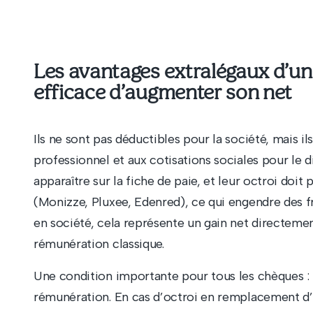
Les avantages extralégaux d’un 
efficace d’augmenter son net
Ils ne sont pas déductibles pour la société, mais 
professionnel et aux cotisations sociales pour le d
apparaître sur la fiche de paie, et leur octroi doi
(Monizze, Pluxee, Edenred), ce qui engendre des f
en société, cela représente un gain net directement 
rémunération classique.
Une condition importante pour tous les chèques : 
rémunération. En cas d’octroi en remplacement d’