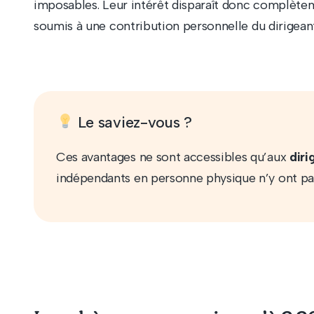
imposables. Leur intérêt disparaît donc complète
soumis à une contribution personnelle du dirigeant
Le saviez-vous ?
Ces avantages ne sont accessibles qu’aux
diri
indépendants en personne physique n’y ont pas