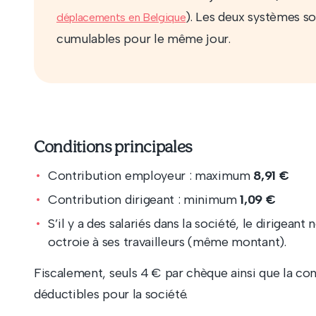
). Les deux systèmes s
déplacements en Belgique
cumulables pour le même jour.
Conditions principales
Contribution employeur : maximum
8,91 €
Contribution dirigeant : minimum
1,09 €
S’il y a des salariés dans la société, le dirigeant
octroie à ses travailleurs (même montant).
Fiscalement, seuls 4 € par chèque ainsi que la con
déductibles pour la société.