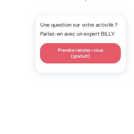
Une question sur votre activité ?
Parlez-en avec un expert BILLY.
Prendre rendez-vous
(gratuit)