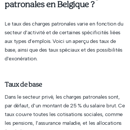
patronales en Belgique ?
Le taux des charges patronales varie en fonction du
secteur d’activité et de certaines spécificités liées
aux types d’emplois. Voici un aperçu des taux de
base, ainsi que des taux spéciaux et des possibilités
d’exonération.
Taux de base
Dans le secteur privé, les charges patronales sont,
par défaut, d’un montant de 25 % du salaire brut. Ce
taux couvre toutes les cotisations sociales, comme
les pensions, l’assurance maladie, et les allocations