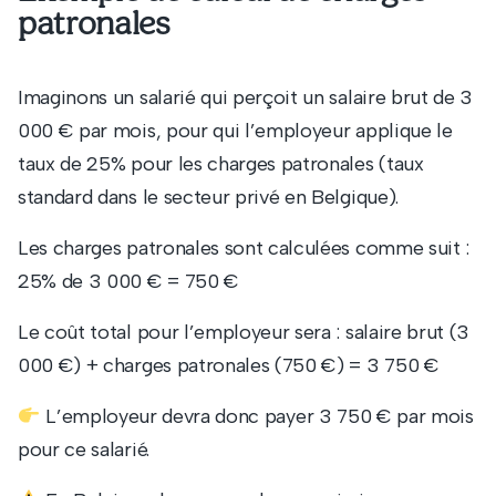
patronales
Imaginons un salarié qui perçoit un salaire brut de 3
000 € par mois, pour qui l’employeur applique le
taux de 25% pour les charges patronales (taux
standard dans le secteur privé en Belgique).
Les charges patronales sont calculées comme suit :
25% de 3 000 € = 750 €
Le coût total pour l’employeur sera : salaire brut (3
000 €) + charges patronales (750 €) = 3 750 €
L’employeur devra donc payer 3 750 € par mois
pour ce salarié.