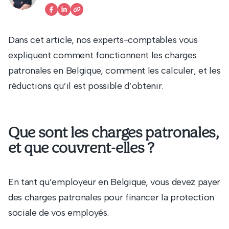
Dans cet article, nos experts-comptables vous
expliquent comment fonctionnent les charges
patronales en Belgique, comment les calculer, et les
réductions qu’il est possible d’obtenir.
Que sont les charges patronales,
et que couvrent-elles ?
En tant qu’employeur en Belgique, vous devez payer
des charges patronales pour financer la protection
sociale de vos employés.