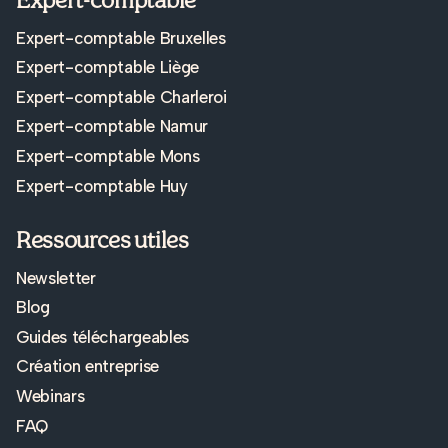
Expert-comptable Bruxelles
Expert-comptable Liège
Expert-comptable Charleroi
Expert-comptable Namur
Expert-comptable Mons
Expert-comptable Huy
Ressources utiles
Newsletter
Blog
Guides téléchargeables
Création entreprise
Webinars
FAQ