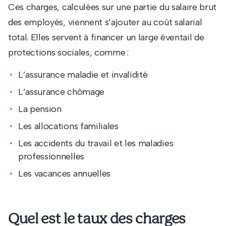
Ces charges, calculées sur une partie du salaire brut
des employés, viennent s’ajouter au coût salarial
total. Elles servent à financer un large éventail de
protections sociales, comme :
L’assurance maladie et invalidité
L’assurance chômage
La pension
Les allocations familiales
Les accidents du travail et les maladies
professionnelles
Les vacances annuelles
Quel est le taux des charges