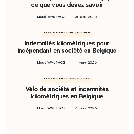
ce que vous devez savoir
Maud WAUTHOZ
30 avril 2026
Frais déductibles | Société
Indemnités kilométriques pour
indépendant en société en Belgique
Maud WAUTHOZ
4 mars 2026
Frais déductibles | Société
Vélo de société et indemnités
kilométriques en Belgique
Maud WAUTHOZ
4 mars 2026