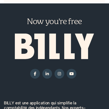
Now you're free
BILLY est une application qui simplifie la
comptabilité des indépendants. Nos experts-