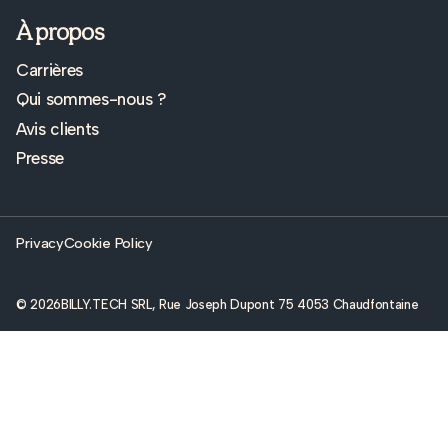
À propos
Carrières
Qui sommes-nous ?
Avis clients
Presse
Privacy
Cookie Policy
© 2026
BILLY.TECH SRL, Rue Joseph Dupont 75 4053 Chaudfontaine