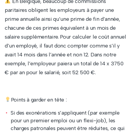
En Belgique, beaucoup de commissions
paritaires obligent les employeurs à payer une
prime annuelle ainsi qu’une prime de fin d’année,
chacune de ces primes équivalent à un mois de
salaire supplémentaire. Pour calculer le coût annuel
d’un employé, il faut donc compter comme s’il y
avait 14 mois dans l’année et non 12. Dans notre
exemple, l’employeur paiera un total de 14 x 3750
€ par an pour le salarié, soit 52 500 €.
Points à garder en tête :
Si des exonérations s’appliquent (par exemple
pour un premier emploi ou un flexi-job), les
charges patronales peuvent être réduites, ce qui