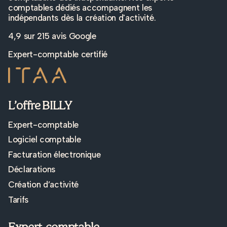
comptables dédiés accompagnent les
indépendants dès la création d'activité.
4,9 sur
215 avis Google
Expert-comptable certifié
L’offre BILLY
Expert-comptable
Logiciel comptable
Facturation électronique
Déclarations
Création d’activité
Tarifs
Expert-comptable