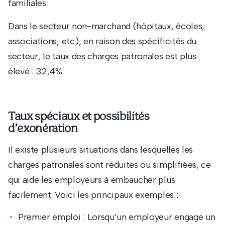
familiales.
Dans le secteur non-marchand (hôpitaux, écoles,
associations, etc.), en raison des spécificités du
secteur, le taux des charges patronales est plus
élevé : 32,4%.
Taux spéciaux et possibilités
d’exonération
Il existe plusieurs situations dans lesquelles les
charges patronales sont réduites ou simplifiées, ce
qui aide les employeurs à embaucher plus
facilement. Voici les principaux exemples :
Premier emploi : Lorsqu’un employeur engage un