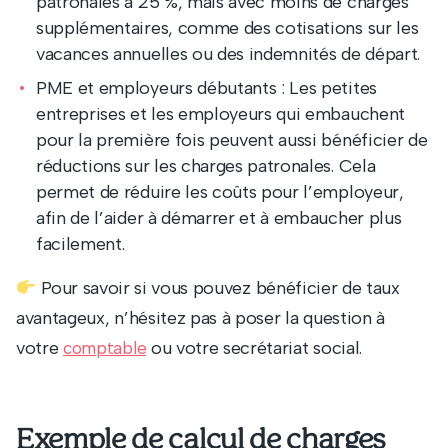
patronales à 25 %, mais avec moins de charges
supplémentaires, comme des cotisations sur les
vacances annuelles ou des indemnités de départ.
PME et employeurs débutants : Les petites
entreprises et les employeurs qui embauchent
pour la première fois peuvent aussi bénéficier de
réductions sur les charges patronales. Cela
permet de réduire les coûts pour l’employeur,
afin de l’aider à démarrer et à embaucher plus
facilement.
Pour savoir si vous pouvez bénéficier de taux
avantageux, n’hésitez pas à poser la question à
votre
ou votre secrétariat social.
comptable
Exemple de calcul de charges