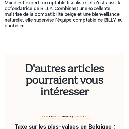
Maud est expert-comptable fiscaliste, et c'est aussi la
cofondatrice de BILLY. Combinant une excellente
maîtrise de la compatibilité belge et une bienveillance
naturelle, elle supervise l'équipe comptable de BILLY au
quotidien.
D'autres articles
pourraient vous
intéresser
Frais déductibles | Société
Taxe sur les plus-values en Belgique :