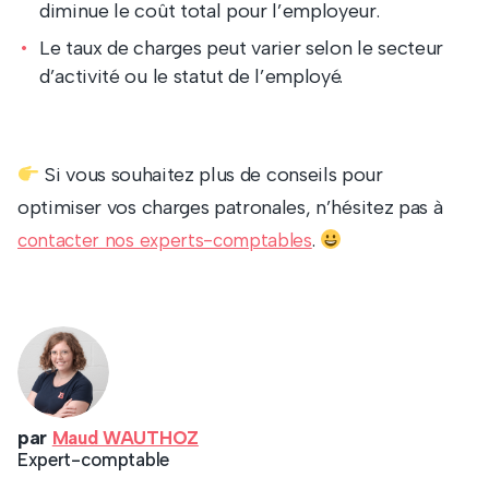
diminue le coût total pour l’employeur.
Le taux de charges peut varier selon le secteur
d’activité ou le statut de l’employé.
Si vous souhaitez plus de conseils pour
optimiser vos charges patronales, n’hésitez pas à
.
contacter nos experts-comptables
par
Maud WAUTHOZ
Expert-comptable