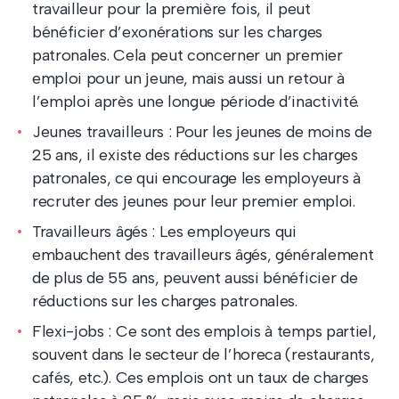
travailleur pour la première fois, il peut
bénéficier d’exonérations sur les charges
patronales. Cela peut concerner un premier
emploi pour un jeune, mais aussi un retour à
l’emploi après une longue période d’inactivité.
Jeunes travailleurs : Pour les jeunes de moins de
25 ans, il existe des réductions sur les charges
patronales, ce qui encourage les employeurs à
recruter des jeunes pour leur premier emploi.
Travailleurs âgés : Les employeurs qui
embauchent des travailleurs âgés, généralement
de plus de 55 ans, peuvent aussi bénéficier de
réductions sur les charges patronales.
Flexi-jobs : Ce sont des emplois à temps partiel,
souvent dans le secteur de l’horeca (restaurants,
cafés, etc.). Ces emplois ont un taux de charges