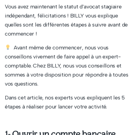
Vous avez maintenant le statut d’avocat stagiaire
indépendant, félicitations ! BILLY vous explique
quelles sont les différentes étapes à suivre avant de
commencer !
Avant même de commencer, nous vous
conseillons vivement de faire appel à un expert-
comptable. Chez BILLY, nous vous conseillons et
sommes à votre disposition pour répondre à toutes
vos questions.
Dans cet article, nos experts vous expliquent les 5
étapes à réaliser pour lancer votre activité.
1- Ouvrir
un compte bancaire