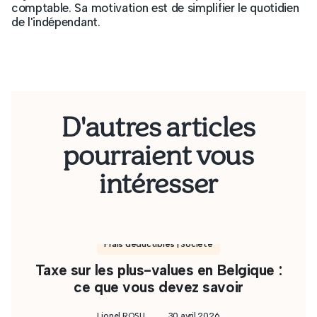
comptable. Sa motivation est de simplifier le quotidien
de l'indépendant.
D'autres articles
pourraient vous
intéresser
Frais déductibles | Société
Taxe sur les plus-values en Belgique :
ce que vous devez savoir
Lionel ROSU
30 avril 2026