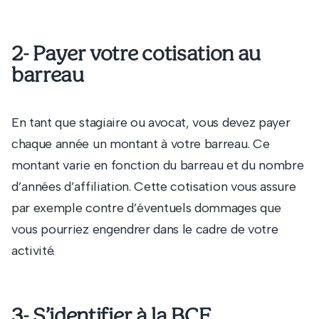
2- Payer votre cotisation au
barreau
En tant que stagiaire ou avocat, vous devez payer
chaque année un montant à votre barreau. Ce
montant varie en fonction du barreau et du nombre
d’années d’affiliation. Cette cotisation vous assure
par exemple contre d’éventuels dommages que
vous pourriez engendrer dans le cadre de votre
activité.
3- S’identifier à la BCE