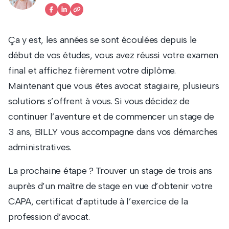
Ça y est, les années se sont écoulées depuis le
début de vos études, vous avez réussi votre examen
final et affichez fièrement votre diplôme.
Maintenant que vous êtes avocat stagiaire, plusieurs
solutions s’offrent à vous. Si vous décidez de
continuer l’aventure et de commencer un stage de
3 ans, BILLY vous accompagne dans vos démarches
administratives.
La prochaine étape ? Trouver un stage de trois ans
auprès d’un maître de stage en vue d’obtenir votre
CAPA, certificat d’aptitude à l’exercice de la
profession d’avocat.