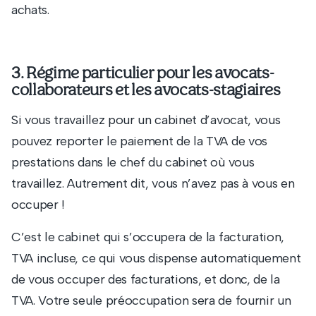
achats.
3. Régime particulier pour les avocats-
collaborateurs et les avocats-stagiaires
Si vous travaillez pour un cabinet d’avocat, vous
pouvez reporter le paiement de la TVA de vos
prestations dans le chef du cabinet où vous
travaillez. Autrement dit, vous n’avez pas à vous en
occuper !
C’est le cabinet qui s’occupera de la facturation,
TVA incluse, ce qui vous dispense automatiquement
de vous occuper des facturations, et donc, de la
TVA. Votre seule préoccupation sera de fournir un