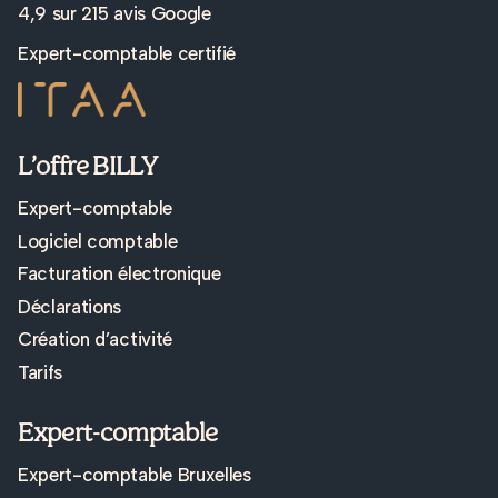
4,9 sur
215 avis Google
Expert-comptable certifié
L’offre BILLY
Expert-comptable
Logiciel comptable
Facturation électronique
Déclarations
Création d’activité
Tarifs
Expert-comptable
Expert-comptable Bruxelles