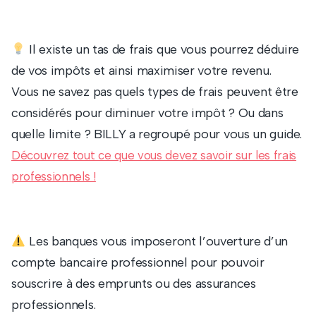
Il existe un tas de frais que vous pourrez déduire
de vos impôts et ainsi maximiser votre revenu.
Vous ne savez pas quels types de frais peuvent être
considérés pour diminuer votre impôt ? Ou dans
quelle limite ? BILLY a regroupé pour vous un guide.
Découvrez tout ce que vous devez savoir sur les frais
professionnels !
Les banques vous imposeront l’ouverture d’un
compte bancaire professionnel pour pouvoir
souscrire à des emprunts ou des assurances
professionnels.