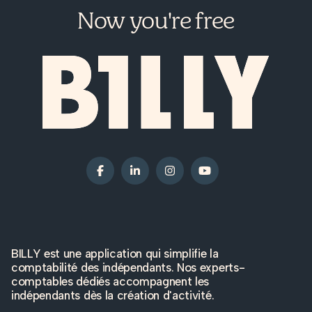
Now you're free
BILLY est une application qui simplifie la
comptabilité des indépendants. Nos experts-
comptables dédiés accompagnent les
indépendants dès la création d'activité.