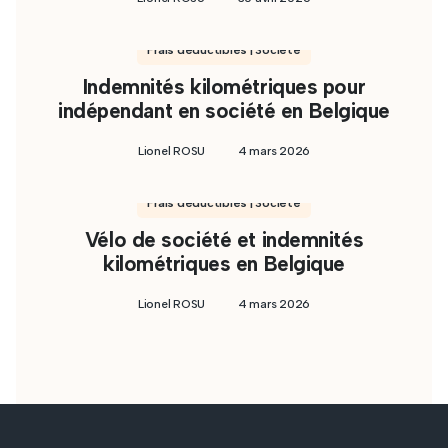
Frais déductibles | Société
Indemnités kilométriques pour
indépendant en société en Belgique
Lionel ROSU
4 mars 2026
Frais déductibles | Société
Vélo de société et indemnités
kilométriques en Belgique
Lionel ROSU
4 mars 2026