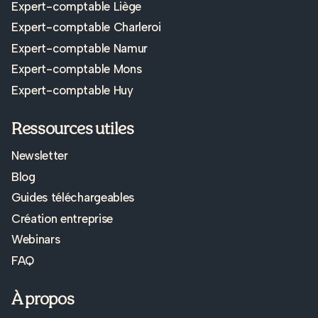
Expert-comptable Liège
Expert-comptable Charleroi
Expert-comptable Namur
Expert-comptable Mons
Expert-comptable Huy
Ressources utiles
Newsletter
Blog
Guides téléchargeables
Création entreprise
Webinars
FAQ
À propos