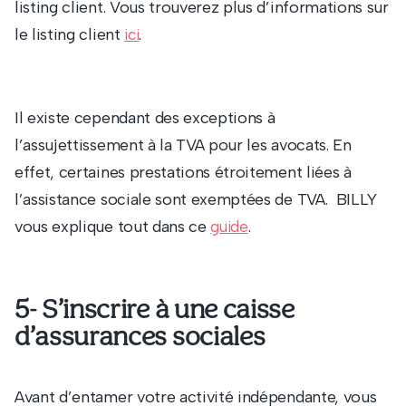
listing client. Vous trouverez plus d’informations sur
le listing client
.
ici
Il existe cependant des exceptions à
l’assujettissement à la TVA pour les avocats. En
effet, certaines prestations étroitement liées à
l’assistance sociale sont exemptées de TVA. BILLY
vous explique tout dans ce
.
guide
5- S’inscrire à une caisse
d’assurances sociales
Avant d’entamer votre activité indépendante, vous