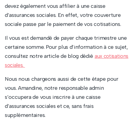
devez également vous affilier à une caisse
d’assurances sociales. En effet, votre couverture
sociale passe par le paiement de vos cotisations.
Il vous est demandé de payer chaque trimestre une
certaine somme. Pour plus d’information à ce sujet,
consultez notre article de blog dédié
aux cotisations
sociales.
Nous nous chargeons aussi de cette étape pour
vous. Amandine, notre responsable admin
s’occupera de vous inscrire à une caisse
d’assurances sociales et ce, sans frais
supplémentaires.