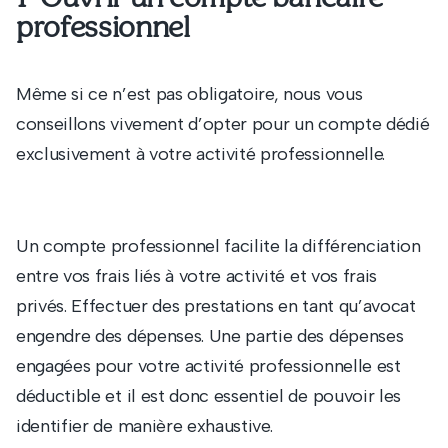
professionnel
Même si ce n’est pas obligatoire, nous vous
conseillons vivement d’opter pour un compte dédié
exclusivement à votre activité professionnelle.
Un compte professionnel facilite la différenciation
entre vos frais liés à votre activité et vos frais
privés. Effectuer des prestations en tant qu’avocat
engendre des dépenses. Une partie des dépenses
engagées pour votre activité professionnelle est
déductible et il est donc essentiel de pouvoir les
identifier de manière exhaustive.