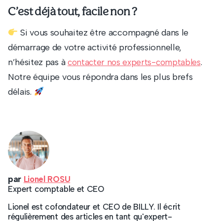
C’est déjà tout, facile non ?
Si vous souhaitez être accompagné dans le
démarrage de votre activité professionnelle,
n’hésitez pas à
.
contacter nos experts-comptables
Notre équipe vous répondra dans les plus brefs
délais.
par
Lionel ROSU
Expert comptable et CEO
Lionel est cofondateur et CEO de BILLY. Il écrit
régulièrement des articles en tant qu'expert-