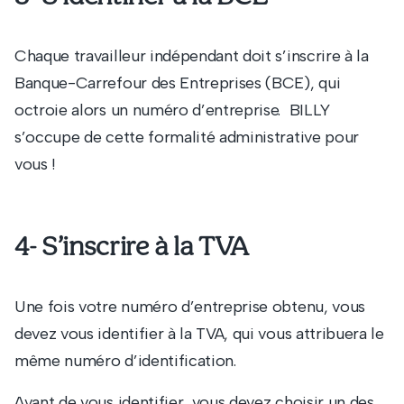
Chaque travailleur indépendant doit s’inscrire à la
Banque-Carrefour des Entreprises (BCE), qui
octroie alors un numéro d’entreprise. BILLY
s’occupe de cette formalité administrative pour
vous !
4- S’inscrire à la TVA
Une fois votre numéro d’entreprise obtenu, vous
devez vous identifier à la TVA, qui vous attribuera le
même numéro d’identification.
Avant de vous identifier, vous devez choisir un des