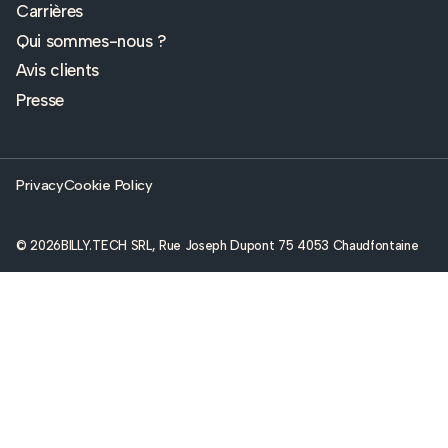
Carrières
Qui sommes-nous ?
Avis clients
Presse
Privacy
Cookie Policy
© 2026
BILLY.TECH SRL, Rue Joseph Dupont 75 4053 Chaudfontaine