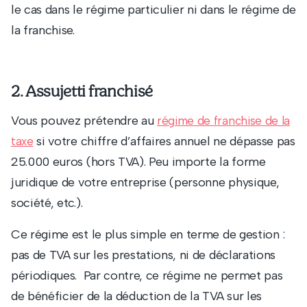
le cas dans le régime particulier ni dans le régime de
la franchise.
2. Assujetti franchisé
Vous pouvez prétendre au
régime de franchise de la
si votre chiffre d’affaires annuel ne dépasse pas
taxe
25.000 euros (hors TVA). Peu importe la forme
juridique de votre entreprise (personne physique,
société, etc.).
Ce régime est le plus simple en terme de gestion :
pas de TVA sur les prestations, ni de déclarations
périodiques. Par contre, ce régime ne permet pas
de bénéficier de la déduction de la TVA sur les