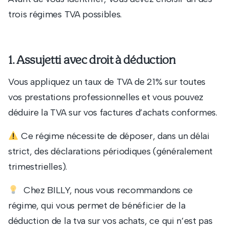
trois régimes TVA possibles.
1. Assujetti avec droit à déduction
Vous appliquez un taux de TVA de 21% sur toutes
vos prestations professionnelles et vous pouvez
déduire la TVA sur vos factures d’achats conformes.
Ce régime nécessite de déposer, dans un délai
strict, des déclarations périodiques (généralement
trimestrielles).
Chez BILLY, nous vous recommandons ce
régime, qui vous permet de bénéficier de la
déduction de la tva sur vos achats, ce qui n’est pas