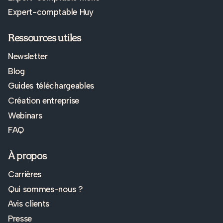
Expert-comptable Huy
Ressources utiles
Newsletter
Blog
Guides téléchargeables
Création entreprise
Webinars
FAQ
À propos
Carrières
Qui sommes-nous ?
Avis clients
Presse