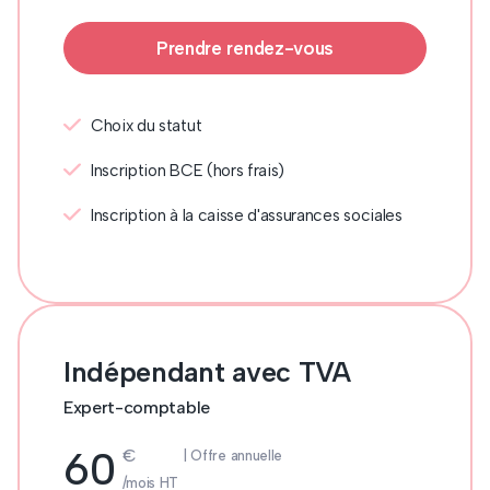
Prendre rendez-vous
Choix du statut
Inscription BCE (hors frais)
Inscription à la caisse d'assurances sociales
Indépendant avec TVA
Expert-comptable
60
€
| Offre annuelle
/mois HT