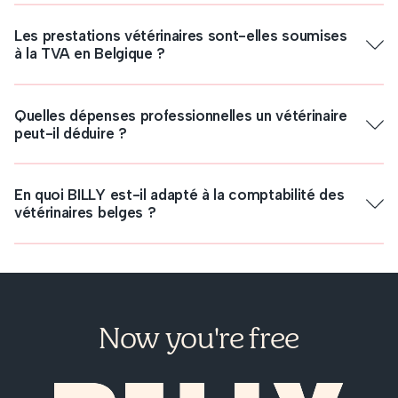
Les prestations vétérinaires sont-elles soumises
à la TVA en Belgique ?
Quelles dépenses professionnelles un vétérinaire
peut-il déduire ?
En quoi BILLY est-il adapté à la comptabilité des
vétérinaires belges ?
Now you're free