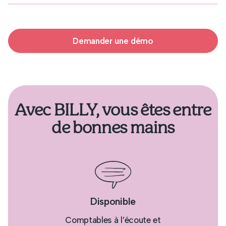
Demander une démo
Avec BILLY, vous êtes entre
de bonnes mains
Disponible
Comptables à l’écoute et