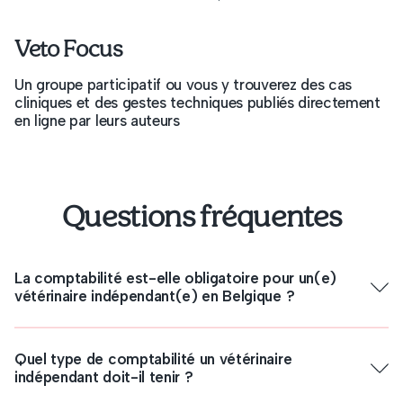
Veto Focus
Un groupe participatif ou vous y trouverez des cas
cliniques et des gestes techniques publiés directement
en ligne par leurs auteurs
Questions fréquentes
La comptabilité est-elle obligatoire pour un(e)
vétérinaire indépendant(e) en Belgique ?
Quel type de comptabilité un vétérinaire
indépendant doit-il tenir ?