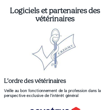
Logiciels et partenaires des
vétérinaires
L’ordre des vétérinaires
Veille au bon fonctionnement de la profession dans la
perspective exclusive de l’intérêt général