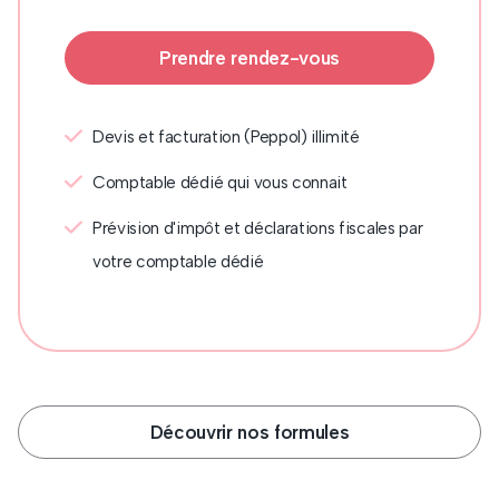
Prendre rendez-vous
Devis et facturation (Peppol) illimité
Comptable dédié qui vous connait
Prévision d'impôt et déclarations fiscales par
votre comptable dédié
Découvrir nos formules