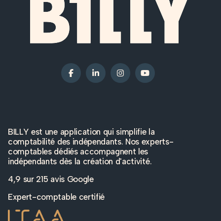
BILLY est une application qui simplifie la
comptabilité des indépendants. Nos experts-
comptables dédiés accompagnent les
indépendants dès la création d'activité.
4,9 sur
215 avis Google
Expert-comptable certifié