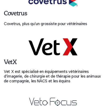
Covetrus
Covetrus, plus qu’un grossiste pour vétérinaires
VetX
Vet X est spécialisé en équipements vétérinaires
d’imagerie, de chirurgie et de thérapie pour les animaux
de compagnie, les NACS et les équins