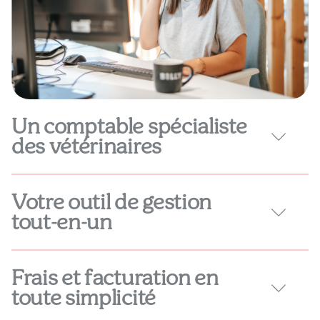
Un comptable spécialiste
des vétérinaires
Votre outil de gestion
tout-en-un
Frais et facturation en
toute simplicité