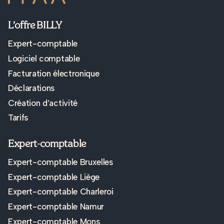
L’offre BILLY
Expert-comptable
Logiciel comptable
Facturation électronique
Déclarations
Création d’activité
Tarifs
Expert-comptable
Expert-comptable Bruxelles
Expert-comptable Liège
Expert-comptable Charleroi
Expert-comptable Namur
Expert-comptable Mons