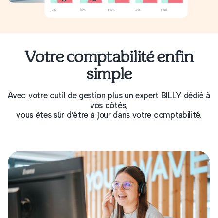
Votre comptabilité enfin
simple
Avec votre outil de gestion plus un expert BILLY dédié à
vos côtés,
vous êtes sûr d’être à jour dans votre comptabilité.