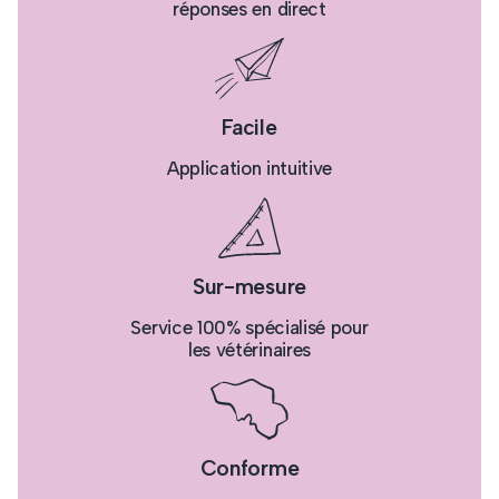
réponses en direct
Facile
Application intuitive
Sur-mesure
Service 100% spécialisé pour
les vétérinaires
Conforme