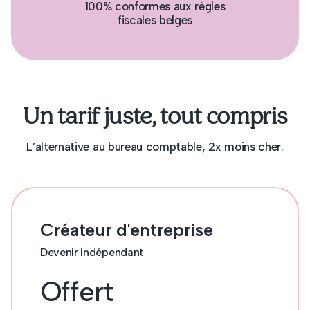
100% conformes aux règles
fiscales belges
Un tarif juste, tout compris
L’alternative au bureau comptable, 2x moins cher.
Créateur d'entreprise
Devenir indépendant
Offert