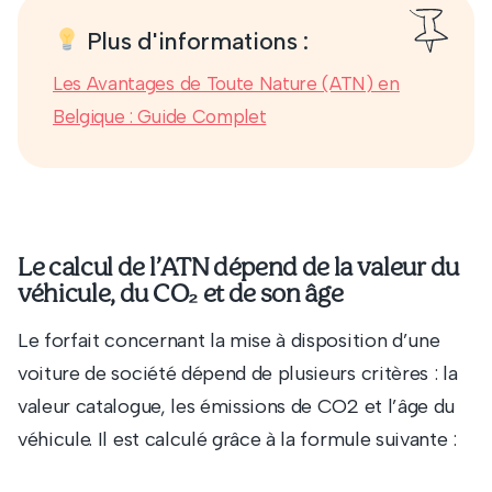
Plus d'informations :
Les Avantages de Toute Nature (ATN) en
Belgique : Guide Complet
Le calcul de l’ATN dépend de la valeur du
véhicule, du CO₂ et de son âge
Le forfait concernant la mise à disposition d’une
voiture de société dépend de plusieurs critères : la
valeur catalogue, les émissions de CO2 et l’âge du
véhicule. Il est calculé grâce à la formule suivante :