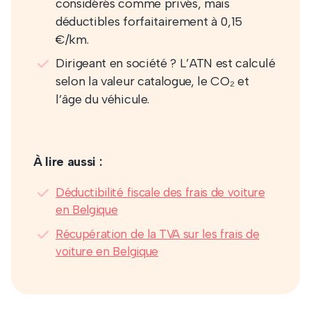
considérés comme privés, mais
déductibles forfaitairement à 0,15
€/km.
Dirigeant en société ? L’ATN est calculé
selon la valeur catalogue, le CO₂ et
l’âge du véhicule.
À lire aussi :
Déductibilité fiscale des frais de voiture
en Belgique
Récupération de la TVA sur les frais de
voiture en Belgique