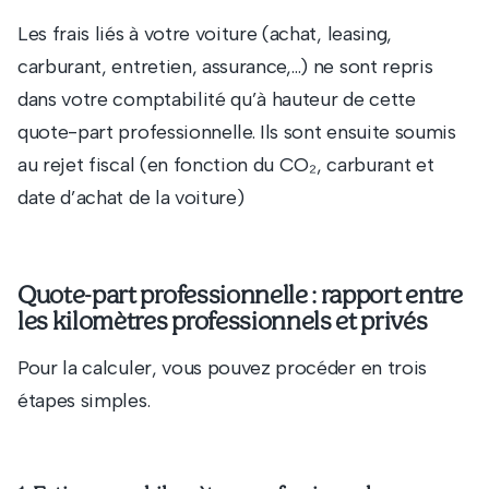
Les frais liés à votre voiture (achat, leasing,
carburant, entretien, assurance,…) ne sont repris
dans votre comptabilité qu’à hauteur de cette
quote-part professionnelle. Ils sont ensuite soumis
au rejet fiscal (en fonction du CO₂, carburant et
date d’achat de la voiture)
Quote-part professionnelle : rapport entre
les kilomètres professionnels et privés
Pour la calculer, vous pouvez procéder en trois
étapes simples.