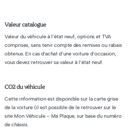
Valeur catalogue
Valeur du véhicule à l’état neuf, options et TVA
comprises, sans tenir compte des remises ou rabais
obtenus. En cas d’achat d’une voiture d’occasion,
vous devez retrouver sa valeur à l’état neuf.
CO2 du véhicule
Cette information est disponible sur la carte grise
de la voiture (il est possible de le retrouver sur le
site Mon Véhicule – Ma Plaque, sur base du numéro
de châssis.