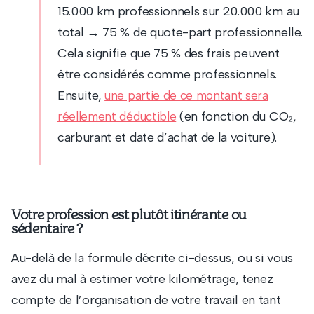
15.000 km professionnels sur 20.000 km au
total → 75 % de quote-part professionnelle.
Cela signifie que 75 % des frais peuvent
être considérés comme professionnels.
Ensuite,
une partie de ce montant sera
(en fonction du CO₂,
réellement déductible
carburant et date d’achat de la voiture).
Votre profession est plutôt itinérante ou
sédentaire ?
Au-delà de la formule décrite ci-dessus, ou si vous
avez du mal à estimer votre kilométrage, tenez
compte de l’organisation de votre travail en tant