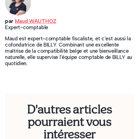
par
Maud WAUTHOZ
Expert-comptable
Maud est expert-comptable fiscaliste, et c'est aussi la
cofondatrice de BILLY. Combinant une excellente
maîtrise de la compatibilité belge et une bienveillance
naturelle, elle supervise l'équipe comptable de BILLY au
quotidien.
D'autres articles
pourraient vous
intéresser