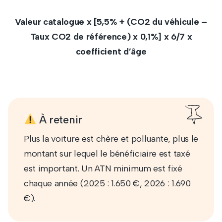
Valeur catalogue x [5,5% + (CO2 du véhicule –
Taux CO2 de référence) x 0,1%] x 6/7 x
coefficient d’âge
À retenir
Plus la voiture est chère et polluante, plus le
montant sur lequel le bénéficiaire est taxé
est important. Un ATN minimum est fixé
chaque année (2025 : 1.650 €, 2026 : 1.690
€).