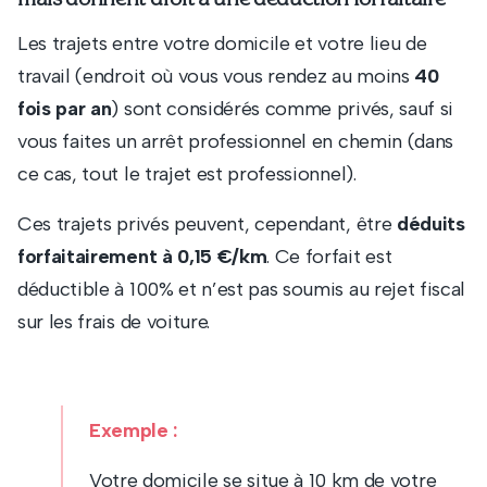
Les trajets entre votre domicile et votre lieu de
travail (endroit où vous vous rendez au moins
40
fois par an
) sont considérés comme privés, sauf si
vous faites un arrêt professionnel en chemin (dans
ce cas, tout le trajet est professionnel).
Ces trajets privés peuvent, cependant, être
déduits
forfaitairement à 0,15 €/km
. Ce forfait est
déductible à 100% et n’est pas soumis au rejet fiscal
sur les frais de voiture.
Exemple :
Votre domicile se situe à 10 km de votre