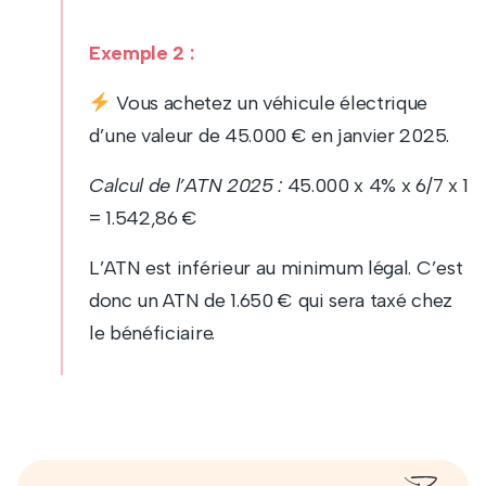
Exemple 2 :
Vous achetez un véhicule électrique
d’une valeur de 45.000 € en janvier 2025.
Calcul de l’ATN 2025 :
45.000 x 4% x 6/7 x 1
= 1.542,86 €
L’ATN est inférieur au minimum légal. C’est
donc un ATN de 1.650 € qui sera taxé chez
le bénéficiaire.