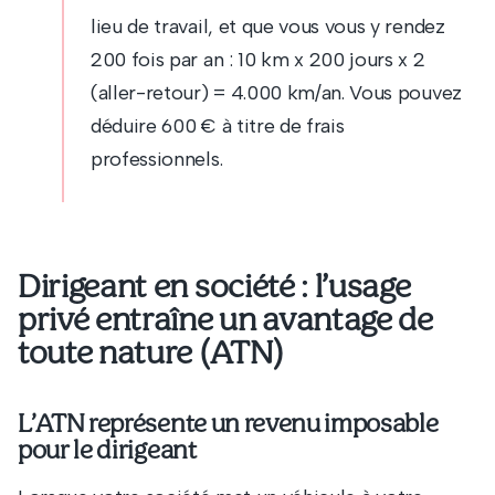
lieu de travail, et que vous vous y rendez
200 fois par an : 10 km x 200 jours x 2
(aller-retour) = 4.000 km/an. Vous pouvez
déduire 600 € à titre de frais
professionnels.
Dirigeant en société : l’usage
privé entraîne un avantage de
toute nature (ATN)
L’ATN représente un revenu imposable
pour le dirigeant