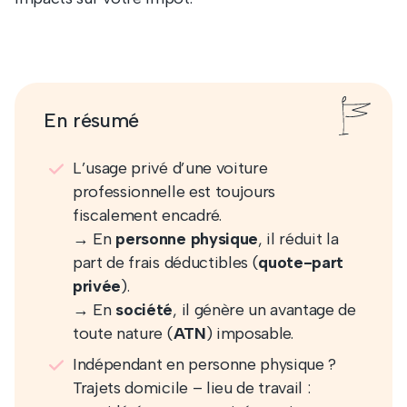
En résumé
L’usage privé d’une voiture
professionnelle est toujours
fiscalement encadré.
→ En
personne physique
, il réduit la
part de frais déductibles (
quote-part
privée
).
→ En
société
, il génère un avantage de
toute nature (
ATN
) imposable.
Indépendant en personne physique ?
Trajets domicile – lieu de travail :