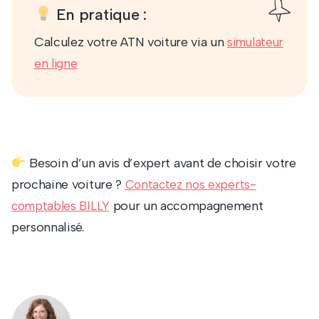
En pratique :
Calculez votre ATN voiture via un
simulateur
en ligne
Besoin d’un avis d’expert avant de choisir votre
prochaine voiture ?
Contactez nos experts-
pour un accompagnement
comptables BILLY
personnalisé.