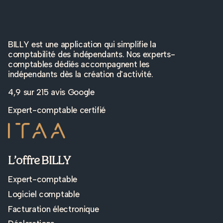
BILLY est une application qui simplifie la
comptabilité des indépendants. Nos experts-
comptables dédiés accompagnent les
indépendants dès la création d'activité.
4,9 sur
215 avis Google
Expert-comptable certifié
L’offre BILLY
Expert-comptable
Logiciel comptable
Facturation électronique