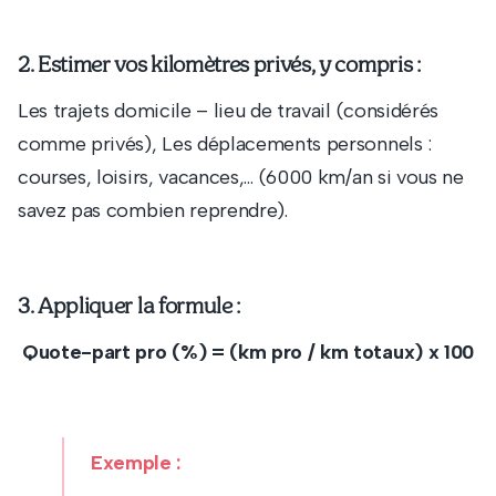
2. Estimer vos kilomètres privés, y compris :
Les trajets domicile – lieu de travail (considérés
comme privés), Les déplacements personnels :
courses, loisirs, vacances,… (6000 km/an si vous ne
savez pas combien reprendre).
3. Appliquer la formule :
Quote-part pro (%) = (km pro / km totaux) x 100
Exemple :