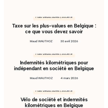
Frais déductibles | Société
Taxe sur les plus-values en Belgique :
ce que vous devez savoir
Maud WAUTHOZ
30 avril 2026
Frais déductibles | Société
Indemnités kilométriques pour
indépendant en société en Belgique
Maud WAUTHOZ
4 mars 2026
Frais déductibles | Société
Vélo de société et indemnités
kilométriques en Belgique