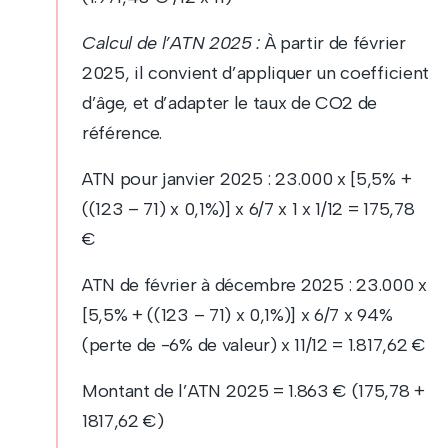
Calcul de l’ATN 2025 :
À partir de février
2025, il convient d’appliquer un coefficient
d’âge, et d’adapter le taux de CO2 de
référence.
ATN pour janvier 2025 : 23.000 x [5,5% +
((123 – 71) x 0,1%)] x 6/7 x 1 x 1/12 = 175,78
€
ATN de février à décembre 2025 : 23.000 x
[5,5% + ((123 – 71) x 0,1%)] x 6/7 x 94%
(perte de -6% de valeur) x 11/12 = 1.817,62 €
Montant de l’ATN 2025 = 1.863 € (175,78 +
1817,62 €)