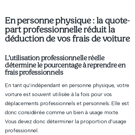
En personne physique : la quote-
part professionnelle réduit la
déduction de vos frais de voiture
L’utilisation professionnelle réelle
détermine le pourcentage à reprendre en
frais professionnels
En tant qu’indépendant en personne physique, votre
voiture est souvent utilisée à la fois pour vos
déplacements professionnels et personnels. Elle est
donc considérée comme un bien à usage mixte.
Vous devez donc déterminer la proportion d’usage
professionnel.