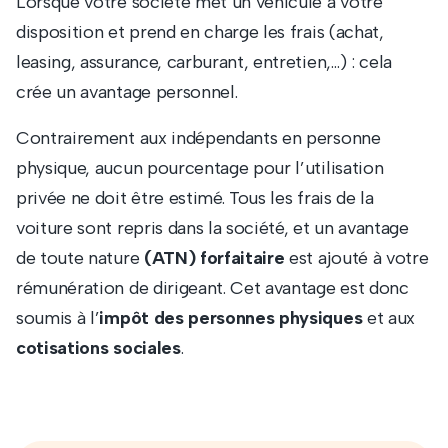
Lorsque votre société met un véhicule à votre
disposition et prend en charge les frais (achat,
leasing, assurance, carburant, entretien,…) : cela
crée un avantage personnel.
Contrairement aux indépendants en personne
physique, aucun pourcentage pour l’utilisation
privée ne doit être estimé. Tous les frais de la
voiture sont repris dans la société, et un avantage
de toute nature
(ATN) forfaitaire
est ajouté à votre
rémunération de dirigeant. Cet avantage est donc
soumis à l’
impôt des personnes physiques
et aux
cotisations sociales
.