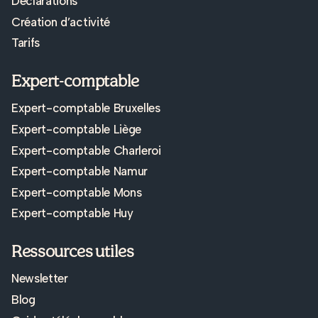
Déclarations
Création d’activité
Tarifs
Expert-comptable
Expert-comptable Bruxelles
Expert-comptable Liège
Expert-comptable Charleroi
Expert-comptable Namur
Expert-comptable Mons
Expert-comptable Huy
Ressources utiles
Newsletter
Blog