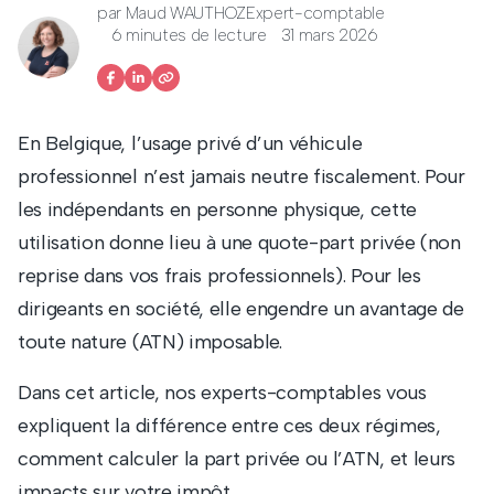
par
Maud WAUTHOZ
Expert-comptable
6 minutes de lecture
31 mars 2026
En Belgique, l’usage privé d’un véhicule
professionnel n’est jamais neutre fiscalement. Pour
les indépendants en personne physique, cette
utilisation donne lieu à une quote-part privée (non
reprise dans vos frais professionnels). Pour les
dirigeants en société, elle engendre un avantage de
toute nature (ATN) imposable.
Dans cet article, nos experts-comptables vous
expliquent la différence entre ces deux régimes,
comment calculer la part privée ou l’ATN, et leurs
impacts sur votre impôt.