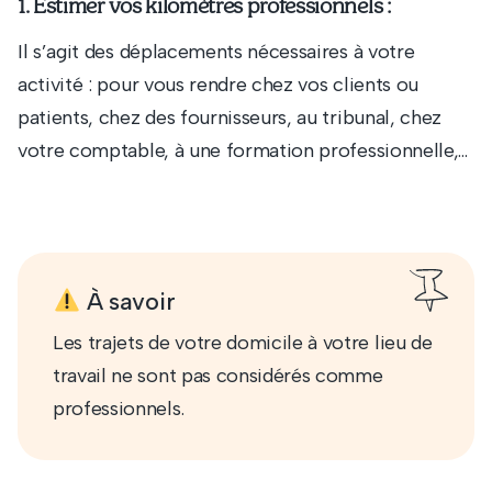
1. Estimer vos kilomètres professionnels :
Il s’agit des déplacements nécessaires à votre
activité : pour vous rendre chez vos clients ou
patients, chez des fournisseurs, au tribunal, chez
votre comptable, à une formation professionnelle,…
À savoir
Les trajets de votre domicile à votre lieu de
travail ne sont pas considérés comme
professionnels.