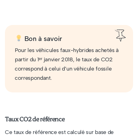
Bon à savoir
Pour les véhicules faux-hybrides achetés à
partir du 1ᵉʳ janvier 2018, le taux de CO2
correspond à celui d’un véhicule fossile
correspondant.
Taux CO2 de référence
Ce taux de référence est calculé sur base de