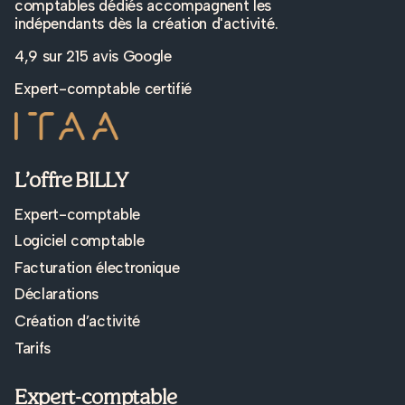
comptables dédiés accompagnent les
indépendants dès la création d'activité.
4,9 sur
215 avis Google
Expert-comptable certifié
L’offre BILLY
Expert-comptable
Logiciel comptable
Facturation électronique
Déclarations
Création d’activité
Tarifs
Expert-comptable