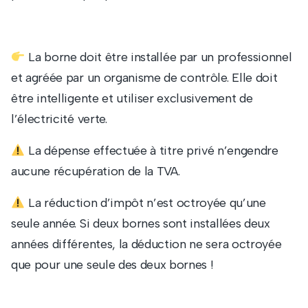
La borne doit être installée par un professionnel
et agréée par un organisme de contrôle. Elle doit
être intelligente et utiliser exclusivement de
l’électricité verte.
La dépense effectuée à titre privé n’engendre
aucune récupération de la TVA.
La réduction d’impôt n’est octroyée qu’une
seule année. Si deux bornes sont installées deux
années différentes, la déduction ne sera octroyée
que pour une seule des deux bornes !