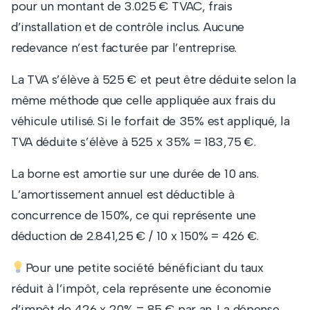
pour un montant de 3.025 € TVAC, frais
d’installation et de contrôle inclus. Aucune
redevance n’est facturée par l’entreprise.
La TVA s’élève à 525 € et peut être déduite selon la
même méthode que celle appliquée aux frais du
véhicule utilisé. Si le forfait de 35% est appliqué, la
TVA déduite s’élève à 525 x 35% = 183,75 €.
La borne est amortie sur une durée de 10 ans.
L’amortissement annuel est déductible à
concurrence de 150%, ce qui représente une
déduction de 2.841,25 € / 10 x 150% = 426 €.
Pour une petite société bénéficiant du taux
réduit à l’impôt, cela représente une économie
d’impôt de 426 x 20% = 85 € par an. La dépense