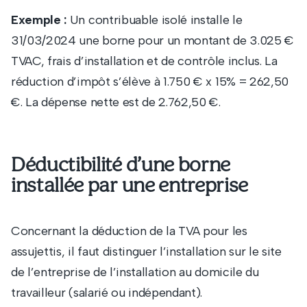
Exemple :
Un contribuable isolé installe le
31/03/2024 une borne pour un montant de 3.025 €
TVAC, frais d’installation et de contrôle inclus. La
réduction d’impôt s’élève à 1.750 € x 15% = 262,50
€. La dépense nette est de 2.762,50 €.
Déductibilité d’une borne
installée par une entreprise
Concernant la déduction de la TVA pour les
assujettis, il faut distinguer l’installation sur le site
de l’entreprise de l’installation au domicile du
travailleur (salarié ou indépendant).