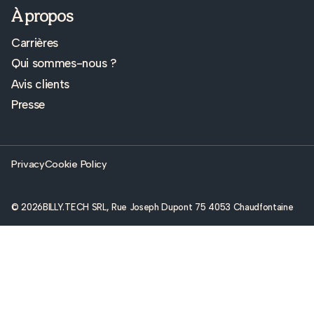
À propos
Carrières
Qui sommes-nous ?
Avis clients
Presse
Privacy
Cookie Policy
© 2026
BILLY.TECH SRL, Rue Joseph Dupont 75 4053 Chaudfontaine