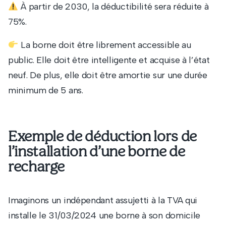
À partir de 2030, la déductibilité sera réduite à
75%.
La borne doit être librement accessible au
public. Elle doit être intelligente et acquise à l’état
neuf. De plus, elle doit être amortie sur une durée
minimum de 5 ans.
Exemple de déduction lors de
l’installation d’une borne de
recharge
Imaginons un indépendant assujetti à la TVA qui
installe le 31/03/2024 une borne à son domicile