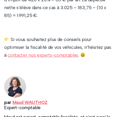
nette s’élève dans ce cas à 3.025 – 183,75 – (10 x
85) = 1.991,25 €.
Si vous souhaitez plus de conseils pour
optimiser la fiscalité de vos véhicules, n’hésitez pas
à
.
contacter nos experts-comptables
par
Maud WAUTHOZ
Expert-comptable