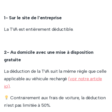
1- Sur le site de l’entreprise
La TVA est entièrement déductible.
2- Au domicile avec une mise à disposition
gratuite
La déduction de la TVA suit la même règle que celle
applicable au véhicule rechargé
(voir notre article
.
ici)
Contrairement aux frais de voiture, la déduction
n’est pas limitée à 50%.