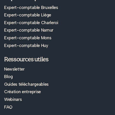
Expert-comptable Bruxelles
Expert-comptable Liège
Expert-comptable Charleroi
Expert-comptable Namur
Expert-comptable Mons
Expert-comptable Huy
Ressources utiles
Newsletter
Blog
Guides téléchargeables
Création entreprise
Webinars
FAQ