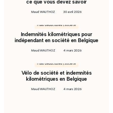
ce que vous devez savoir
Maud WAUTHOZ
30 avril 2026
Frais déductibles | Société
Indemnités kilométriques pour
indépendant en société en Belgique
Maud WAUTHOZ
4 mars 2026
Frais déductibles | Société
Vélo de société et indemnités
kilométriques en Belgique
Maud WAUTHOZ
4 mars 2026