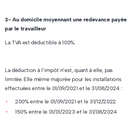
3- Au domicile moyennant une redevance payée
par le travailleur
La TVA est déductible à 100%.
La déduction à l’impôt n’est, quant à elle, pas
limitée. Elle même majorée pour les installations
effectuées entre le 01/09/2021 et le 31/08/2024 :
200% entre le 01/09/2021 et le 31/12/2022
150% entre le 01/01/2023 et le 31/08/2024