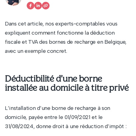
Dans cet article, nos experts-comptables vous
expliquent comment fonctionne la déduction
fiscale et TVA des bornes de recharge en Belgique,
avec un exemple concret.
Déductibilité d’une borne
installée au domicile à titre privé
L’installation d’une borne de recharge à son
domicile, payée entre le 01/09/2021 et le
31/08/2024, donne droit à une réduction d’impôt :