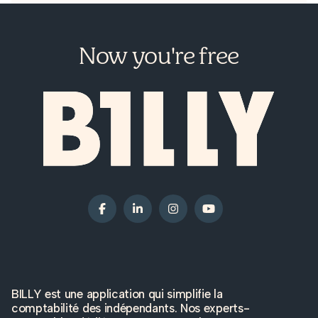
Now you're free
BILLY est une application qui simplifie la
comptabilité des indépendants. Nos experts-