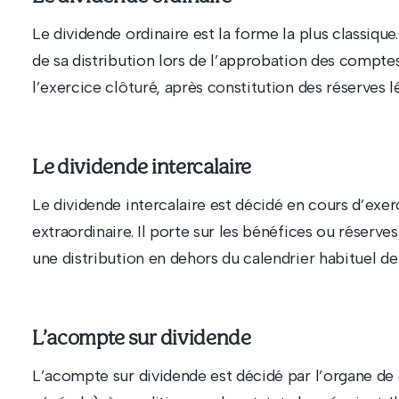
Le dividende ordinaire est la forme la plus classiqu
de sa distribution lors de l’approbation des comptes
l’exercice clôturé, après constitution des réserves lé
Le dividende intercalaire
Le dividende intercalaire est décidé en cours d’exe
extraordinaire. Il porte sur les bénéfices ou réser
une distribution en dehors du calendrier habituel de
L’acompte sur dividende
L’acompte sur dividende est décidé par l’organe de 