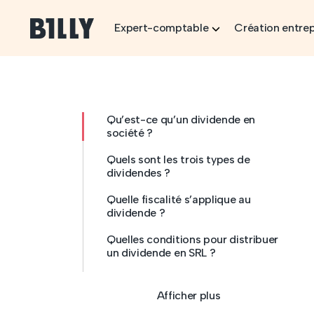
Skip to content
Expert-comptable
Création entrep
Qu’est-ce qu’un dividende en
société ?
Quels sont les trois types de
dividendes ?
Quelle fiscalité s’applique au
dividende ?
Quelles conditions pour distribuer
un dividende en SRL ?
Afficher plus