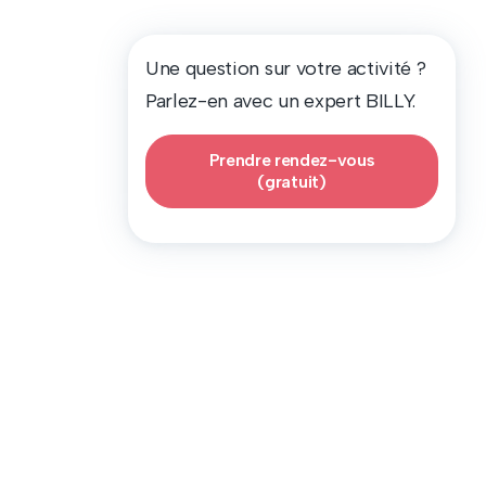
Une question sur votre activité ?
Parlez-en avec un expert BILLY.
Prendre rendez-vous
(gratuit)