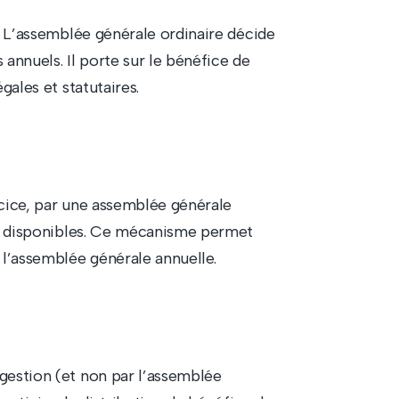
e. L’assemblée générale ordinaire décide
 annuels. Il porte sur le bénéfice de
gales et statutaires.
rcice, par une assemblée générale
ves disponibles. Ce mécanisme permet
 l’assemblée générale annuelle.
gestion (et non par l’assemblée