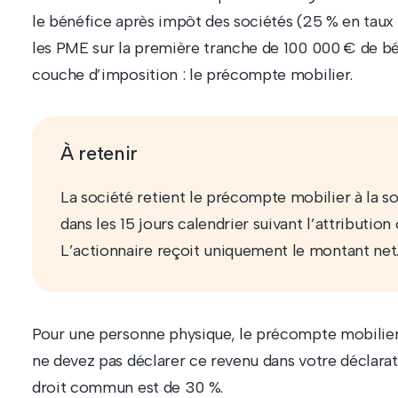
le bénéfice après impôt des sociétés (25 % en taux 
les PME sur la première tranche de 100 000 € de bén
couche d’imposition : le précompte mobilier.
À retenir
La société retient le précompte mobilier à la s
dans les 15 jours calendrier suivant l’attributio
L’actionnaire reçoit uniquement le montant net
Pour une personne physique, le précompte mobilier e
ne devez pas déclarer ce revenu dans votre déclarat
droit commun est de 30 %.