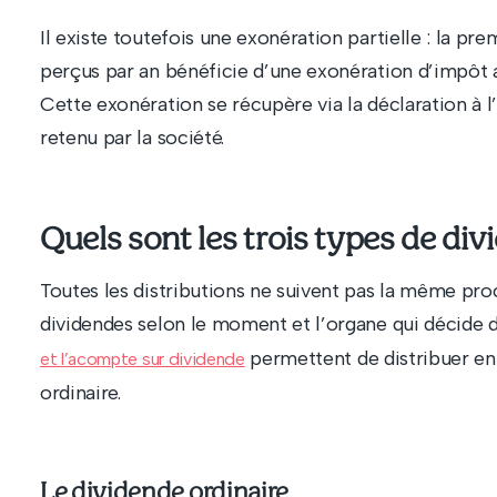
Il existe toutefois une exonération partielle : la p
perçus par an bénéficie d’une exonération d’impôt 
Cette exonération se récupère via la déclaration à l
retenu par la société.
Quels sont les trois types de div
Toutes les distributions ne suivent pas la même pro
dividendes selon le moment et l’organe qui décide de
permettent de distribuer en 
et l’acompte sur dividende
ordinaire.
Le dividende ordinaire