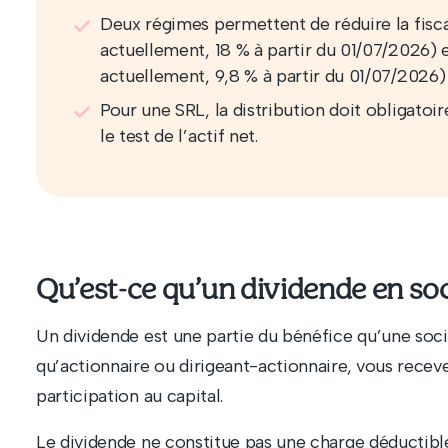
Deux régimes permettent de réduire la fisca
actuellement, 18 % à partir du 01/07/2026) e
actuellement, 9,8 % à partir du 01/07/2026) 
Pour une SRL, la distribution doit obligatoir
le test de l’actif net.
Qu’est-ce qu’un dividende en soc
Un dividende est une partie du bénéfice qu’une socié
qu’actionnaire ou dirigeant-actionnaire, vous recev
participation au capital.
Le dividende ne constitue pas une charge déductible 