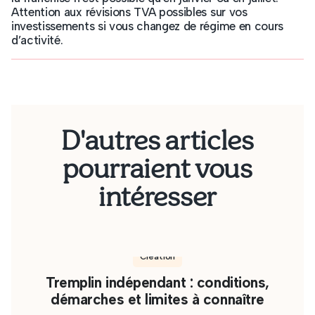
Attention aux révisions TVA possibles sur vos
investissements si vous changez de régime en cours
d’activité.
D'autres articles
pourraient vous
intéresser
Création
Tremplin indépendant : conditions,
démarches et limites à connaître