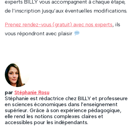
experts BILLY vous accompagnent à chaque étape,
de l’inscription jusqu’aux éventuelles modifications.
, ils
Prenez rendez-vous (gratuit) avec nos experts
vous répondront avec plaisir
par
Stéphanie Rosu
Stéphanie est rédactrice chez BILLY et professeure
en sciences économiques dans l’enseignement
supérieur. Grâce à son expérience pédagogique,
elle rend les notions complexes claires et
accessibles pour les indépendants.