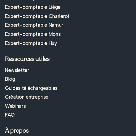
Expert-comptable Liège
Expert-comptable Charleroi
Expert-comptable Namur
Expert-comptable Mons
Expert-comptable Huy
Ressources utiles
Newsletter
Blog
Guides téléchargeables
Création entreprise
Webinars
FAQ
À propos