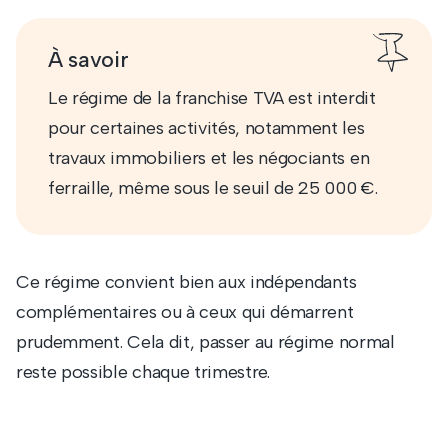
À savoir
Le régime de la franchise TVA est interdit
pour certaines activités, notamment les
travaux immobiliers et les négociants en
ferraille, même sous le seuil de 25 000 €.
Ce régime convient bien aux indépendants
complémentaires ou à ceux qui démarrent
prudemment. Cela dit, passer au régime normal
reste possible chaque trimestre.