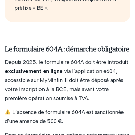
préfixe « BE ».
Le formulaire 604A : démarche obligatoire
Depuis 2025, le formulaire 604A doit être introduit
exclusivement en ligne
via l’application e604,
accessible sur MyMinfin. Il doit être déposé après
votre inscription à la BCE, mais avant votre
première opération soumise à TVA.
L’absence de formulaire 604A est sanctionnée
d’une amende de 500 €.