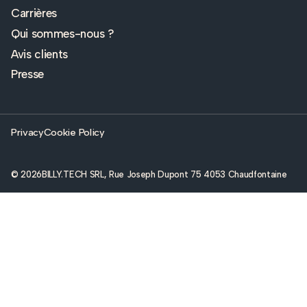
Carrières
Qui sommes-nous ?
Avis clients
Presse
Privacy
Cookie Policy
© 2026
BILLY.TECH SRL, Rue Joseph Dupont 75 4053 Chaudfontaine