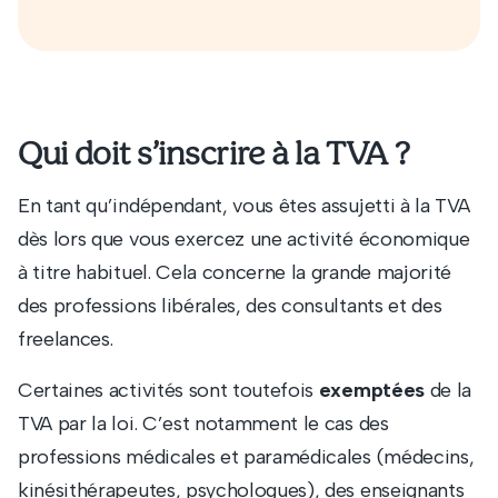
Qui doit s’inscrire à la TVA ?
En tant qu’indépendant, vous êtes assujetti à la TVA
dès lors que vous exercez une activité économique
à titre habituel. Cela concerne la grande majorité
des professions libérales, des consultants et des
freelances.
Certaines activités sont toutefois
exemptées
de la
TVA par la loi. C’est notamment le cas des
professions médicales et paramédicales (médecins,
kinésithérapeutes, psychologues), des enseignants