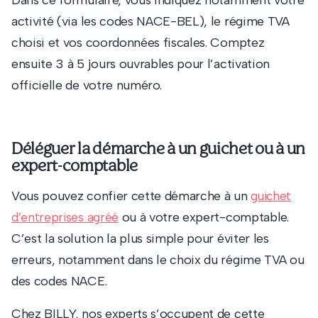
Dans ce formulaire, vous indiquez notamment votre
activité (via les codes NACE-BEL), le régime TVA
choisi et vos coordonnées fiscales. Comptez
ensuite 3 à 5 jours ouvrables pour l’activation
officielle de votre numéro.
Déléguer la démarche à un guichet ou à un
expert-comptable
Vous pouvez confier cette démarche à un
guichet
ou à votre expert-comptable.
d’entreprises agréé
C’est la solution la plus simple pour éviter les
erreurs, notamment dans le choix du régime TVA ou
des codes NACE.
Chez BILLY, nos experts s’occupent de cette