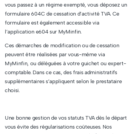
vous passez à un régime exempté, vous déposez un
formulaire 604C de cessation d’activité TVA. Ce
formulaire est également accessible via
l’application e604 sur MyMinfin.
Ces démarches de modification ou de cessation
peuvent être réalisées par vous-même via
MyMinfin, ou déléguées à votre guichet ou expert-
comptable. Dans ce cas, des frais administratifs
supplémentaires s’appliquent selon le prestataire
choisi.
Une bonne gestion de vos statuts TVA dès le départ
vous évite des régularisations coûteuses. Nos