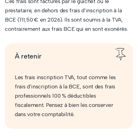
Ces frais sont facturés par le guichet ou le
prestataire, en dehors des frais d’inscription à la
BCE (111,50 € en 2026). Ils sont soumis à la TVA,
contrairement aux frais BCE qui en sont exonérés.
À retenir
Les frais inscription TVA, tout comme les
frais d’inscription à la BCE, sont des frais
professionnels 100 % déductibles
fiscalement. Pensez à bien les conserver
dans votre comptabilité.