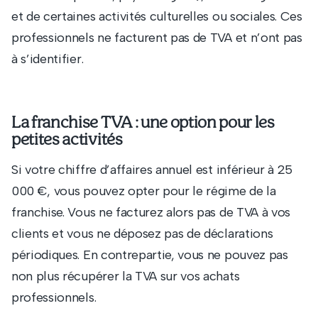
et de certaines activités culturelles ou sociales. Ces
professionnels ne facturent pas de TVA et n’ont pas
à s’identifier.
La franchise TVA : une option pour les
petites activités
Si votre chiffre d’affaires annuel est inférieur à 25
000 €, vous pouvez opter pour le régime de la
franchise. Vous ne facturez alors pas de TVA à vos
clients et vous ne déposez pas de déclarations
périodiques. En contrepartie, vous ne pouvez pas
non plus récupérer la TVA sur vos achats
professionnels.