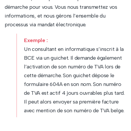
démarche pour vous. Vous nous transmettez vos
informations, et nous gérons l’ensemble du
processus via mandat électronique.
Exemple :
Un consultant en informatique s’inscrit à la
BCE via un guichet. Il demande également
l’activation de son numéro de TVA lors de
cette démarche. Son guichet dépose le
formulaire 604A en son nom. Son numéro
de TVA est actif 4 jours ouvrables plus tard.
Il peut alors envoyer sa première facture
avec mention de son numéro de TVA belge.