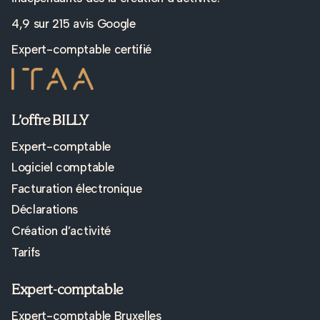
4,9 sur
215 avis Google
Expert-comptable certifié
L’offre BILLY
Expert-comptable
Logiciel comptable
Facturation électronique
Déclarations
Création d’activité
Tarifs
Expert-comptable
Expert-comptable Bruxelles