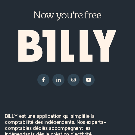
Now you're free
BILLY est une application qui simplifie la
comptabilité des indépendants. Nos experts-
comptables dédiés accompagnent les
indépendants dès la création d'activité.