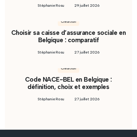
Stéphanie Rosu
29 juillet 2026
Création
Choisir sa caisse d’assurance sociale en
Belgique : comparatif
Stéphanie Rosu
27 juillet 2026
Création
Code NACE-BEL en Belgique :
définition, choix et exemples
Stéphanie Rosu
27 juillet 2026