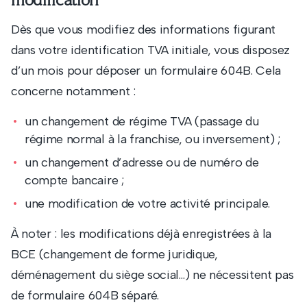
modification
Dès que vous modifiez des informations figurant
dans votre identification TVA initiale, vous disposez
d’un mois pour déposer un formulaire 604B. Cela
concerne notamment :
un changement de régime TVA (passage du
régime normal à la franchise, ou inversement) ;
un changement d’adresse ou de numéro de
compte bancaire ;
une modification de votre activité principale.
À noter : les modifications déjà enregistrées à la
BCE (changement de forme juridique,
déménagement du siège social…) ne nécessitent pas
de formulaire 604B séparé.