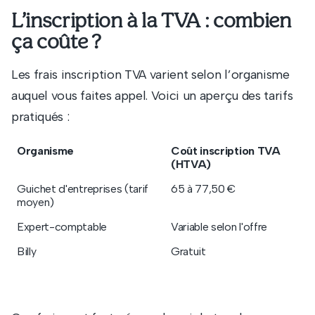
L’inscription à la TVA : combien
ça coûte ?
Les frais inscription TVA varient selon l’organisme
auquel vous faites appel. Voici un aperçu des tarifs
pratiqués :
Organisme
Coût inscription TVA
(HTVA)
Guichet d'entreprises (tarif
65 à 77,50 €
moyen)
Expert-comptable
Variable selon l'offre
Billy
Gratuit