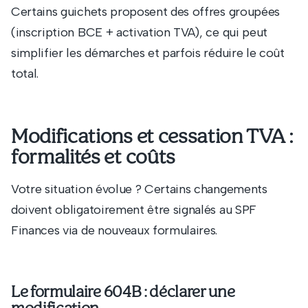
Certains guichets proposent des offres groupées
(inscription BCE + activation TVA), ce qui peut
simplifier les démarches et parfois réduire le coût
total.
Modifications et cessation TVA :
formalités et coûts
Votre situation évolue ? Certains changements
doivent obligatoirement être signalés au SPF
Finances via de nouveaux formulaires.
Le formulaire 604B : déclarer une