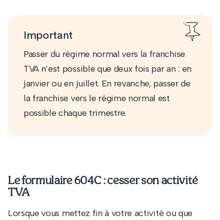
Important
Passer du régime normal vers la franchise
TVA n’est possible que deux fois par an : en
janvier ou en juillet. En revanche, passer de
la franchise vers le régime normal est
possible chaque trimestre.
Le formulaire 604C : cesser son activité
TVA
Lorsque vous mettez fin à votre activité ou que