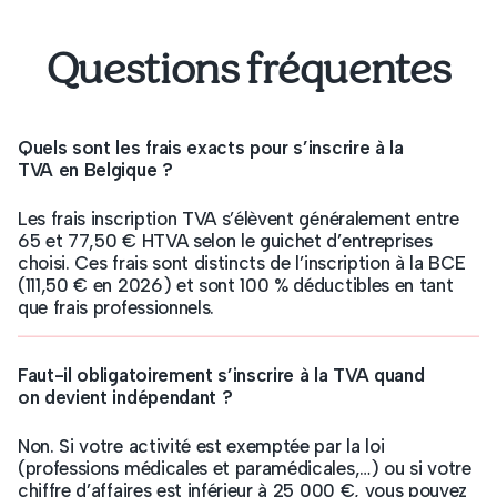
Questions fréquentes
Quels sont les frais exacts pour s’inscrire à la
TVA en Belgique ?
Les frais inscription TVA s’élèvent généralement entre
65 et 77,50 € HTVA selon le guichet d’entreprises
choisi. Ces frais sont distincts de l’inscription à la BCE
(111,50 € en 2026) et sont 100 % déductibles en tant
que frais professionnels.
Faut-il obligatoirement s’inscrire à la TVA quand
on devient indépendant ?
Non. Si votre activité est exemptée par la loi
(professions médicales et paramédicales,…) ou si votre
chiffre d’affaires est inférieur à 25 000 €, vous pouvez