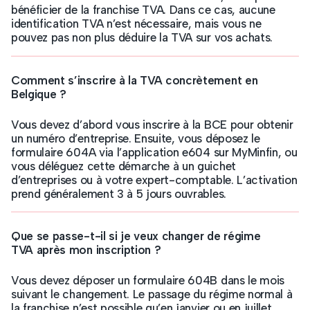
bénéficier de la franchise TVA. Dans ce cas, aucune
identification TVA n’est nécessaire, mais vous ne
pouvez pas non plus déduire la TVA sur vos achats.
Comment s’inscrire à la TVA concrètement en
Belgique ?
Vous devez d’abord vous inscrire à la BCE pour obtenir
un numéro d’entreprise. Ensuite, vous déposez le
formulaire 604A via l’application e604 sur MyMinfin, ou
vous déléguez cette démarche à un guichet
d’entreprises ou à votre expert-comptable. L’activation
prend généralement 3 à 5 jours ouvrables.
Que se passe-t-il si je veux changer de régime
TVA après mon inscription ?
Vous devez déposer un formulaire 604B dans le mois
suivant le changement. Le passage du régime normal à
la franchise n’est possible qu’en janvier ou en juillet.