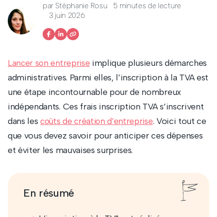
par
Stéphanie Rosu
5 minutes de lecture
3 juin 2026
implique plusieurs démarches
Lancer son entreprise
administratives. Parmi elles, l’inscription à la TVA est
une étape incontournable pour de nombreux
indépendants. Ces frais inscription TVA s’inscrivent
dans les
. Voici tout ce
coûts de création d’entreprise
que vous devez savoir pour anticiper ces dépenses
et éviter les mauvaises surprises.
En résumé