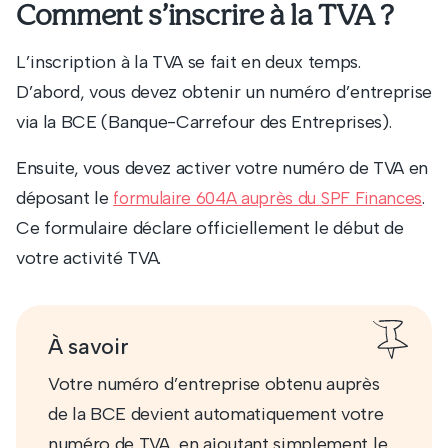
Comment s’inscrire à la TVA ?
L’inscription à la TVA se fait en deux temps.
D’abord, vous devez obtenir un numéro d’entreprise
via la BCE (Banque-Carrefour des Entreprises).
Ensuite, vous devez activer votre numéro de TVA en
déposant le
.
formulaire 604A auprès du SPF Finances
Ce formulaire déclare officiellement le début de
votre activité TVA.
À savoir
Votre numéro d’entreprise obtenu auprès
de la BCE devient automatiquement votre
numéro de TVA, en ajoutant simplement le