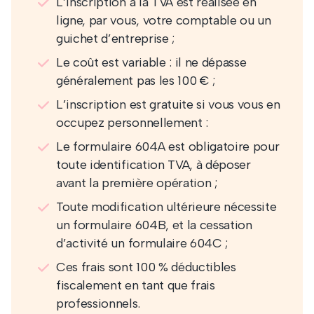
L’inscription à la TVA est réalisée en
ligne, par vous, votre comptable ou un
guichet d’entreprise ;
Le coût est variable : il ne dépasse
généralement pas les 100 € ;
L’inscription est gratuite si vous vous en
occupez personnellement :
Le formulaire 604A est obligatoire pour
toute identification TVA, à déposer
avant la première opération ;
Toute modification ultérieure nécessite
un formulaire 604B, et la cessation
d’activité un formulaire 604C ;
Ces frais sont 100 % déductibles
fiscalement en tant que frais
professionnels.