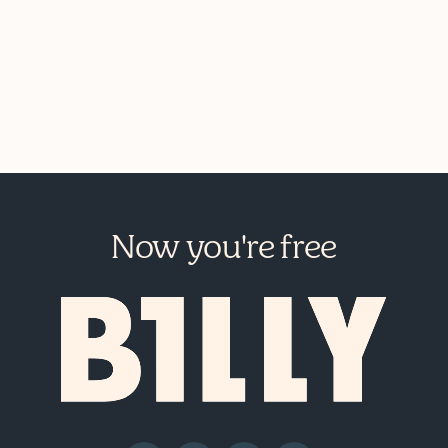
Now you're free