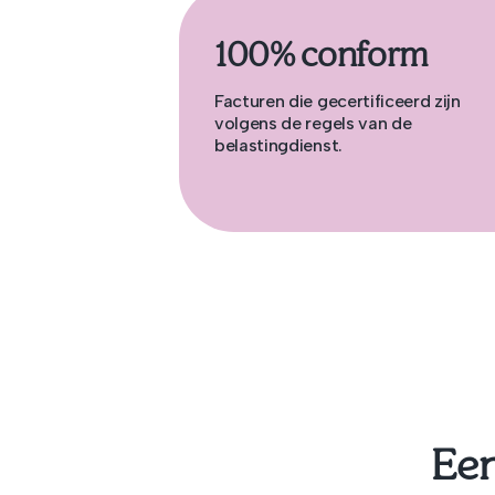
100% conform
Facturen die gecertificeerd zijn
volgens de regels van de
belastingdienst.
Een