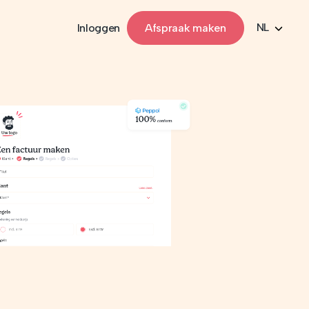
NL
Inloggen
Afspraak maken