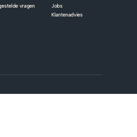
gestelde vragen
Jobs
Klantenadvies