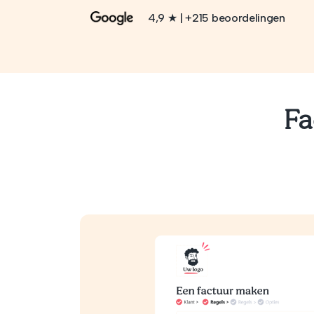
4,9 ★ | +215 beoordelingen
Fa