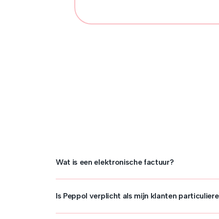
Wat is een elektronische factuur?
Is Peppol verplicht als mijn klanten particuliere