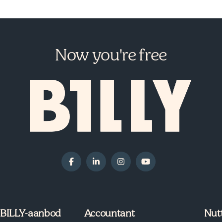
Now you're free
 BILLY-aanbod
Accountant
Nut