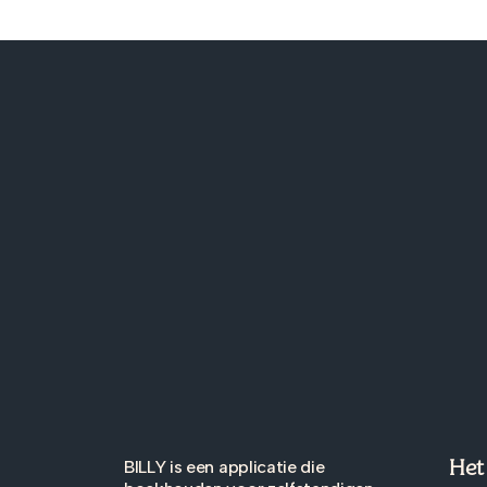
Het
BILLY is een applicatie die