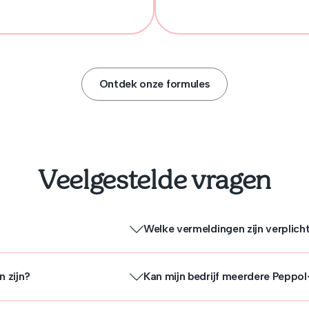
Ontdek onze formules
Veelgestelde vragen
Welke vermeldingen zijn verplich
n zijn?
Kan mijn bedrijf meerdere Peppol