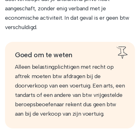
aangeschaft, zonder enig verband met je
economische activiteit. In dat geval is er geen btw
verschuldigd.
Goed om te weten
Alleen belastingplichtigen met recht op
aftrek moeten btw afdragen bij de
doorverkoop van een voertuig. Een arts, een
tandarts of een andere van btw vrijgestelde
beroepsbeoefenaar rekent dus geen btw
aan bij de verkoop van zijn voertuig.