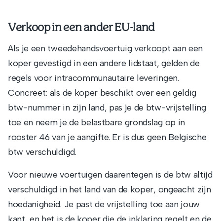
Verkoop in een ander EU-land
Als je een tweedehandsvoertuig verkoopt aan een
koper gevestigd in een andere lidstaat, gelden de
regels voor intracommunautaire leveringen.
Concreet: als de koper beschikt over een geldig
btw-nummer in zijn land, pas je de btw-vrijstelling
toe en neem je de belastbare grondslag op in
rooster 46 van je aangifte. Er is dus geen Belgische
btw verschuldigd.
Voor nieuwe voertuigen daarentegen is de btw altijd
verschuldigd in het land van de koper, ongeacht zijn
hoedanigheid. Je past de vrijstelling toe aan jouw
kant, en het is de koper die de inklaring regelt en de