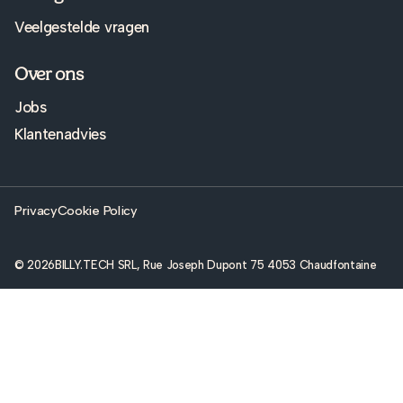
Veelgestelde vragen
Over ons
Jobs
Klantenadvies
Privacy
Cookie Policy
© 2026
BILLY.TECH SRL, Rue Joseph Dupont 75 4053 Chaudfontaine