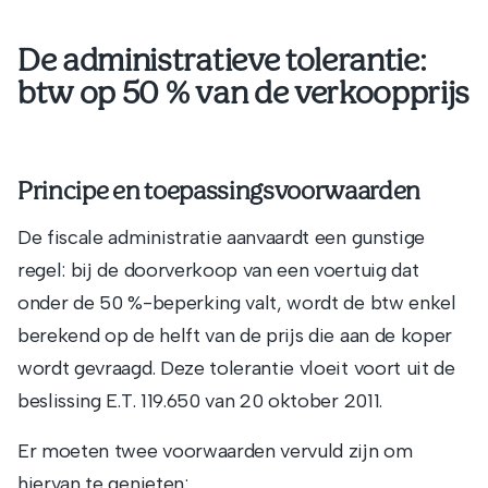
De administratieve tolerantie:
btw op 50 % van de verkoopprijs
Principe en toepassingsvoorwaarden
De fiscale administratie aanvaardt een gunstige
regel: bij de doorverkoop van een voertuig dat
onder de 50 %-beperking valt, wordt de btw enkel
berekend op de helft van de prijs die aan de koper
wordt gevraagd. Deze tolerantie vloeit voort uit de
beslissing E.T. 119.650 van 20 oktober 2011.
Er moeten twee voorwaarden vervuld zijn om
hiervan te genieten: