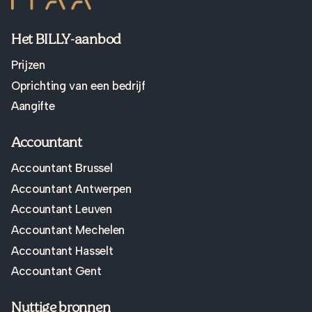
Het BILLY-aanbod
Prijzen
Oprichting van een bedrijf
Aangifte
Accountant
Accountant Brussel
Accountant Antwerpen
Accountant Leuven
Accountant Mechelen
Accountant Hasselt
Accountant Gent
Nuttige bronnen