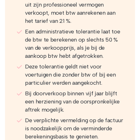
uit zijn professioneel vermogen
verkoopt, moet btw aanrekenen aan
het tarief van 21 %.
Een administratieve tolerantie laat toe
de btw te berekenen op slechts 50 %
van de verkoopprijs, als je bij de
aankoop btw hebt afgetrokken.
Deze tolerantie geldt niet voor
voertuigen die zonder btw of bij een
particulier werden aangekocht.
Bij doorverkoop binnen vijf jaar blijft
een herziening van de oorspronkelijke
aftrek mogelijk.
De verplichte vermelding op de factuur
is noodzakelijk om de verminderde
berekeningsbasis te genieten.