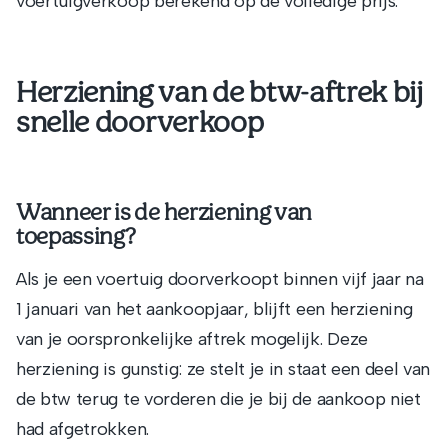
voertuigverkoop berekend op de volledige prijs.
Herziening van de btw-aftrek bij
snelle doorverkoop
Wanneer is de herziening van
toepassing?
Als je een voertuig doorverkoopt binnen vijf jaar na
1 januari van het aankoopjaar, blijft een herziening
van je oorspronkelijke aftrek mogelijk. Deze
herziening is gunstig: ze stelt je in staat een deel van
de btw terug te vorderen die je bij de aankoop niet
had afgetrokken.