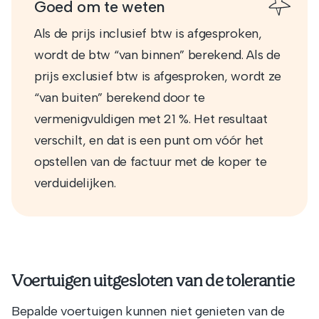
Goed om te weten
Als de prijs inclusief btw is afgesproken,
wordt de btw “van binnen” berekend. Als de
prijs exclusief btw is afgesproken, wordt ze
“van buiten” berekend door te
vermenigvuldigen met 21 %. Het resultaat
verschilt, en dat is een punt om vóór het
opstellen van de factuur met de koper te
verduidelijken.
Voertuigen uitgesloten van de tolerantie
Bepalde voertuigen kunnen niet genieten van de