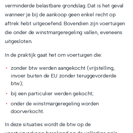
verminderde belastbare grondslag. Dat is het geval
wanneer je bij de aankoop geen enkel recht op
aftrek hebt uitgeoefend. Bovendien zijn voertuigen
die onder de winstmargeregeling vallen, eveneens
uitgesloten.
In de praktijk gaat het om voertuigen die:
zonder btw werden aangekocht (vrijstelling,
invoer buiten de EU zonder teruggevorderde
btw);
bij een particulier werden gekocht;
onder de winstmargeregeling worden
doorverkocht.
In deze situaties wordt de btw op de