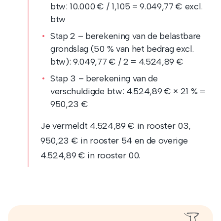
btw: 10.000 € / 1,105 = 9.049,77 € excl.
btw
Stap 2 – berekening van de belastbare
grondslag (50 % van het bedrag excl.
btw): 9.049,77 € / 2 = 4.524,89 €
Stap 3 – berekening van de
verschuldigde btw: 4.524,89 € × 21 % =
950,23 €
Je vermeldt 4.524,89 € in rooster 03,
950,23 € in rooster 54 en de overige
4.524,89 € in rooster 00.