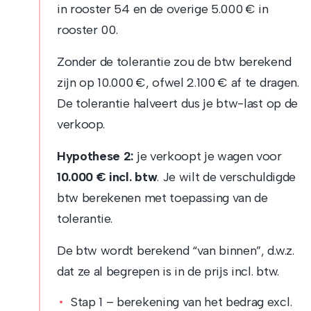
in rooster 54 en de overige 5.000 € in
rooster 00.
Zonder de tolerantie zou de btw berekend
zijn op 10.000 €, ofwel 2.100 € af te dragen.
De tolerantie halveert dus je btw-last op de
verkoop.
Hypothese 2:
je verkoopt je wagen voor
10.000 € incl. btw
. Je wilt de verschuldigde
btw berekenen met toepassing van de
tolerantie.
De btw wordt berekend “van binnen”, d.w.z.
dat ze al begrepen is in de prijs incl. btw.
Stap 1 – berekening van het bedrag excl.