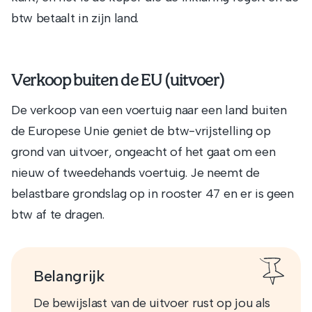
btw betaalt in zijn land.
Verkoop buiten de EU (uitvoer)
De verkoop van een voertuig naar een land buiten
de Europese Unie geniet de btw-vrijstelling op
grond van uitvoer, ongeacht of het gaat om een
nieuw of tweedehands voertuig. Je neemt de
belastbare grondslag op in rooster 47 en er is geen
btw af te dragen.
Belangrijk
De bewijslast van de uitvoer rust op jou als