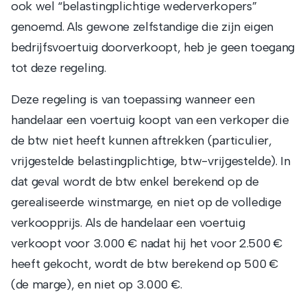
ook wel “belastingplichtige wederverkopers”
genoemd. Als gewone zelfstandige die zijn eigen
bedrijfsvoertuig doorverkoopt, heb je geen toegang
tot deze regeling.
Deze regeling is van toepassing wanneer een
handelaar een voertuig koopt van een verkoper die
de btw niet heeft kunnen aftrekken (particulier,
vrijgestelde belastingplichtige, btw-vrijgestelde). In
dat geval wordt de btw enkel berekend op de
gerealiseerde winstmarge, en niet op de volledige
verkoopprijs. Als de handelaar een voertuig
verkoopt voor 3.000 € nadat hij het voor 2.500 €
heeft gekocht, wordt de btw berekend op 500 €
(de marge), en niet op 3.000 €.