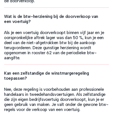
de doorverkoop.
Wat is de btw-herziening bij de doorverkoop van
een voertuig?
Als je een voertuig doorverkoopt binnen vijf jaar en je
oorspronkelijke aftrek lager was dan 50 %, kun je een
deel van de niet-afgetrokken btw bij de aankoop
terugvorderen. Deze gunstige herziening wordt
opgenomen in rooster 62 van de periodieke btw-
aangifte.
Kan een zelfstandige de winstmargeregeling
toepassen?
Nee, deze regeling is voorbehouden aan professionele
handelaars in tweedehandsvoertuigen. Als zelfstandige
die zijn eigen bedrijfsvoertuig doorverkoopt, kun je er
geen gebruik van maken. Je valt onder de gewone btw-
regels voor de verkoop van een voertuig.