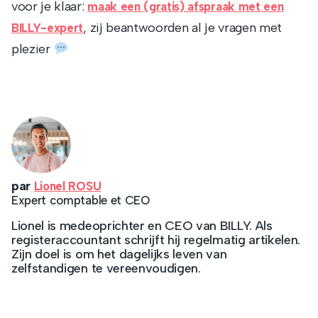
voor je klaar:
maak een (gratis) afspraak met een
, zij beantwoorden al je vragen met
BILLY-expert
plezier
par
Lionel ROSU
Expert comptable et CEO
Lionel is medeoprichter en CEO van BILLY. Als
registeraccountant schrijft hij regelmatig artikelen.
Zijn doel is om het dagelijks leven van
zelfstandigen te vereenvoudigen.