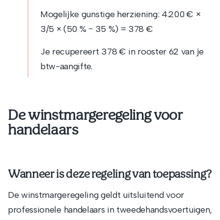
Mogelijke gunstige herziening: 4.200 € ×
3/5 × (50 % − 35 %) = 378 €
Je recupereert 378 € in rooster 62 van je
btw-aangifte.
De winstmargeregeling voor
handelaars
Wanneer is deze regeling van toepassing?
De winstmargeregeling geldt uitsluitend voor
professionele handelaars in tweedehandsvoertuigen,