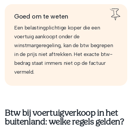
Goed om te weten
Een belastingplichtige koper die een
voertuig aankoopt onder de
winstmargeregeling, kan de btw begrepen
in de prijs niet aftrekken. Het exacte btw-
bedrag staat immers niet op de factuur
vermeld.
Btw bij voertuigverkoop in het
buitenland: welke regels gelden?