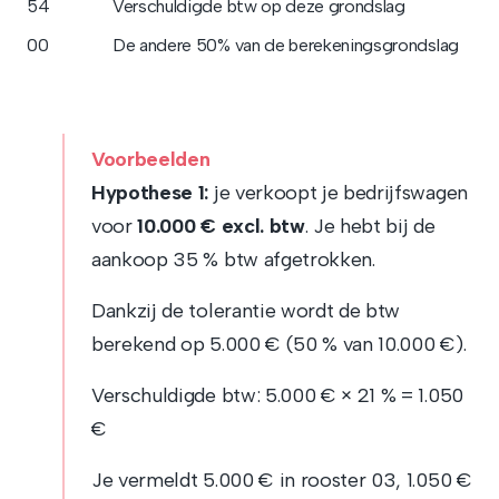
54
Verschuldigde btw op deze grondslag
00
De andere 50% van de berekeningsgrondslag
Voorbeelden
Hypothese 1:
je verkoopt je bedrijfswagen
voor
10.000 € excl. btw
. Je hebt bij de
aankoop 35 % btw afgetrokken.
Dankzij de tolerantie wordt de btw
berekend op 5.000 € (50 % van 10.000 €).
Verschuldigde btw: 5.000 € × 21 % = 1.050
€
Je vermeldt 5.000 € in rooster 03, 1.050 €