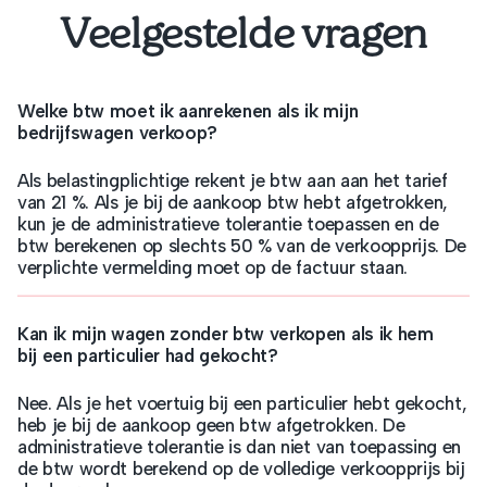
Veelgestelde vragen
Welke btw moet ik aanrekenen als ik mijn
bedrijfswagen verkoop?
Als belastingplichtige rekent je btw aan aan het tarief
van 21 %. Als je bij de aankoop btw hebt afgetrokken,
kun je de administratieve tolerantie toepassen en de
btw berekenen op slechts 50 % van de verkoopprijs. De
verplichte vermelding moet op de factuur staan.
Kan ik mijn wagen zonder btw verkopen als ik hem
bij een particulier had gekocht?
Nee. Als je het voertuig bij een particulier hebt gekocht,
heb je bij de aankoop geen btw afgetrokken. De
administratieve tolerantie is dan niet van toepassing en
de btw wordt berekend op de volledige verkoopprijs bij