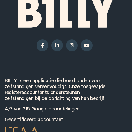
BILLY is een applicatie die boekhouden voor
zelfstandigen vereenvoudigt. Onze toegewijde
registeraccountants ondersteunen
zelfstandigen bij de oprichting van hun bedrijf.
4,9 van
215 Google beoordelingen
Gecertificeerd accountant