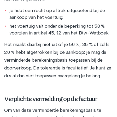
je hebt een recht op aftrek uitgeoefend bij de
aankoop van het voertuig;
het voertuig valt onder de beperking tot 50 %
voorzien in artikel 45, §2 van het Btw-Wetboek.
Het maakt daarbij niet uit of je 50 %, 35 % of zelfs
20 % hebt afgetrokken bij de aankoop: je mag de
verminderde berekeningsbasis toepassen bij de
doorverkoop. De tolerantie is facultatief. Je kunt ze
dus al dan niet toepassen naargelang je belang.
Verplichte vermelding op de factuur
Om van deze verminderde berekeningsbasis te