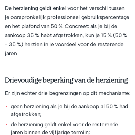
De herziening geldt enkel voor het verschil tussen
je oorspronkelijk professioneel gebruikspercentage
en het plafond van 50 %. Concreet: als je bij de
aankoop 35 % hebt afgetrokken, kun je 15 % (50 %
− 35 %) herzien in je voordeel voor de resterende
jaren.
Drievoudige beperking van de herziening
Er zijn echter drie begrenzingen op dit mechanisme:
geen herziening als je bij de aankoop al 50 % had
afgetrokken;
de herziening geldt enkel voor de resterende
jaren binnen de vijfjarige termijn;