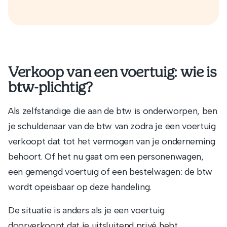
Verkoop van een voertuig: wie is
btw-plichtig?
Als zelfstandige die aan de btw is onderworpen, ben
je schuldenaar van de btw van zodra je een voertuig
verkoopt dat tot het vermogen van je onderneming
behoort. Of het nu gaat om een personenwagen,
een gemengd voertuig of een bestelwagen: de btw
wordt opeisbaar op deze handeling.
De situatie is anders als je een voertuig
doorverkoopt dat je uitsluitend privé hebt