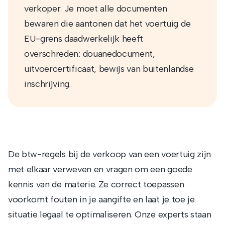
verkoper. Je moet alle documenten
bewaren die aantonen dat het voertuig de
EU-grens daadwerkelijk heeft
overschreden: douanedocument,
uitvoercertificaat, bewijs van buitenlandse
inschrijving.
De btw-regels bij de verkoop van een voertuig zijn
met elkaar verweven en vragen om een goede
kennis van de materie. Ze correct toepassen
voorkomt fouten in je aangifte en laat je toe je
situatie legaal te optimaliseren. Onze experts staan