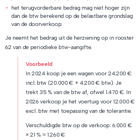
het terugvorderbare bedrag mag niet hoger zijn
dan de btw berekend op de belastbare grondslag
van de doorverkoop.
Je neemt het bedrag uit de herziening op in rooster
62 van de periodieke btw-aangifte.
Voorbeeld
In 2024 koop je een wagen voor 24.200 €
incl. btw (20.000 € + 4.200 € btw). Je
trekt 35 % van de btw af, ofwel 1.470 €. In
2026 verkoop je het voertuig voor 12.000 €
excl. btw met toepassing van de tolerantie.
Verschuldigde btw op de verkoop: 6.000 €
× 21 % = 1.260 €