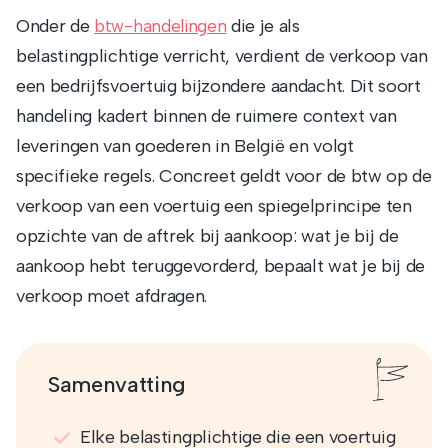
Onder de
die je als
btw-handelingen
belastingplichtige verricht, verdient de verkoop van
een bedrijfsvoertuig bijzondere aandacht. Dit soort
handeling kadert binnen de ruimere context van
leveringen van goederen in België en volgt
specifieke regels. Concreet geldt voor de btw op de
verkoop van een voertuig een spiegelprincipe ten
opzichte van de aftrek bij aankoop: wat je bij de
aankoop hebt teruggevorderd, bepaalt wat je bij de
verkoop moet afdragen.
Samenvatting
Elke belastingplichtige die een voertuig