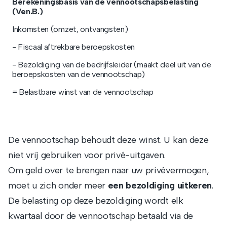
Berekeningsbasis van de vennootschapsbelasting
(Ven.B.)
Inkomsten (omzet, ontvangsten)
- Fiscaal aftrekbare beroepskosten
- Bezoldiging van de bedrijfsleider (maakt deel uit van de
beroepskosten van de vennootschap)
= Belastbare winst van de vennootschap
De vennootschap behoudt deze winst. U kan deze
niet vrij gebruiken voor privé-uitgaven.
Om geld over te brengen naar uw privévermogen,
moet u zich onder meer
een bezoldiging uitkeren
.
De belasting op deze bezoldiging wordt elk
kwartaal door de vennootschap betaald via de