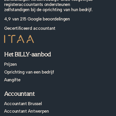
registeraccountants ondersteunen
zelfstandigen bij de oprichting van hun bedrijf.
4,9 van
215 Google beoordelingen
Gecertificeerd accountant
Het BILLY-aanbod
Prijzen
Oprichting van een bedrijf
Aangifte
Accountant
Accountant Brussel
Accountant Antwerpen