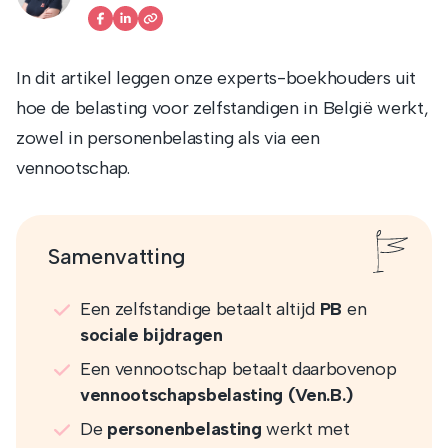
In dit artikel leggen onze experts-boekhouders uit
hoe de belasting voor zelfstandigen in België werkt,
zowel in personenbelasting als via een
vennootschap.
Samenvatting
Een zelfstandige betaalt altijd
PB
en
sociale bijdragen
Een vennootschap betaalt daarbovenop
vennootschapsbelasting (Ven.B.)
De
personenbelasting
werkt met