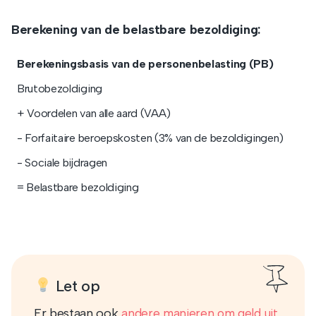
Berekening van de belastbare bezoldiging:
Berekeningsbasis van de personenbelasting (PB)
Brutobezoldiging
+ Voordelen van alle aard (VAA)
- Forfaitaire beroepskosten (3% van de bezoldigingen)
- Sociale bijdragen
= Belastbare bezoldiging
Let op
Er bestaan ook
andere manieren om geld uit