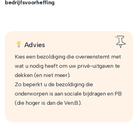
bedrijfsvoorheffing
.
Advies
Kies een bezoldiging die overeenstemt met
wat u nodig heeft om uw privé-uitgaven te
dekken (en niet meer).
Zo beperkt u de bezoldiging die
onderworpen is aan sociale bijdragen en PB
(die hoger is dan de Ven.B.).