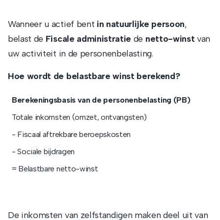
Wanneer u actief bent
in natuurlijke persoon
,
belast de
Fiscale administratie
de
netto-winst
van
uw activiteit in de personenbelasting.
Hoe wordt de belastbare winst berekend?
Berekeningsbasis van de personenbelasting (PB)
Totale inkomsten (omzet, ontvangsten)
- Fiscaal aftrekbare beroepskosten
- Sociale bijdragen
= Belastbare netto-winst
De inkomsten van zelfstandigen maken deel uit van