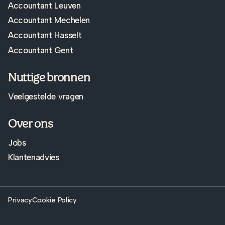
Accountant Leuven
Accountant Mechelen
Accountant Hasselt
Accountant Gent
Nuttige bronnen
Veelgestelde vragen
Over ons
Jobs
Klantenadvies
Privacy
Cookie Policy