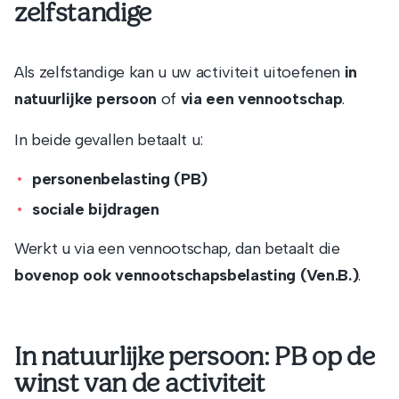
zelfstandige
Als zelfstandige kan u uw activiteit uitoefenen
in
natuurlijke persoon
of
via een vennootschap
.
In beide gevallen betaalt u:
personenbelasting (PB)
sociale bijdragen
Werkt u via een vennootschap, dan betaalt die
bovenop ook vennootschapsbelasting (Ven.B.)
.
In natuurlijke persoon: PB op de
winst van de activiteit