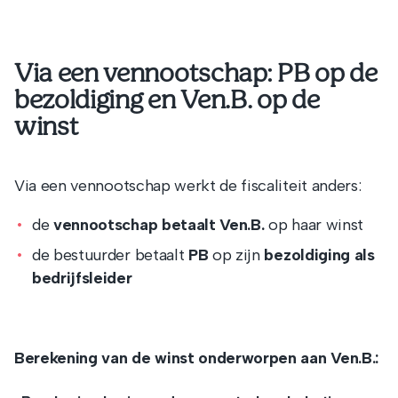
Via een vennootschap: PB op de
bezoldiging en Ven.B. op de
winst
Via een vennootschap werkt de fiscaliteit anders:
de
vennootschap betaalt Ven.B.
op haar winst
de bestuurder betaalt
PB
op zijn
bezoldiging als
bedrijfsleider
Berekening van de winst onderworpen aan Ven.B.: