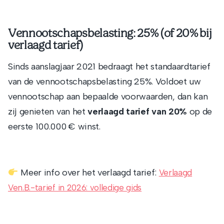
Vennootschapsbelasting: 25% (of 20% bij
verlaagd tarief)
Sinds aanslagjaar 2021 bedraagt het standaardtarief
van de vennootschapsbelasting 25%. Voldoet uw
vennootschap aan bepaalde voorwaarden, dan kan
zij genieten van het
verlaagd tarief van 20%
op de
eerste 100.000 € winst.
Meer info over het verlaagd tarief:
Verlaagd
Ven.B.-tarief in 2026: volledige gids