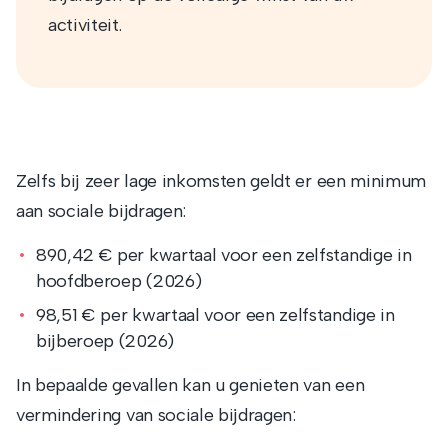
activiteit.
Zelfs bij zeer lage inkomsten geldt er een minimum
aan sociale bijdragen:
890,42 € per kwartaal voor een zelfstandige in
hoofdberoep (2026)
98,51 € per kwartaal voor een zelfstandige in
bijberoep (2026)
In bepaalde gevallen kan u genieten van een
vermindering van sociale bijdragen: