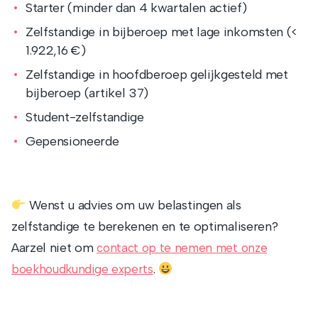
Starter (minder dan 4 kwartalen actief)
Zelfstandige in bijberoep met lage inkomsten (<
1.922,16 €)
Zelfstandige in hoofdberoep gelijkgesteld met
bijberoep (artikel 37)
Student-zelfstandige
Gepensioneerde
Wenst u advies om uw belastingen als
zelfstandige te berekenen en te optimaliseren?
Aarzel niet om
contact op te nemen met onze
.
boekhoudkundige experts