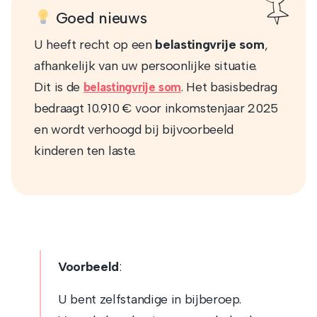
Goed nieuws
U heeft recht op een
belastingvrije som
,
afhankelijk van uw persoonlijke situatie.
Dit is de
. Het basisbedrag
belastingvrije som
bedraagt 10.910 € voor inkomstenjaar 2025
en wordt verhoogd bij bijvoorbeeld
kinderen ten laste.
Voorbeeld
:
U bent zelfstandige in bijberoep.