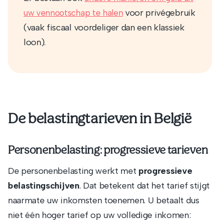
voor privégebruik
uw vennootschap te halen
(vaak fiscaal voordeliger dan een klassiek
loon).
De belastingtarieven in België
Personenbelasting: progressieve tarieven
De personenbelasting werkt met
progressieve
belastingschijven
. Dat betekent dat het tarief stijgt
naarmate uw inkomsten toenemen. U betaalt dus
niet één hoger tarief op uw volledige inkomen: