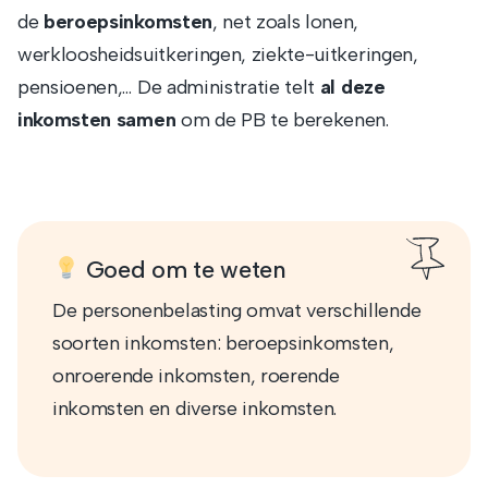
de
beroepsinkomsten
, net zoals lonen,
werkloosheidsuitkeringen, ziekte-uitkeringen,
pensioenen,… De administratie telt
al deze
inkomsten samen
om de PB te berekenen.
Goed om te weten
De personenbelasting omvat verschillende
soorten inkomsten: beroepsinkomsten,
onroerende inkomsten, roerende
inkomsten en diverse inkomsten.