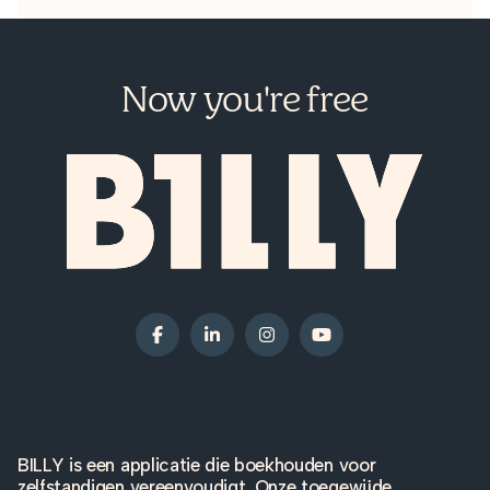
Now you're free
BILLY is een applicatie die boekhouden voor
zelfstandigen vereenvoudigt. Onze toegewijde