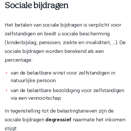
Sociale bijdragen
Het betalen van sociale bijdragen is verplicht voor
zelfstandigen en biedt u sociale bescherming
(kinderbijslag, pensioen, ziekte en invaliditeit, …). De
sociale bijdragen worden berekend als een
percentage:
van de belastbare winst voor zelfstandigen in
natuurlijke persoon
van de belastbare bezoldiging voor zelfstandigen
via een vennootschap
In tegenstelling tot de belastingtarieven zijn de
sociale bijdragen
degressief
naarmate het inkomen
stijgt: