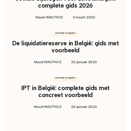
complete gids 2026
Maud WAUTHOZ
3 maart 2026
Belastingen
De liquidatiereserve in België: gids met
voorbeeld
Maud WAUTHOZ
26 januari 2026
Belastingen
IPT in België: complete gids met
concreet voorbeeld
Maud WAUTHOZ
26 januari 2026