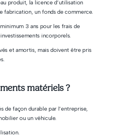
 produit, la licence d’utilisation
de fabrication, un fonds de commerce.
 minimum 3 ans pour les frais de
investissements incorporels.
vés et amortis, mais doivent être pris
s.
ements matériels ?
és de façon durable par l’entreprise,
bilier ou un véhicule.
lisation.