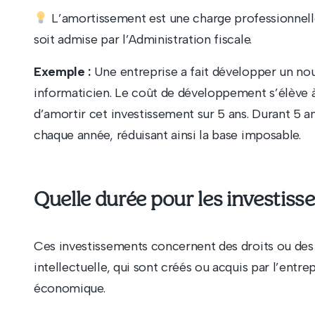
L’amortissement est une charge professionnelle
soit admise par l’Administration fiscale.
Exemple :
Une entreprise a fait développer un nou
informaticien. Le coût de développement s’élève 
d’amortir cet investissement sur 5 ans. Durant 5 a
chaque année, réduisant ainsi la base imposable.
Quelle durée pour les investiss
Ces investissements concernent des droits ou des 
intellectuelle, qui sont créés ou acquis par l’entr
économique.