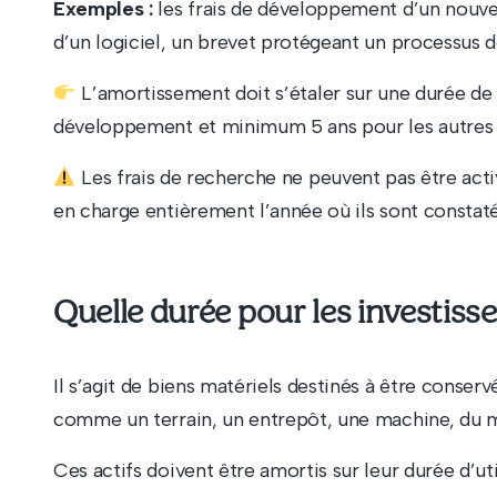
Exemples :
les frais de développement d’un nouveau
d’un logiciel, un brevet protégeant un processus 
L’amortissement doit s’étaler sur une durée de
développement et minimum 5 ans pour les autres 
Les frais de recherche ne peuvent pas être acti
en charge entièrement l’année où ils sont constaté
Quelle durée pour les investiss
Il s’agit de biens matériels destinés à être conserv
comme un terrain, un entrepôt, une machine, du mo
Ces actifs doivent être amortis sur leur durée d’uti