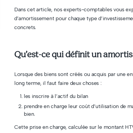
Dans cet article, nos experts-comptables vous exp
d’amortissement pour chaque type d’investisseme
concrets.
Qu’est-ce qui définit un amorti
Lorsque des biens sont créés ou acquis par une entr
long terme, il faut faire deux choses :
les inscrire à l’actif du bilan
prendre en charge leur coût d’utilisation de ma
bien.
Cette prise en charge, calculée sur le montant HTV