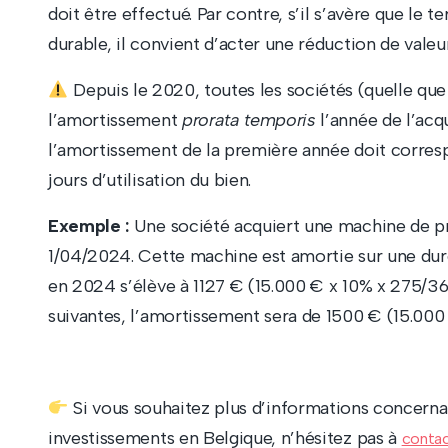
doit être effectué. Par contre, s’il s’avère que le t
durable, il convient d’acter une réduction de valeur
Depuis le 2020, toutes les sociétés (quelle que s
l’amortissement
prorata temporis
l’année de l’acqu
l’amortissement de la première année doit corr
jours d’utilisation du bien.
Exemple :
Une société acquiert une machine de p
1/04/2024. Cette machine est amortie sur une dur
en 2024 s’élève à 1127 € (15.000 € x 10% x 275/36
suivantes, l’amortissement sera de 1500 € (15.000
Si vous souhaitez plus d’informations concerna
investissements en Belgique, n’hésitez pas à
contac