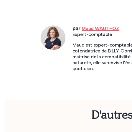
par
Maud WAUTHOZ
Expert-comptable
Maud est expert-comptable fi
cofondatrice de BILLY. Com
maîtrise de la compatibilité
naturelle, elle supervise l'
quotidien.
D'autres