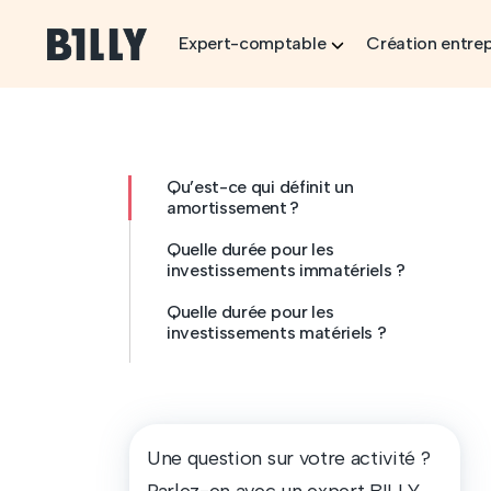
Skip to content
Expert-comptable
Création entrep
Qu’est-ce qui définit un
amortissement ?
Quelle durée pour les
investissements immatériels ?
Quelle durée pour les
investissements matériels ?
Une question sur votre activité ?