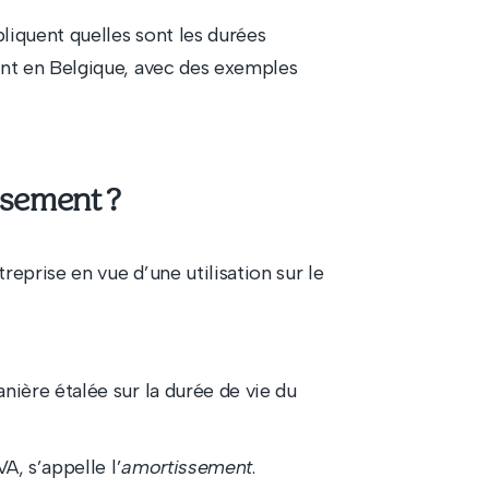
liquent quelles sont les durées
nt en Belgique, avec des exemples
ssement ?
eprise en vue d’une utilisation sur le
nière étalée sur la durée de vie du
A, s’appelle l’
amortissement
.