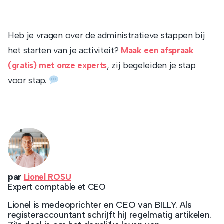
Heb je vragen over de administratieve stappen bij
het starten van je activiteit?
Maak een afspraak
, zij begeleiden je stap
(gratis) met onze experts
voor stap.
par
Lionel ROSU
Expert comptable et CEO
Lionel is medeoprichter en CEO van BILLY. Als
registeraccountant schrijft hij regelmatig artikelen.