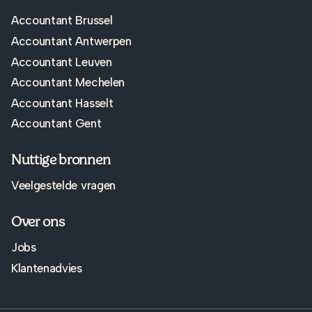
Accountant Brussel
Accountant Antwerpen
Accountant Leuven
Accountant Mechelen
Accountant Hasselt
Accountant Gent
Nuttige bronnen
Veelgestelde vragen
Over ons
Jobs
Klantenadvies