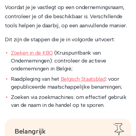
Voordat je je vastlegt op een ondernemingsnaam,
controleer je of die beschikbaar is. Verschillende
tools helpen je daarbij, op een aanvullende manier.
Dit zijn de stappen die je in volgorde uitvoert:
(Kruispuntbank van
Zoeken in de KBO
Ondernemingen): controleer de actieve
ondernemingen in België;
Raadpleging van het
: voor
Belgisch Staatsblad
gepubliceerde maatschappelijke benamingen;
Zoeken via zoekmachines: om effectief gebruik
van de naam in de handel op te sporen.
Belangrijk