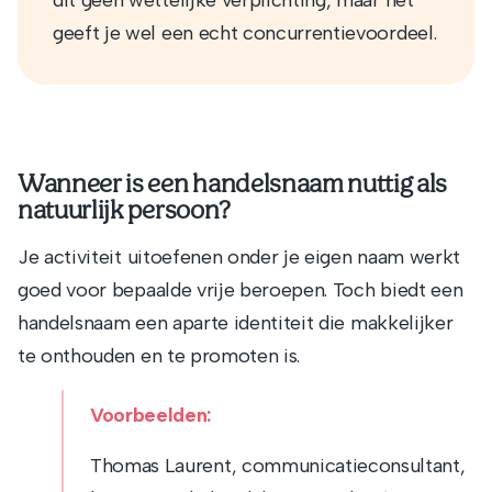
geeft je wel een echt concurrentievoordeel.
Wanneer is een handelsnaam nuttig als
natuurlijk persoon?
Je activiteit uitoefenen onder je eigen naam werkt
goed voor bepaalde vrije beroepen. Toch biedt een
handelsnaam een aparte identiteit die makkelijker
te onthouden en te promoten is.
Voorbeelden:
Thomas Laurent, communicatieconsultant,