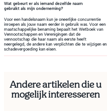
Wat gebeurt er als iemand dezelfde naam
gebruikt als mijn onderneming?
Voor een handelsnaam kun je oneerlijke concurrentie
inroepen als jouw naam eerder in gebruik was. Voor een
maatschappelijke benaming bepaalt het Wetboek van
Vennootschappen en Verenigingen dat de
vennootschap die haar naam als eerste heeft
neergelegd, de andere kan verplichten die te wijzigen en
schadevergoeding kan eisen.
Andere artikelen die u
mogelijk interesseren