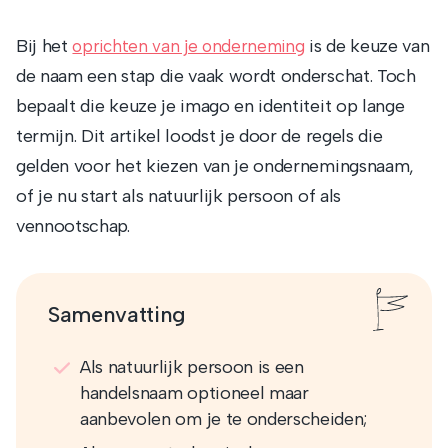
Bij het
is de keuze van
oprichten van je onderneming
de naam een stap die vaak wordt onderschat. Toch
bepaalt die keuze je imago en identiteit op lange
termijn. Dit artikel loodst je door de regels die
gelden voor het kiezen van je ondernemingsnaam,
of je nu start als natuurlijk persoon of als
vennootschap.
Samenvatting
Als natuurlijk persoon is een
handelsnaam optioneel maar
aanbevolen om je te onderscheiden;