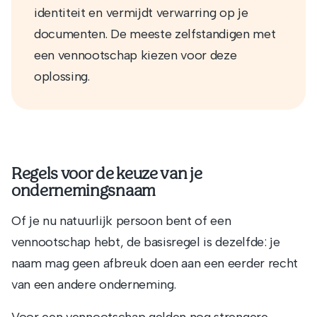
identiteit en vermijdt verwarring op je
documenten. De meeste zelfstandigen met
een vennootschap kiezen voor deze
oplossing.
Regels voor de keuze van je
ondernemingsnaam
Of je nu natuurlijk persoon bent of een
vennootschap hebt, de basisregel is dezelfde: je
naam mag geen afbreuk doen aan een eerder recht
van een andere onderneming.