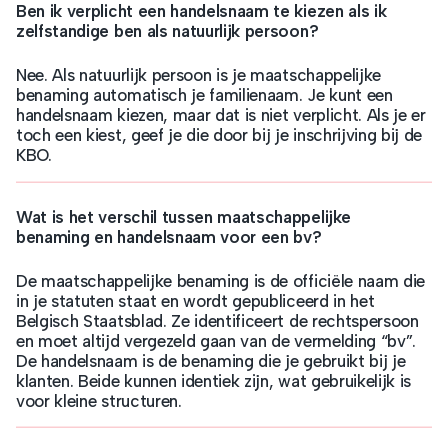
Ben ik verplicht een handelsnaam te kiezen als ik
zelfstandige ben als natuurlijk persoon?
Nee. Als natuurlijk persoon is je maatschappelijke
benaming automatisch je familienaam. Je kunt een
handelsnaam kiezen, maar dat is niet verplicht. Als je er
toch een kiest, geef je die door bij je inschrijving bij de
KBO.
Wat is het verschil tussen maatschappelijke
benaming en handelsnaam voor een bv?
De maatschappelijke benaming is de officiële naam die
in je statuten staat en wordt gepubliceerd in het
Belgisch Staatsblad. Ze identificeert de rechtspersoon
en moet altijd vergezeld gaan van de vermelding “bv”.
De handelsnaam is de benaming die je gebruikt bij je
klanten. Beide kunnen identiek zijn, wat gebruikelijk is
voor kleine structuren.