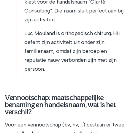
kiest voor de handelsnaam “Clarté
Consulting”. Die naam sluit perfect aan bij
zijn activiteit.
Luc Mouland is orthopedisch chirurg. Hij
oefent zijn activiteit uit onder zijn
familienaam, omdat zijn beroep en
reputatie nauw verbonden zijn met zijn
persoon.
Vennootschap: maatschappelijke
benaming en handelsnaam, wat is het
verschil?
Voor een vennootschap (bv, nv, …) bestaan er twee