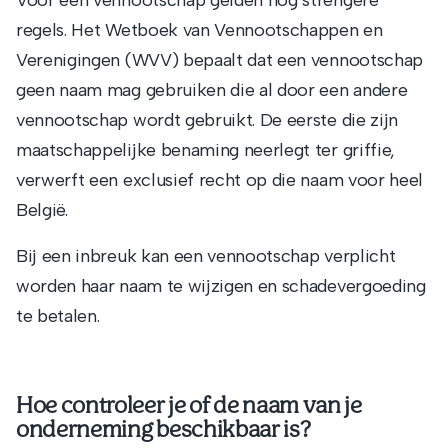
Voor een vennootschap gelden nog strengere
regels. Het Wetboek van Vennootschappen en
Verenigingen (WVV) bepaalt dat een vennootschap
geen naam mag gebruiken die al door een andere
vennootschap wordt gebruikt. De eerste die zijn
maatschappelijke benaming neerlegt ter griffie,
verwerft een exclusief recht op die naam voor heel
België.
Bij een inbreuk kan een vennootschap verplicht
worden haar naam te wijzigen en schadevergoeding
te betalen.
Hoe controleer je of de naam van je
onderneming beschikbaar is?