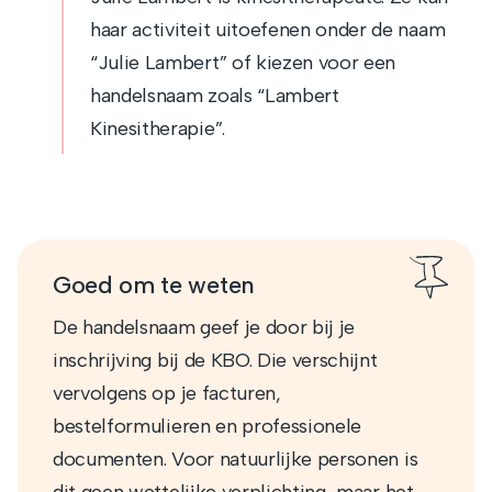
haar activiteit uitoefenen onder de naam
“Julie Lambert” of kiezen voor een
handelsnaam zoals “Lambert
Kinesitherapie”.
Goed om te weten
De handelsnaam geef je door bij je
inschrijving bij de KBO. Die verschijnt
vervolgens op je facturen,
bestelformulieren en professionele
documenten. Voor natuurlijke personen is
dit geen wettelijke verplichting, maar het