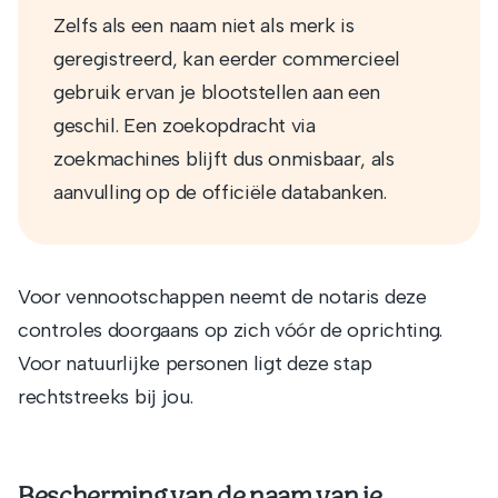
Zelfs als een naam niet als merk is
geregistreerd, kan eerder commercieel
gebruik ervan je blootstellen aan een
geschil. Een zoekopdracht via
zoekmachines blijft dus onmisbaar, als
aanvulling op de officiële databanken.
Voor vennootschappen neemt de notaris deze
controles doorgaans op zich vóór de oprichting.
Voor natuurlijke personen ligt deze stap
rechtstreeks bij jou.
Bescherming van de naam van je