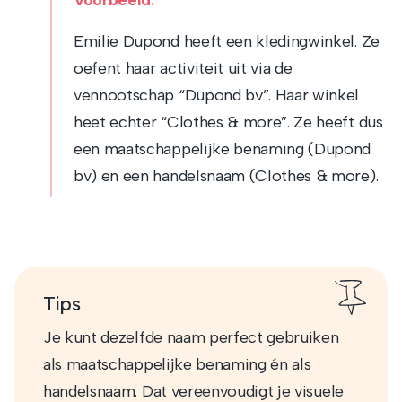
Emilie Dupond heeft een kledingwinkel. Ze
oefent haar activiteit uit via de
vennootschap “Dupond bv”. Haar winkel
heet echter “Clothes & more”. Ze heeft dus
een maatschappelijke benaming (Dupond
bv) en een handelsnaam (Clothes & more).
Tips
Je kunt dezelfde naam perfect gebruiken
als maatschappelijke benaming én als
handelsnaam. Dat vereenvoudigt je visuele