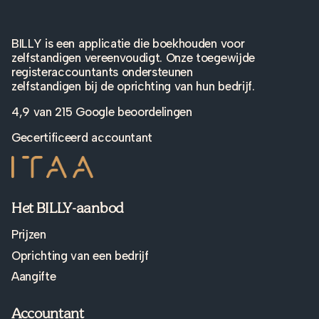
BILLY is een applicatie die boekhouden voor
zelfstandigen vereenvoudigt. Onze toegewijde
registeraccountants ondersteunen
zelfstandigen bij de oprichting van hun bedrijf.
4,9 van
215 Google beoordelingen
Gecertificeerd accountant
Het BILLY-aanbod
Prijzen
Oprichting van een bedrijf
Aangifte
Accountant