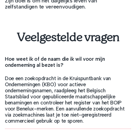
Zijn doel is om het dagelijks leven van
zelfstandigen te vereenvoudigen.
Veelgestelde vragen
Hoe weet ik of de naam die ik wil voor mijn
onderneming al bezet is?
Doe een zoekopdracht in de Kruispuntbank van
Ondernemingen (KBO) voor actieve
ondernemingsnamen, raadpleeg het Belgisch
Staatsblad voor gepubliceerde maatschappelijke
benamingen en controleer het register van het BOIP
voor Benelux-merken. Een aanvullende zoekopdracht
via zoekmachines laat je toe niet-geregistreerd
commercieel gebruik op te sporen.