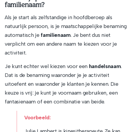
familienaam?
Als je start als zelfstandige in hoofdberoep als
natuurlijk persoon, is je maatschappelijke benaming
automatisch je
familienaam
. Je bent dus niet
verplicht om een andere naam te kiezen voor je
activiteit.
Je kunt echter wel kiezen voor een
handelsnaam
.
Dat is de benaming waaronder je je activiteit
uitoefent en waaronder je klanten je kennen. Die
keuze is vrij: je kunt je voornaam gebruiken, een
fantasienaam of een combinatie van beide.
Voorbeeld:
Julie Lambert is kinesitherapeute. Ze kan