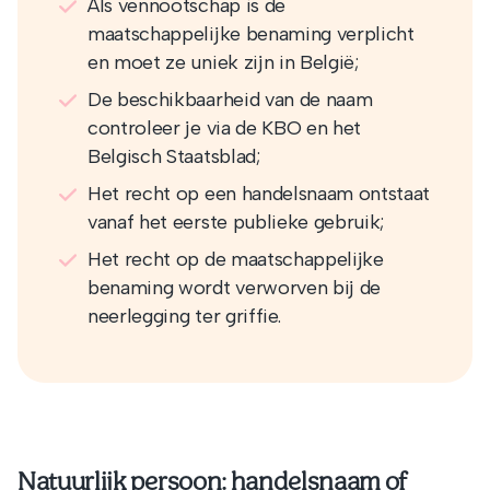
Als vennootschap is de
maatschappelijke benaming verplicht
en moet ze uniek zijn in België;
De beschikbaarheid van de naam
controleer je via de KBO en het
Belgisch Staatsblad;
Het recht op een handelsnaam ontstaat
vanaf het eerste publieke gebruik;
Het recht op de maatschappelijke
benaming wordt verworven bij de
neerlegging ter griffie.
Natuurlijk persoon: handelsnaam of