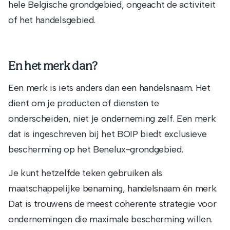
hele Belgische grondgebied, ongeacht de activiteit
of het handelsgebied.
En het merk dan?
Een merk is iets anders dan een handelsnaam. Het
dient om je producten of diensten te
onderscheiden, niet je onderneming zelf. Een merk
dat is ingeschreven bij het BOIP biedt exclusieve
bescherming op het Benelux-grondgebied.
Je kunt hetzelfde teken gebruiken als
maatschappelijke benaming, handelsnaam én merk.
Dat is trouwens de meest coherente strategie voor
ondernemingen die maximale bescherming willen.