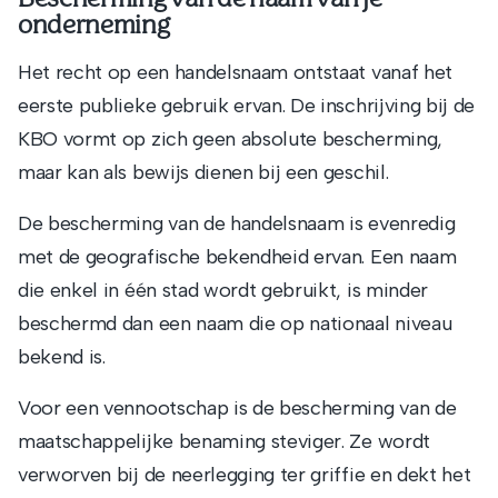
onderneming
Het recht op een handelsnaam ontstaat vanaf het
eerste publieke gebruik ervan. De inschrijving bij de
KBO vormt op zich geen absolute bescherming,
maar kan als bewijs dienen bij een geschil.
De bescherming van de handelsnaam is evenredig
met de geografische bekendheid ervan. Een naam
die enkel in één stad wordt gebruikt, is minder
beschermd dan een naam die op nationaal niveau
bekend is.
Voor een vennootschap is de bescherming van de
maatschappelijke benaming steviger. Ze wordt
verworven bij de neerlegging ter griffie en dekt het