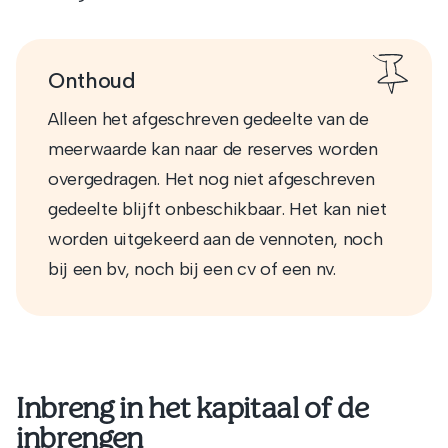
Onthoud
Alleen het afgeschreven gedeelte van de
meerwaarde kan naar de reserves worden
overgedragen. Het nog niet afgeschreven
gedeelte blijft onbeschikbaar. Het kan niet
worden uitgekeerd aan de vennoten, noch
bij een bv, noch bij een cv of een nv.
Inbreng in het kapitaal of de
inbrengen