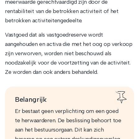
meerwaarde gerechtvaardigd zijn door de
rentabiliteit van de betrokken activiteit of het
betrokken activiteitengedeelte.
Vastgoed dat als vastgoedreserve wordt
aangehouden en activa die met het oog op verkoop
zijn verworven, worden niet beschouwd als
noodzakelijk voor de voortzetting van de activiteit.
Ze worden dan ook anders behandeld.
Belangrijk
Er bestaat geen verplichting om een goed
te herwaarderen. De beslissing behoort toe
aan het bestuursorgaan. Dit kan zich