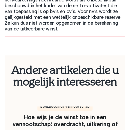
beschouwd in het kader van de netto-activatest die
van toepassing is op bv’s en cv’s. Voor nv’s wordt ze
gelijkgesteld met een wettelijk onbeschikbare reserve.
Ze kan dus niet worden opgenomen in de berekening
van de uitkeerbare winst.
Andere artikelen die u
mogelijk interesseren
Boekhouding | Vennootschap
Hoe wijs je de winst toe in een
vennootschap: overdracht, uitkering of