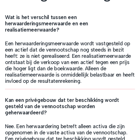
Wat is het verschil tussen een
herwaarderingsmeerwaarde en een
realisatiemeerwaarde?
Een herwaarderingsmeerwaarde wordt vastgesteld op
een actief dat de vennootschap nog steeds in bezit
heeft: ze is niet gerealiseerd. Een realisatiemeerwaarde
ontstaat bij de verkoop van een actief tegen een prijs
die hoger ligt dan de boekwaarde. Alleen de
realisatiemeerwaarde is onmiddellijk belastbaar en heeft
invloed op de resultatenrekening.
Kan een privégebouw dat ter beschikking wordt
gesteld van de vennootschap worden
geherwaardeerd?
Nee. Een herwaardering betreft alleen activa die zijn
opgenomen in de vaste activa van de vennootschap.
Een privégebouw dat ter beschikking wordt gesteld,