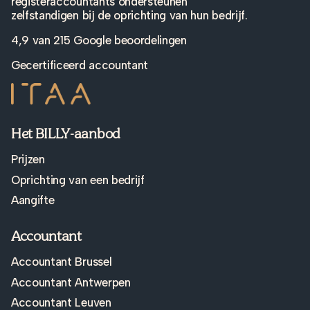
registeraccountants ondersteunen
zelfstandigen bij de oprichting van hun bedrijf.
4,9 van
215 Google beoordelingen
Gecertificeerd accountant
Het BILLY-aanbod
Prijzen
Oprichting van een bedrijf
Aangifte
Accountant
Accountant Brussel
Accountant Antwerpen
Accountant Leuven