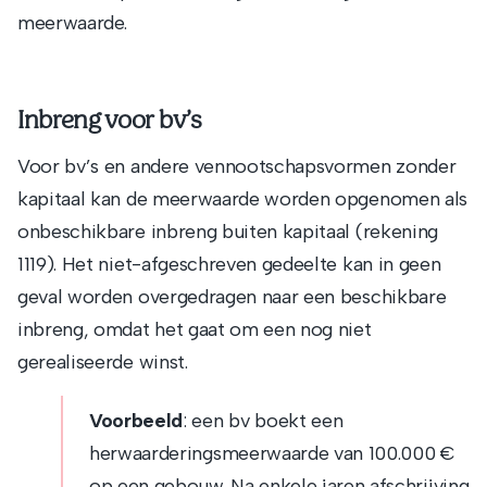
meerwaarde.
Inbreng voor bv’s
Voor bv’s en andere vennootschapsvormen zonder
kapitaal kan de meerwaarde worden opgenomen als
onbeschikbare inbreng buiten kapitaal (rekening
1119). Het niet-afgeschreven gedeelte kan in geen
geval worden overgedragen naar een beschikbare
inbreng, omdat het gaat om een nog niet
gerealiseerde winst.
Voorbeeld
: een bv boekt een
herwaarderingsmeerwaarde van 100.000 €
op een gebouw. Na enkele jaren afschrijving