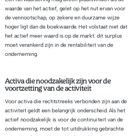
waarde van het actief, gelet op het nut ervan voor
de vennootschap, op zekere en duurzame wijze
hoger ligt dan de boekwaarde. Het volstaat niet dat
het actief meer waard is op de markt: dit surplus
moet verankerd zijn in de rentabiliteit van de
onderneming.
Activa die noodzakelijk zijn voor de
voortzetting van de activiteit
Voor activa die rechtstreeks verbonden zijn aan de
activiteit geldt een belangrijk onderscheid. Als het
actief noodzakelijk is voor de continuïteit van de
onderneming, moet de tot uitdrukking gebrachte