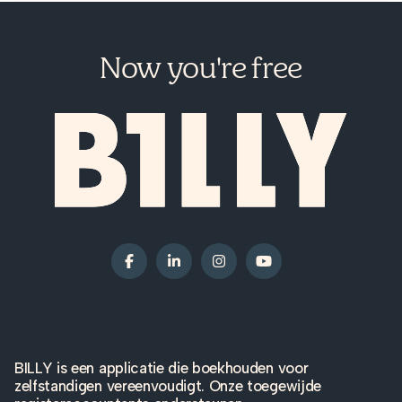
Now you're free
BILLY is een applicatie die boekhouden voor
zelfstandigen vereenvoudigt. Onze toegewijde