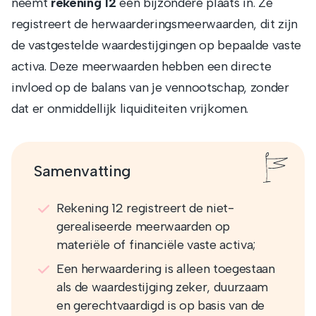
neemt
rekening 12
een bijzondere plaats in. Ze
registreert de herwaarderingsmeerwaarden, dit zijn
de vastgestelde waardestijgingen op bepaalde vaste
activa. Deze meerwaarden hebben een directe
invloed op de balans van je vennootschap, zonder
dat er onmiddellijk liquiditeiten vrijkomen.
Samenvatting
Rekening 12 registreert de niet-
gerealiseerde meerwaarden op
materiële of financiële vaste activa;
Een herwaardering is alleen toegestaan
als de waardestijging zeker, duurzaam
en gerechtvaardigd is op basis van de