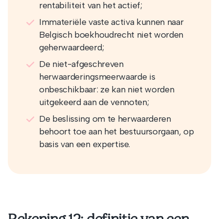
rentabiliteit van het actief;
Immateriële vaste activa kunnen naar
Belgisch boekhoudrecht niet worden
geherwaardeerd;
De niet-afgeschreven
herwaarderingsmeerwaarde is
onbeschikbaar: ze kan niet worden
uitgekeerd aan de vennoten;
De beslissing om te herwaarderen
behoort toe aan het bestuursorgaan, op
basis van een expertise.