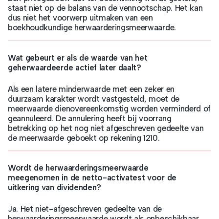
staat niet op de balans van de vennootschap. Het kan
dus niet het voorwerp uitmaken van een
boekhoudkundige herwaarderingsmeerwaarde.
Wat gebeurt er als de waarde van het
geherwaardeerde actief later daalt?
Als een latere minderwaarde met een zeker en
duurzaam karakter wordt vastgesteld, moet de
meerwaarde dienovereenkomstig worden verminderd of
geannuleerd. De annulering heeft bij voorrang
betrekking op het nog niet afgeschreven gedeelte van
de meerwaarde geboekt op rekening 1210.
Wordt de herwaarderingsmeerwaarde
meegenomen in de netto-activatest voor de
uitkering van dividenden?
Ja. Het niet-afgeschreven gedeelte van de
herwaarderingsmeerwaarde wordt als onbeschikbaar