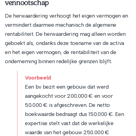
vennootschap
De herwaardering verhoogt het eigen vermogen en
vermindert daarmee mechanisch de algemene
rentabiliteit. De herwaardering mag alleen worden
geboekt als, ondanks deze toename van de activa
en het eigen vermogen, de rentabiliteit van de
onderneming binnen redelijke grenzen blijft.
Voorbeeld
Een bv bezit een gebouw dat werd
aangekocht voor 200.000 € en voor
50.000 € is afgeschreven. De netto
boekwaarde bedraagt dus 150.000 €. Een
expertise stelt vast dat de werkelijke
waarde van het gebouw 250.000 €