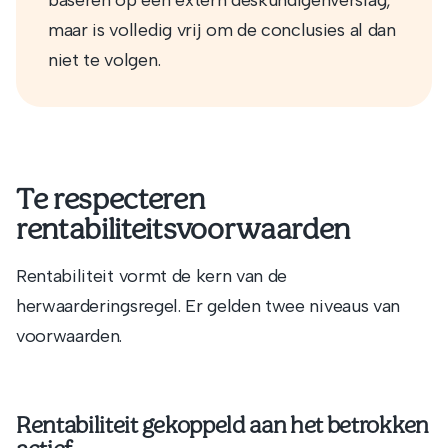
baseren op een extern deskundigenverslag,
maar is volledig vrij om de conclusies al dan
niet te volgen.
Te respecteren
rentabiliteitsvoorwaarden
Rentabiliteit vormt de kern van de
herwaarderingsregel. Er gelden twee niveaus van
voorwaarden.
Rentabiliteit gekoppeld aan het betrokken