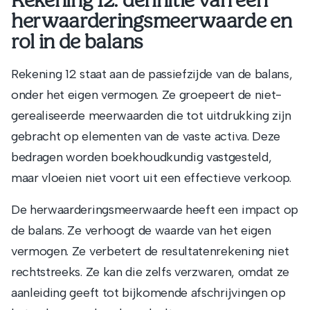
Rekening 12: definitie van een
herwaarderingsmeerwaarde en
rol in de balans
Rekening 12 staat aan de passiefzijde van de balans,
onder het eigen vermogen. Ze groepeert de niet-
gerealiseerde meerwaarden die tot uitdrukking zijn
gebracht op elementen van de vaste activa. Deze
bedragen worden boekhoudkundig vastgesteld,
maar vloeien niet voort uit een effectieve verkoop.
De herwaarderingsmeerwaarde heeft een impact op
de balans. Ze verhoogt de waarde van het eigen
vermogen. Ze verbetert de resultatenrekening niet
rechtstreeks. Ze kan die zelfs verzwaren, omdat ze
aanleiding geeft tot bijkomende afschrijvingen op