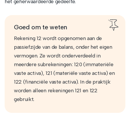
het geherwaardeerde gedeelte.
Goed om te weten
Rekening 12 wordt opgenomen aan de
passiefzijde van de balans, onder het eigen
vermogen. Ze wordt onderverdeeld in
meerdere subrekeningen: 120 (immateriële
vaste activa), 121 (materiële vaste activa) en
122 (financiële vaste activa). In de praktijk
worden alleen rekeningen 121 en 122
gebruikt.