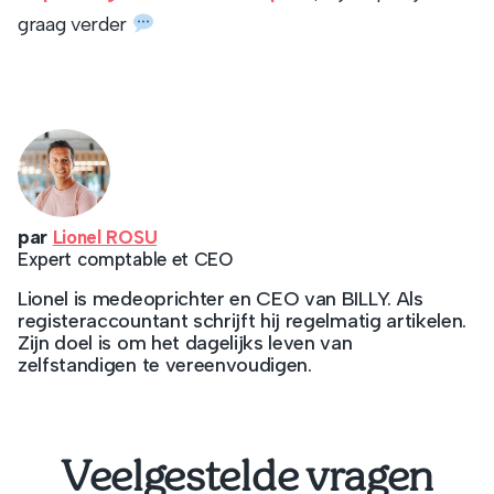
graag verder
par
Lionel ROSU
Expert comptable et CEO
Lionel is medeoprichter en CEO van BILLY. Als
registeraccountant schrijft hij regelmatig artikelen.
Zijn doel is om het dagelijks leven van
zelfstandigen te vereenvoudigen.
Veelgestelde vragen