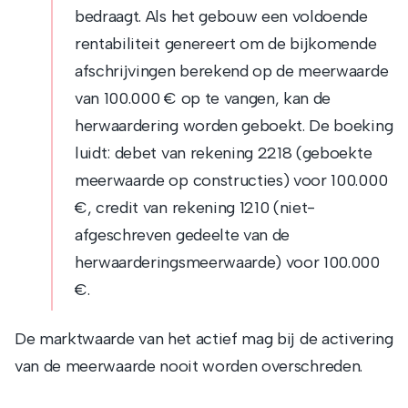
bedraagt. Als het gebouw een voldoende
rentabiliteit genereert om de bijkomende
afschrijvingen berekend op de meerwaarde
van 100.000 € op te vangen, kan de
herwaardering worden geboekt. De boeking
luidt: debet van rekening 2218 (geboekte
meerwaarde op constructies) voor 100.000
€, credit van rekening 1210 (niet-
afgeschreven gedeelte van de
herwaarderingsmeerwaarde) voor 100.000
€.
De marktwaarde van het actief mag bij de activering
van de meerwaarde nooit worden overschreden.