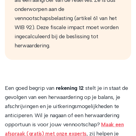
onderworpen aan de
vennootschapsbelasting (artikel 61 van het
WIB 92). Deze fiscale impact moet worden
ingecalculeerd bij de beslissing tot
herwaardering.
Een goed begrip van
rekening 12
stelt je in staat de
gevolgen van een herwaardering op je balans, je
afschrijvingen en je uitkeringsmogelijkheden te
anticiperen. Wil je nagaan of een herwaardering
opportuun is voor jouw vennootschap?
Maak een
, zij helpen je
afspraak (gratis) met onze experts