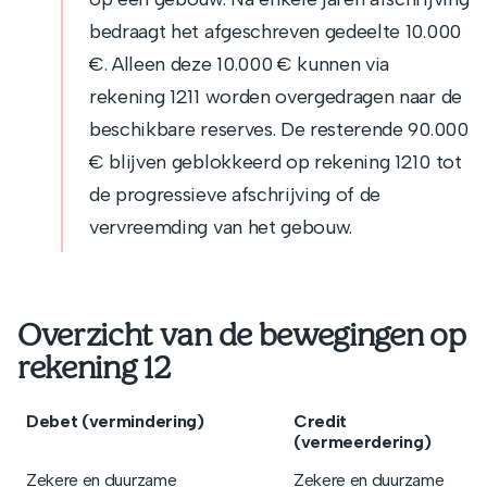
bedraagt het afgeschreven gedeelte 10.000
€. Alleen deze 10.000 € kunnen via
rekening 1211 worden overgedragen naar de
beschikbare reserves. De resterende 90.000
€ blijven geblokkeerd op rekening 1210 tot
de progressieve afschrijving of de
vervreemding van het gebouw.
Overzicht van de bewegingen op
rekening 12
Debet (vermindering)
Credit
(vermeerdering)
Zekere en duurzame
Zekere en duurzame