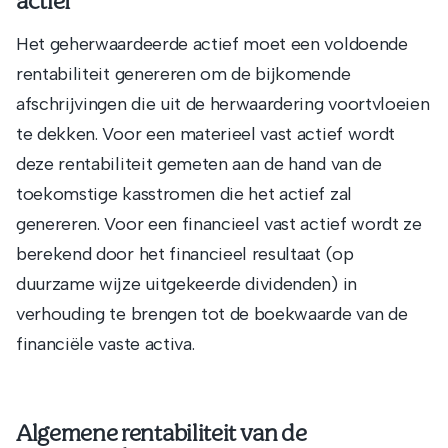
actief
Het geherwaardeerde actief moet een voldoende
rentabiliteit genereren om de bijkomende
afschrijvingen die uit de herwaardering voortvloeien
te dekken. Voor een materieel vast actief wordt
deze rentabiliteit gemeten aan de hand van de
toekomstige kasstromen die het actief zal
genereren. Voor een financieel vast actief wordt ze
berekend door het financieel resultaat (op
duurzame wijze uitgekeerde dividenden) in
verhouding te brengen tot de boekwaarde van de
financiële vaste activa.
Algemene rentabiliteit van de