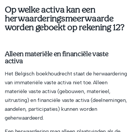
Op welke activa kan een
herwaarderingsmeerwaarde
worden geboekt op rekening 12?
Alleen materiële en financiële vaste
activa
Het Belgisch boekhoudrecht staat de herwaardering
van immateriële vaste activa niet toe. Alleen
materiële vaste activa (gebouwen, materieel,
uitrusting) en financiële vaste activa (deelnemingen,
aandelen, participaties) kunnen worden
geherwaardeerd.
Een herwaardering mag alleen plaatsvinden als de