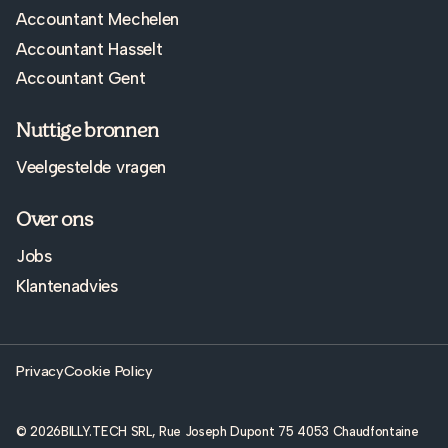
Accountant Mechelen
Accountant Hasselt
Accountant Gent
Nuttige bronnen
Veelgestelde vragen
Over ons
Jobs
Klantenadvies
Privacy
Cookie Policy
© 2026
BILLY.TECH SRL, Rue Joseph Dupont 75 4053 Chaudfontaine