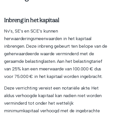
Inbreng in het kapitaal
Nv’s, SE’s en SCE’s kunnen
herwaarderingsmeerwaarden in het kapitaal
inbrengen. Deze inbreng gebeurt ten belope van de
geherwaardeerde waarde verminderd met de
geraamde belastinglasten. Aan het belastingtarief
van 25% kan een meerwaarde van 100.000 € dus
voor 75.000 € in het kapitaal worden ingebracht.
Deze verrichting vereist een notariële akte. Het
aldus verhoogde kapitaal kan nadien niet worden
verminderd tot onder het wettelijk
minimumkapitaal verhoogd met de ingebrachte