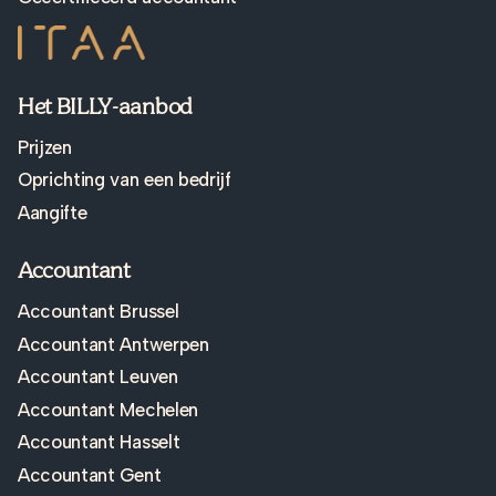
Het BILLY-aanbod
Prijzen
Oprichting van een bedrijf
Aangifte
Accountant
Accountant Brussel
Accountant Antwerpen
Accountant Leuven
Accountant Mechelen
Accountant Hasselt
Accountant Gent