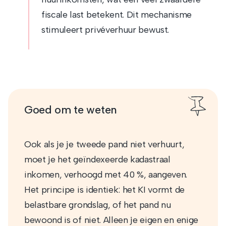
fiscale last betekent. Dit mechanisme
stimuleert privéverhuur bewust.
Goed om te weten
Ook als je je tweede pand niet verhuurt,
moet je het geïndexeerde kadastraal
inkomen, verhoogd met 40 %, aangeven.
Het principe is identiek: het KI vormt de
belastbare grondslag, of het pand nu
bewoond is of niet. Alleen je eigen en enige