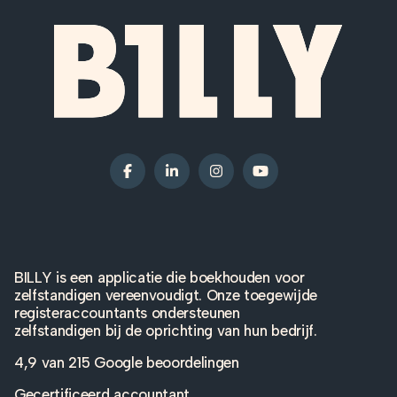
BILLY is een applicatie die boekhouden voor
zelfstandigen vereenvoudigt. Onze toegewijde
registeraccountants ondersteunen
zelfstandigen bij de oprichting van hun bedrijf.
4,9 van
215 Google beoordelingen
Gecertificeerd accountant