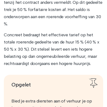
tenzij het contract anders vermeldt. Op dit gedeelte
trek je 50 % forfaitaire kosten af. Het saldo is
onderworpen aan een roerende voorheffing van 30
%.
Concreet bedraagt het effectieve tarief op het
totale roerende gedeelte van de huur 15 % (40 % x
50 % x 30 %). Dit stelsel levert een iets hogere
belasting op dan ongemeu­bileerde verhuur, maar
rechtvaardigt doorgaans een hogere huurprijs.
Opgelet
Bied je extra diensten aan of verhuur je op