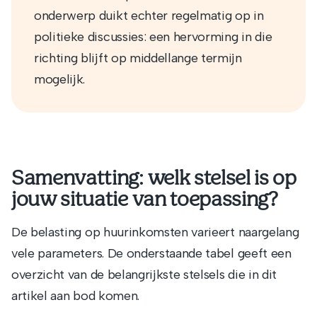
onderwerp duikt echter regelmatig op in
politieke discussies: een hervorming in die
richting blijft op middellange termijn
mogelijk.
Samenvatting: welk stelsel is op
jouw situatie van toepassing?
De belasting op huurinkomsten varieert naargelang
vele parameters. De onderstaande tabel geeft een
overzicht van de belangrijkste stelsels die in dit
artikel aan bod komen.