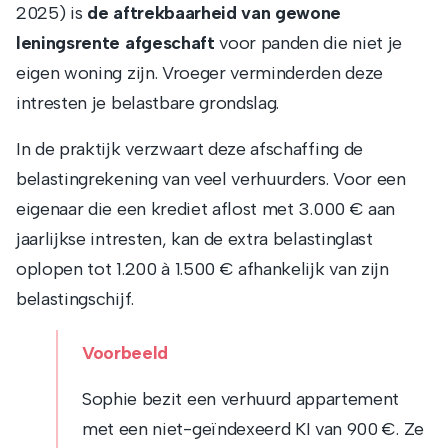
2025) is
de aftrekbaarheid van gewone
leningsrente afgeschaft
voor panden die niet je
eigen woning zijn. Vroeger verminderden deze
intresten je belastbare grondslag.
In de praktijk verzwaart deze afschaffing de
belastingrekening van veel verhuurders. Voor een
eigenaar die een krediet aflost met 3.000 € aan
jaarlijkse intresten, kan de extra belastinglast
oplopen tot 1.200 à 1.500 € afhankelijk van zijn
belastingschijf.
Voorbeeld
Sophie bezit een verhuurd appartement
met een niet-geïndexeerd KI van 900 €. Ze