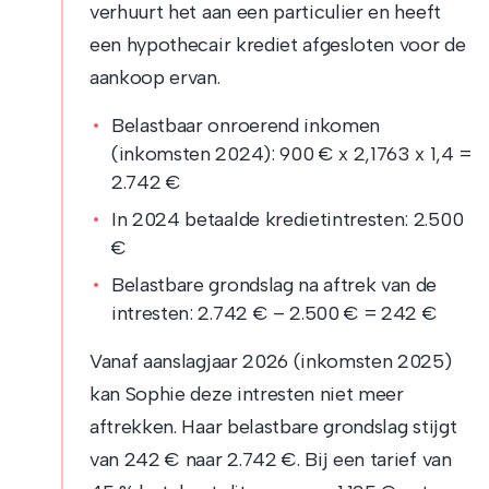
verhuurt het aan een particulier en heeft
een hypothecair krediet afgesloten voor de
aankoop ervan.
Belastbaar onroerend inkomen
(inkomsten 2024): 900 € x 2,1763 x 1,4 =
2.742 €
In 2024 betaalde kredietintresten: 2.500
€
Belastbare grondslag na aftrek van de
intresten: 2.742 € – 2.500 € = 242 €
Vanaf aanslagjaar 2026 (inkomsten 2025)
kan Sophie deze intresten niet meer
aftrekken. Haar belastbare grondslag stijgt
van 242 € naar 2.742 €. Bij een tarief van