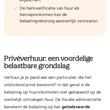
De herkwalificatie van huur als
beroepsinkomen kan de
belastingrekening aanzienlijk verzwaren.
Privéverhuur: een voordelige
belastbare grondslag
Verhuur je je pand aan een particulier die het
uitsluitend privé bewoont? In dat geval is de
belasting op huurinkomsten niet gebaseerd op de
werkelijk ontvangen huur. De fiscale administratie
berekent de belasting op het
geïndexeerde