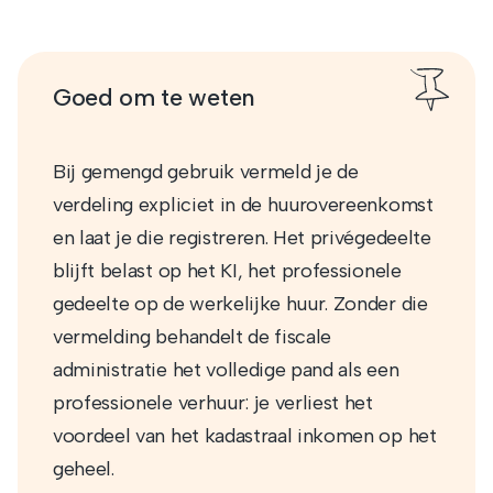
Goed om te weten
Bij gemengd gebruik vermeld je de
verdeling expliciet in de huurovereenkomst
en laat je die registreren. Het privégedeelte
blijft belast op het KI, het professionele
gedeelte op de werkelijke huur. Zonder die
vermelding behandelt de fiscale
administratie het volledige pand als een
professionele verhuur: je verliest het
voordeel van het kadastraal inkomen op het
geheel.