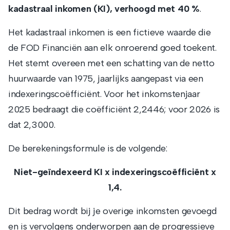
kadastraal inkomen (KI), verhoogd met 40 %
.
Het kadastraal inkomen is een fictieve waarde die
de FOD Financiën aan elk onroerend goed toekent.
Het stemt overeen met een schatting van de netto
huurwaarde van 1975, jaarlijks aangepast via een
indexeringscoëfficiënt. Voor het inkomstenjaar
2025 bedraagt die coëfficiënt 2,2446; voor 2026 is
dat 2,3000.
De berekeningsformule is de volgende:
Niet-geïndexeerd KI x indexeringscoëfficiënt x
1,4.
Dit bedrag wordt bij je overige inkomsten gevoegd
en is vervolgens onderworpen aan de progressieve