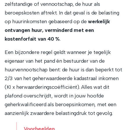
zelfstandige of vennootschap, de huur als
beroepskosten aftrekt. In dat geval is de belasting
op huurinkomsten gebaseerd op de
werkelijk
ontvangen huur, verminderd met een
kostenforfait van 40 %
.
Een bijzondere regel geldt wanneer je tegelijk
eigenaar van het pand én bestuurder van de
huurvennootschap bent: de huur is dan beperkt tot
2/3 van het geherwaardeerde kadastraal inkomen
(KI x herwaarderingscoëfficiënt). Alles wat dit
plafond overschrijdt, wordt in jouw hoofde
geherkwalificeerd als beroepsinkomen, met een
aanzienlijk zwaardere belastingdruk tot gevolg.
Voorbeelden