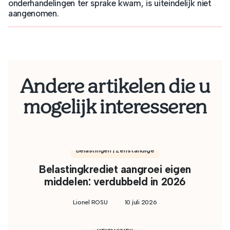
onderhandelingen ter sprake kwam, is uiteindelijk niet
aangenomen.
Andere artikelen die u
mogelijk interesseren
Belastingen | Zelfstandige
Belastingkrediet aangroei eigen
middelen: verdubbeld in 2026
Lionel ROSU
10 juli 2026
Belastingen