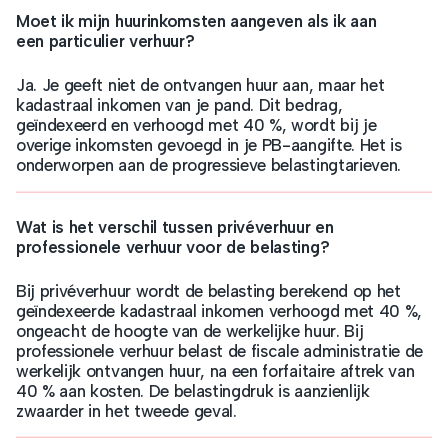
Moet ik mijn huurinkomsten aangeven als ik aan
een particulier verhuur?
Ja. Je geeft niet de ontvangen huur aan, maar het
kadastraal inkomen van je pand. Dit bedrag,
geïndexeerd en verhoogd met 40 %, wordt bij je
overige inkomsten gevoegd in je PB-aangifte. Het is
onderworpen aan de progressieve belastingtarieven.
Wat is het verschil tussen privéverhuur en
professionele verhuur voor de belasting?
Bij privéverhuur wordt de belasting berekend op het
geïndexeerde kadastraal inkomen verhoogd met 40 %,
ongeacht de hoogte van de werkelijke huur. Bij
professionele verhuur belast de fiscale administratie de
werkelijk ontvangen huur, na een forfaitaire aftrek van
40 % aan kosten. De belastingdruk is aanzienlijk
zwaarder in het tweede geval.