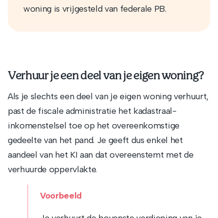
woning is vrijgesteld van federale PB.
Verhuur je een deel van je eigen woning?
Als je slechts een deel van je eigen woning verhuurt,
past de fiscale administratie het kadastraal-
inkomenstelsel toe op het overeenkomstige
gedeelte van het pand. Je geeft dus enkel het
aandeel van het KI aan dat overeenstemt met de
verhuurde oppervlakte.
Voorbeeld
Je verhuurt de bovenste verdieping van je