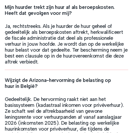
Mijn huurder trekt zijn huur af als beroepskosten.
Heeft dat gevolgen voor mij?
Ja, rechtstreeks. Als je huurder de huur geheel of
gedeeltelijk als beroepskosten aftrekt, herkwalificeert
de fiscale administratie dat deel als professionele
verhuur in jouw hoofde. Je wordt dan op de werkelijke
huur belast voor dat gedeelte. Ter bescherming neem je
best een clausule op in de huurovereenkomst die deze
aftrek verbiedt.
Wijzigt de Arizona-hervorming de belasting op
huur in België?
Gedeeltelijk. De hervorming raakt niet aan het
basissysteem (kadastraal inkomen voor privéverhuur).
Ze schaft wel de aftrekbaarheid van gewone
leningsrente voor verhuurpanden af vanaf aanslagjaar
2026 (inkomsten 2025). De belasting op werkelijke
huurinkomsten voor privéverhuur, die tijdens de