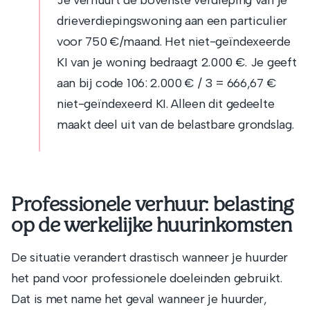
drieverdiepin­gswoning aan een particulier
voor 750 €/maand. Het niet-geïndexeerde
KI van je woning bedraagt 2.000 €. Je geeft
aan bij code 106: 2.000 € / 3 = 666,67 €
niet-geïndexeerd KI. Alleen dit gedeelte
maakt deel uit van de belastbare grondslag.
Professionele verhuur: belasting
op de werkelijke huurinkomsten
De situatie verandert drastisch wanneer je huurder
het pand voor professionele doeleinden gebruikt.
Dat is met name het geval wanneer je huurder,