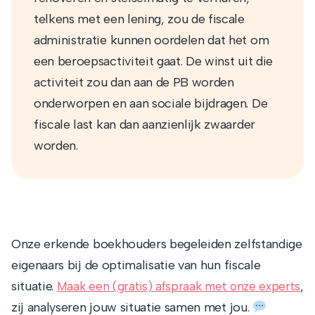
telkens met een lening, zou de fiscale
administratie kunnen oordelen dat het om
een beroepsactiviteit gaat. De winst uit die
activiteit zou dan aan de PB worden
onderworpen en aan sociale bijdragen. De
fiscale last kan dan aanzienlijk zwaarder
worden.
Onze erkende boekhouders begeleiden zelfstandige
eigenaars bij de optimalisatie van hun fiscale
situatie.
,
Maak een (gratis) afspraak met onze experts
zij analyseren jouw situatie samen met jou.