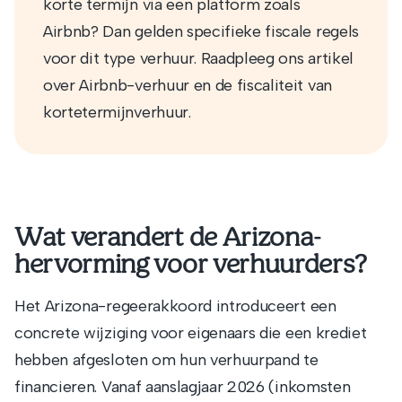
korte termijn via een platform zoals
Airbnb? Dan gelden specifieke fiscale regels
voor dit type verhuur. Raadpleeg ons artikel
over Airbnb-verhuur en de fiscaliteit van
kortetermijnverhuur.
Wat verandert de Arizona-
hervorming voor verhuurders?
Het Arizona-regeerakkoord introduceert een
concrete wijziging voor eigenaars die een krediet
hebben afgesloten om hun verhuurpand te
financieren. Vanaf aanslagjaar 2026 (inkomsten