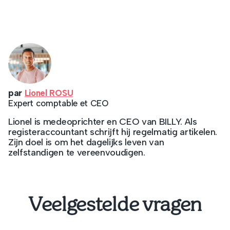
par
Lionel ROSU
Expert comptable et CEO
Lionel is medeoprichter en CEO van BILLY. Als
registeraccountant schrijft hij regelmatig artikelen.
Zijn doel is om het dagelijks leven van
zelfstandigen te vereenvoudigen.
Veelgestelde vragen