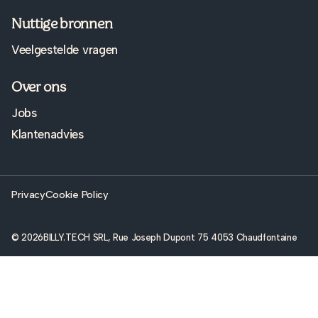
Nuttige bronnen
Veelgestelde vragen
Over ons
Jobs
Klantenadvies
Privacy
Cookie Policy
© 2026
BILLY.TECH SRL, Rue Joseph Dupont 75 4053 Chaudfontaine