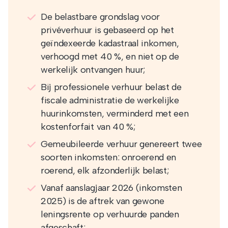
De belastbare grondslag voor
privéverhuur is gebaseerd op het
geïndexeerde kadastraal inkomen,
verhoogd met 40 %, en niet op de
werkelijk ontvangen huur;
Bij professionele verhuur belast de
fiscale administratie de werkelijke
huurinkomsten, verminderd met een
kostenforfait van 40 %;
Gemeubileerde verhuur genereert twee
soorten inkomsten: onroerend en
roerend, elk afzonderlijk belast;
Vanaf aanslagjaar 2026 (inkomsten
2025) is de aftrek van gewone
leningsrente op verhuurde panden
afgeschaft;