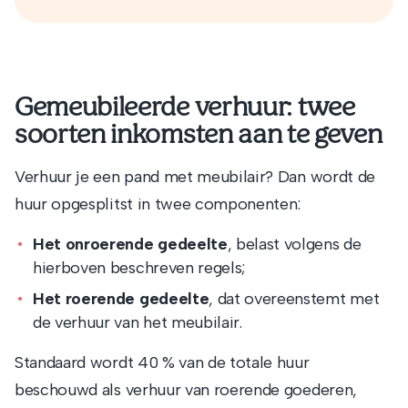
Gemeubileerde verhuur: twee
soorten inkomsten aan te geven
Verhuur je een pand met meubilair? Dan wordt de
huur opgesplitst in twee componenten:
Het onroerende gedeelte
, belast volgens de
hierboven beschreven regels;
Het roerende gedeelte
, dat overeenstemt met
de verhuur van het meubilair.
Standaard wordt 40 % van de totale huur
beschouwd als verhuur van roerende goederen,