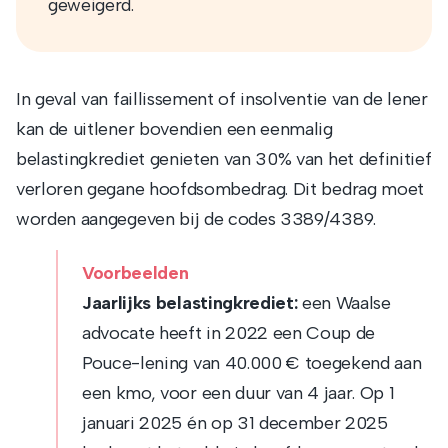
geweigerd.
In geval van faillissement of insolventie van de lener
kan de uitlener bovendien een eenmalig
belastingkrediet genieten van 30% van het definitief
verloren gegane hoofdsombedrag. Dit bedrag moet
worden aangegeven bij de codes 3389/4389.
Voorbeelden
Jaarlijks belastingkrediet:
een Waalse
advocate heeft in 2022 een Coup de
Pouce-lening van 40.000 € toegekend aan
een kmo, voor een duur van 4 jaar. Op 1
januari 2025 én op 31 december 2025