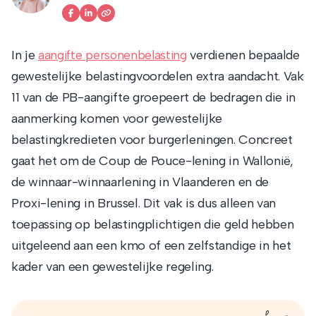
In je
verdienen bepaalde
aangifte personenbelasting
gewestelijke belastingvoordelen extra aandacht. Vak
11 van de PB-aangifte groepeert de bedragen die in
aanmerking komen voor gewestelijke
belastingkredieten voor burgerleningen. Concreet
gaat het om de Coup de Pouce-lening in Wallonië,
de winnaar-winnaarlening in Vlaanderen en de
Proxi-lening in Brussel. Dit vak is dus alleen van
toepassing op belastingplichtigen die geld hebben
uitgeleend aan een kmo of een zelfstandige in het
kader van een gewestelijke regeling.