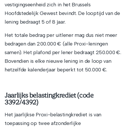
vestigingseenheid zich in het Brussels
Hoofdstedelijk Gewest bevindt. De looptijd van de
lening bedraagt 5 of 8 jaar.
Het totale bedrag per uitlener mag dus niet meer
bedragen dan 200.000 € (alle Proxi-leningen
samen). Het plafond per lener bedraagt 250.000 €.
Bovendien is elke nieuwe lening in de loop van
hetzelfde kalenderjaar beperkt tot 50.000 €.
Jaarlijks belastingkrediet (code
3392/4392)
Het jaarlijkse Proxi-belastingkrediet is van
toepassing op twee afzonderlijke