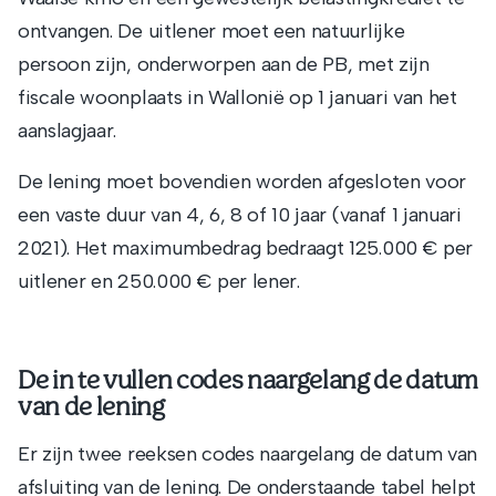
ontvangen. De uitlener moet een natuurlijke
persoon zijn, onderworpen aan de PB, met zijn
fiscale woonplaats in Wallonië op 1 januari van het
aanslagjaar.
De lening moet bovendien worden afgesloten voor
een vaste duur van 4, 6, 8 of 10 jaar (vanaf 1 januari
2021). Het maximumbedrag bedraagt 125.000 € per
uitlener en 250.000 € per lener.
De in te vullen codes naargelang de datum
van de lening
Er zijn twee reeksen codes naargelang de datum van
afsluiting van de lening. De onderstaande tabel helpt