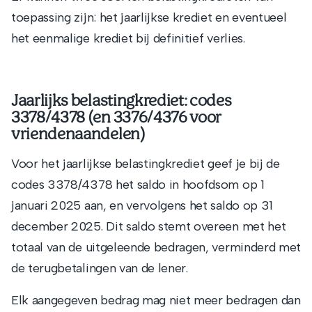
toepassing zijn: het jaarlijkse krediet en eventueel
het eenmalige krediet bij definitief verlies.
Jaarlijks belastingkrediet: codes
3378/4378 (en 3376/4376 voor
vriendenaandelen)
Voor het jaarlijkse belastingkrediet geef je bij de
codes 3378/4378 het saldo in hoofdsom op 1
januari 2025 aan, en vervolgens het saldo op 31
december 2025. Dit saldo stemt overeen met het
totaal van de uitgeleende bedragen, verminderd met
de terugbetalingen van de lener.
Elk aangegeven bedrag mag niet meer bedragen dan