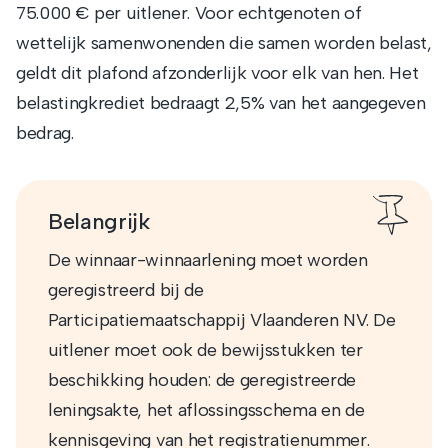
75.000 € per uitlener. Voor echtgenoten of
wettelijk samenwonenden die samen worden belast,
geldt dit plafond afzonderlijk voor elk van hen. Het
belastingkrediet bedraagt 2,5% van het aangegeven
bedrag.
Belangrijk
De winnaar-winnaarlening moet worden
geregistreerd bij de
Participatiemaatschappij Vlaanderen NV. De
uitlener moet ook de bewijsstukken ter
beschikking houden: de geregistreerde
leningsakte, het aflossingsschema en de
kennisgeving van het registratienummer.