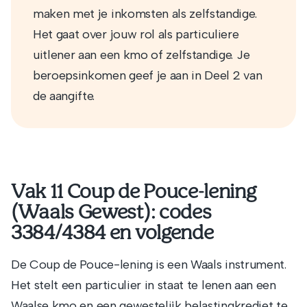
maken met je inkomsten als zelfstandige.
Het gaat over jouw rol als particuliere
uitlener aan een kmo of zelfstandige. Je
beroepsinkomen geef je aan in Deel 2 van
de aangifte.
Vak 11 Coup de Pouce-lening
(Waals Gewest): codes
3384/4384 en volgende
De Coup de Pouce-lening is een Waals instrument.
Het stelt een particulier in staat te lenen aan een
Waalse kmo en een gewestelijk belastingkrediet te