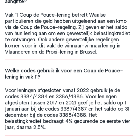
aangifte?
Vak 11 Coup de Pouce-lening betreft Waalse
particulieren die geld hebben uitgeleend aan een kmo
via de Coup de Pouce-regeling. Zij geven er het saldo
van hun lening aan om een gewestelijk belastingkrediet
te ontvangen. Ook andere gewestelijke regelingen
komen voor in dit vak: de winnaar-winnaarlening in
Vlaanderen en de Proxi-lening in Brussel.
Welke codes gebruik ik voor een Coup de Pouce-
lening in vak 11?
Voor leningen afgesloten vanaf 2022 gebruik je de
codes 3384/4384 en 3386/4386. Voor leningen
afgesloten tussen 2017 en 2021 geef je het saldo op 1
januari aan bij de codes 3387/4387 en het saldo op 31
december bij de codes 3388/4388. Het
belastingkrediet bedraagt 4% gedurende de eerste vier
jaar, daarna 2,5%.