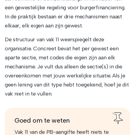
een gewestelijke regeling voor burgerfinanciering.
In de praktijk bestaan er drie mechanismen naast
elkaar, elk eigen aan zijn gewest.
De structuur van vak 11 weerspiegelt deze
organisatie. Concreet bevat het per gewest een
aparte sectie, met codes die eigen zijn aan elk
mechanisme. Je vult dus alleen de sectie(s) in die
overeenkomen met jouw werkelijke situatie. Als je
geen lening van dit type hebt toegekend, hoef je dit
vak niet in te vullen.
Goed om te weten
Vak 11 van de PB-aangifte heeft niets te