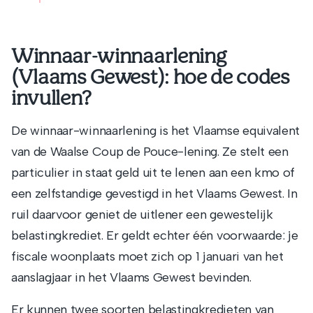
Winnaar-winnaarlening
(Vlaams Gewest): hoe de codes
invullen?
De winnaar-winnaarlening is het Vlaamse equivalent
van de Waalse Coup de Pouce-lening. Ze stelt een
particulier in staat geld uit te lenen aan een kmo of
een zelfstandige gevestigd in het Vlaams Gewest. In
ruil daarvoor geniet de uitlener een gewestelijk
belastingkrediet. Er geldt echter één voorwaarde: je
fiscale woonplaats moet zich op 1 januari van het
aanslagjaar in het Vlaams Gewest bevinden.
Er kunnen twee soorten belastingkredieten van