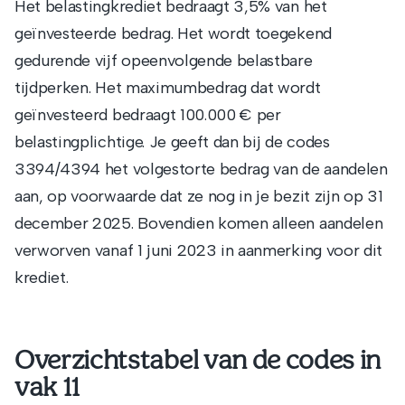
Het belastingkrediet bedraagt 3,5% van het
geïnvesteerde bedrag. Het wordt toegekend
gedurende vijf opeenvolgende belastbare
tijdperken. Het maximumbedrag dat wordt
geïnvesteerd bedraagt 100.000 € per
belastingplichtige. Je geeft dan bij de codes
3394/4394 het volgestorte bedrag van de aandelen
aan, op voorwaarde dat ze nog in je bezit zijn op 31
december 2025. Bovendien komen alleen aandelen
verworven vanaf 1 juni 2023 in aanmerking voor dit
krediet.
Overzichtstabel van de codes in
vak 11