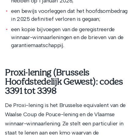
hebben op 1 januari 2026;
een bewijs voorleggen dat het hoofdsombedrag
in 2025 definitief verloren is gegaan;
een kopie bijvoegen van de geregistreerde
winnaar-winnaarleningen en de brieven van de
garantiemaatschappij.
Proxi-lening (Brussels
Hoofdstedelijk Gewest): codes
3391 tot 3398
De Proxi-lening is het Brusselse equivalent van de
Waalse Coup de Pouce-lening en de Vlaamse
winnaar-winnaarlening. Ze stelt een particulier in
staat te lenen aan een kmo waarvan de