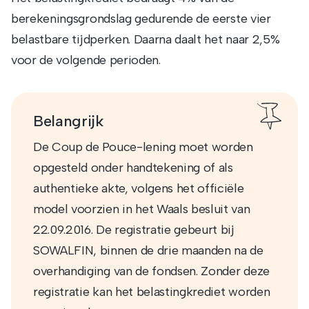
berekeningsgrondslag gedurende de eerste vier
belastbare tijdperken. Daarna daalt het naar 2,5%
voor de volgende perioden.
Belangrijk
De Coup de Pouce-lening moet worden
opgesteld onder handtekening of als
authentieke akte, volgens het officiële
model voorzien in het Waals besluit van
22.09.2016. De registratie gebeurt bij
SOWALFIN, binnen de drie maanden na de
overhandiging van de fondsen. Zonder deze
registratie kan het belastingkrediet worden