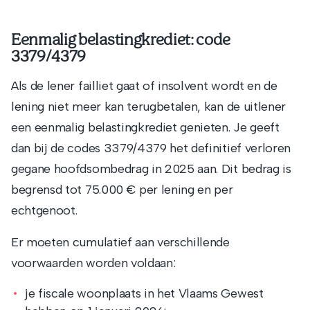
Eenmalig belastingkrediet: code
3379/4379
Als de lener failliet gaat of insolvent wordt en de
lening niet meer kan terugbetalen, kan de uitlener
een eenmalig belastingkrediet genieten. Je geeft
dan bij de codes 3379/4379 het definitief verloren
gegane hoofdsombedrag in 2025 aan. Dit bedrag is
begrensd tot 75.000 € per lening en per
echtgenoot.
Er moeten cumulatief aan verschillende
voorwaarden worden voldaan:
je fiscale woonplaats in het Vlaams Gewest