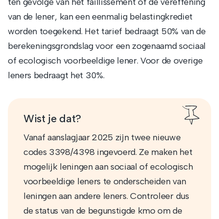
ten gevolge van het faillissement of de vereffening
van de lener, kan een eenmalig belastingkrediet
worden toegekend. Het tarief bedraagt 50% van de
berekeningsgrondslag voor een zogenaamd sociaal
of ecologisch voorbeeldige lener. Voor de overige
leners bedraagt het 30%.
Wist je dat?
Vanaf aanslagjaar 2025 zijn twee nieuwe
codes 3398/4398 ingevoerd. Ze maken het
mogelijk leningen aan sociaal of ecologisch
voorbeeldige leners te onderscheiden van
leningen aan andere leners. Controleer dus
de status van de begunstigde kmo om de