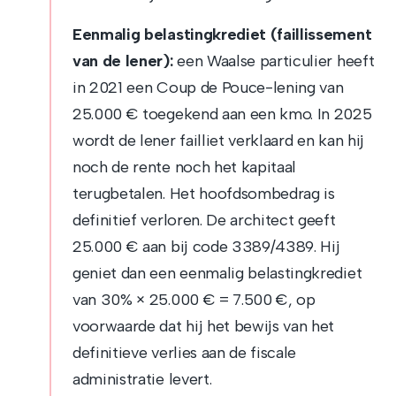
Eenmalig belastingkrediet (faillissement
van de lener):
een Waalse particulier heeft
in 2021 een Coup de Pouce-lening van
25.000 € toegekend aan een kmo. In 2025
wordt de lener failliet verklaard en kan hij
noch de rente noch het kapitaal
terugbetalen. Het hoofdsombedrag is
definitief verloren. De architect geeft
25.000 € aan bij code 3389/4389. Hij
geniet dan een eenmalig belastingkrediet
van 30% × 25.000 € = 7.500 €, op
voorwaarde dat hij het bewijs van het
definitieve verlies aan de fiscale
administratie levert.