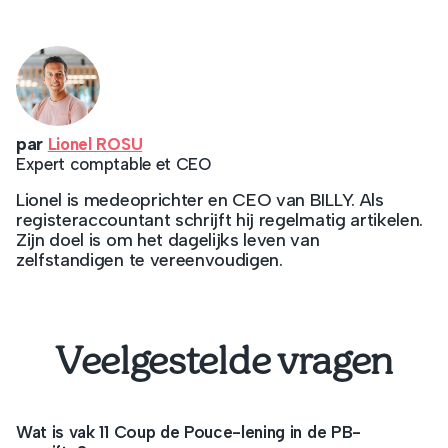
par
Lionel ROSU
Expert comptable et CEO
Lionel is medeoprichter en CEO van BILLY. Als
registeraccountant schrijft hij regelmatig artikelen.
Zijn doel is om het dagelijks leven van
zelfstandigen te vereenvoudigen.
Veelgestelde vragen
Wat is vak 11 Coup de Pouce-lening in de PB-