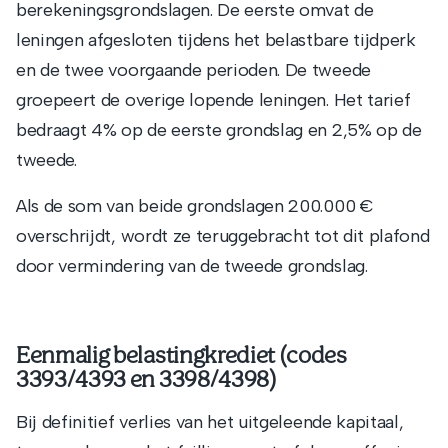
berekeningsgrondslagen. De eerste omvat de
leningen afgesloten tijdens het belastbare tijdperk
en de twee voorgaande perioden. De tweede
groepeert de overige lopende leningen. Het tarief
bedraagt 4% op de eerste grondslag en 2,5% op de
tweede.
Als de som van beide grondslagen 200.000 €
overschrijdt, wordt ze teruggebracht tot dit plafond
door vermindering van de tweede grondslag.
Eenmalig belastingkrediet (codes
3393/4393 en 3398/4398)
Bij definitief verlies van het uitgeleende kapitaal,