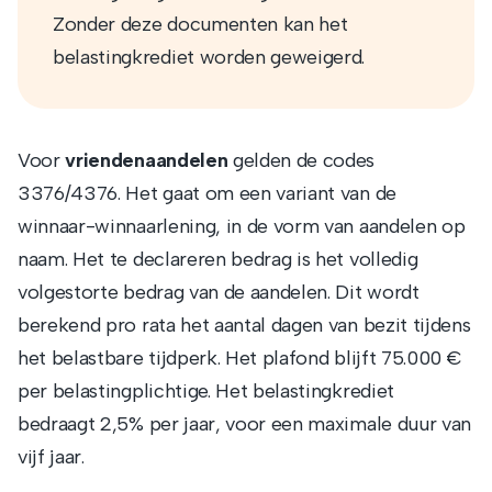
Zonder deze documenten kan het
belastingkrediet worden geweigerd.
Voor
vriendenaandelen
gelden de codes
3376/4376. Het gaat om een variant van de
winnaar-winnaarlening, in de vorm van aandelen op
naam. Het te declareren bedrag is het volledig
volgestorte bedrag van de aandelen. Dit wordt
berekend pro rata het aantal dagen van bezit tijdens
het belastbare tijdperk. Het plafond blijft 75.000 €
per belastingplichtige. Het belastingkrediet
bedraagt 2,5% per jaar, voor een maximale duur van
vijf jaar.