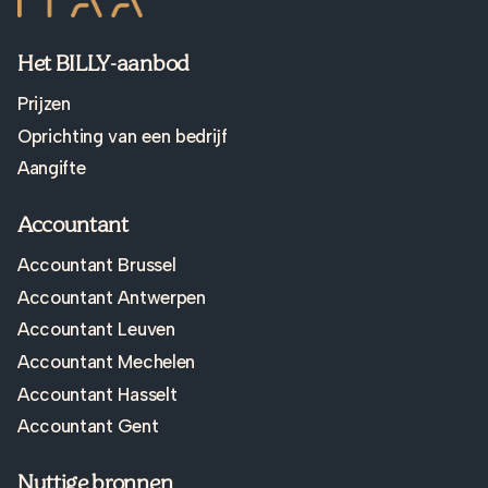
Het BILLY-aanbod
Prijzen
Oprichting van een bedrijf
Aangifte
Accountant
Accountant Brussel
Accountant Antwerpen
Accountant Leuven
Accountant Mechelen
Accountant Hasselt
Accountant Gent
Nuttige bronnen