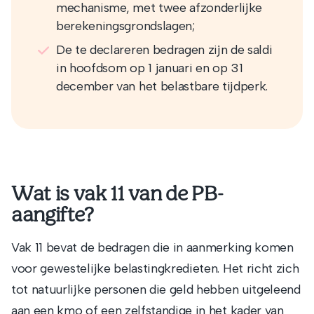
mechanisme, met twee afzonderlijke
berekeningsgrondslagen;
De te declareren bedragen zijn de saldi
in hoofdsom op 1 januari en op 31
december van het belastbare tijdperk.
Wat is vak 11 van de PB-
aangifte?
Vak 11 bevat de bedragen die in aanmerking komen
voor gewestelijke belastingkredieten. Het richt zich
tot natuurlijke personen die geld hebben uitgeleend
aan een kmo of een zelfstandige in het kader van