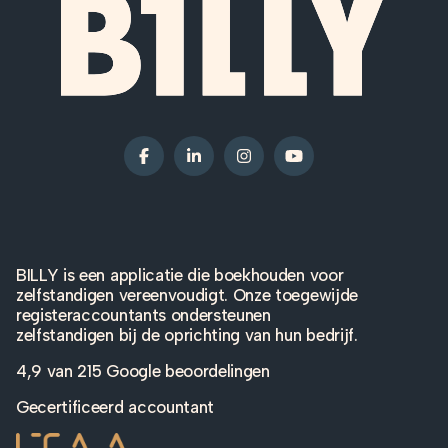
BILLY is een applicatie die boekhouden voor
zelfstandigen vereenvoudigt. Onze toegewijde
registeraccountants ondersteunen
zelfstandigen bij de oprichting van hun bedrijf.
4,9 van
215 Google beoordelingen
Gecertificeerd accountant