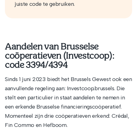
juiste code te gebruiken.
Aandelen van Brusselse
coöperatieven (Investcoop):
code 3394/4394
Sinds 1 juni 2023 biedt het Brussels Gewest ook een
aanvullende regeling aan: Investcoop.brussels. Die
stelt een particulier in staat aandelen te nemen in
een erkende Brusselse financieringscoöperatief.
Momenteel zijn drie coöperatieven erkend: Crédal,
Fin Commo en Hefboom.