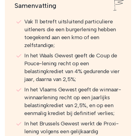
Samenvatting
Vak 11 betreft uitsluitend particuliere
uitleners die een burgerlening hebben
toegekend aan een kmo of een
zelfstandige;
In het Waals Gewest geeft de Coup de
Pouce-lening recht op een
belastingkrediet van 4% gedurende vier
jaar, daarna van 2,5%;
In het Vlaams Gewest geeft de winnaar-
winnaarlening recht op een jaarlijks
belastingkrediet van 2,5%, en op een
eenmalig krediet bij definitief verlies;
In het Brussels Gewest werkt de Proxi-
lening volgens een gelijkaardig