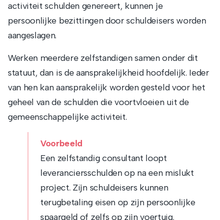
activiteit schulden genereert, kunnen je
persoonlijke bezittingen door schuldeisers worden
aangeslagen.
Werken meerdere zelfstandigen samen onder dit
statuut, dan is de aansprakelijkheid hoofdelijk. Ieder
van hen kan aansprakelijk worden gesteld voor het
geheel van de schulden die voortvloeien uit de
gemeenschappelijke activiteit.
Voorbeeld
Een zelfstandig consultant loopt
leveranciersschulden op na een mislukt
project. Zijn schuldeisers kunnen
terugbetaling eisen op zijn persoonlijke
spaargeld of zelfs op zijn voertuig.