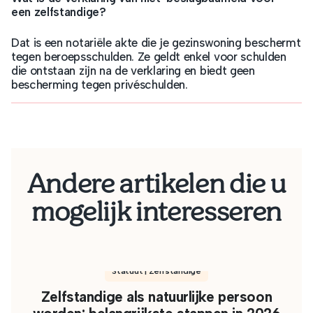
een zelfstandige?
Dat is een notariële akte die je gezinswoning beschermt
tegen beroepsschulden. Ze geldt enkel voor schulden
die ontstaan zijn na de verklaring en biedt geen
bescherming tegen privéschulden.
Andere artikelen die u
mogelijk interesseren
Statuut | Zelfstandige
Zelfstandige als natuurlijke persoon