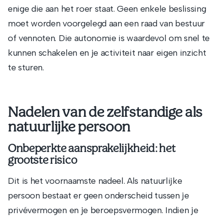
enige die aan het roer staat. Geen enkele beslissing
moet worden voorgelegd aan een raad van bestuur
of vennoten. Die autonomie is waardevol om snel te
kunnen schakelen en je activiteit naar eigen inzicht
te sturen.
Nadelen van de zelfstandige als
natuurlijke persoon
Onbeperkte aansprakelijkheid: het
grootste risico
Dit is het voornaamste nadeel. Als natuurlijke
persoon bestaat er geen onderscheid tussen je
privévermogen en je beroepsvermogen. Indien je