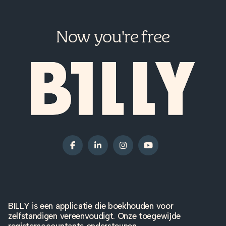
Now you're free
BILLY is een applicatie die boekhouden voor
zelfstandigen vereenvoudigt. Onze toegewijde
registeraccountants ondersteunen