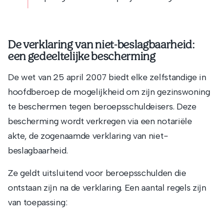
De verklaring van niet-beslagbaarheid:
een gedeeltelijke bescherming
De wet van 25 april 2007 biedt elke zelfstandige in
hoofdberoep de mogelijkheid om zijn gezinswoning
te beschermen tegen beroepsschuldeisers. Deze
bescherming wordt verkregen via een notariële
akte, de zogenaamde verklaring van niet-
beslagbaarheid.
Ze geldt uitsluitend voor beroepsschulden die
ontstaan zijn na de verklaring. Een aantal regels zijn
van toepassing: