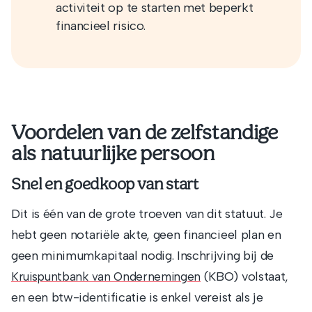
activiteit op te starten met beperkt
financieel risico.
Voordelen van de zelfstandige
als natuurlijke persoon
Snel en goedkoop van start
Dit is één van de grote troeven van dit statuut. Je
hebt geen notariële akte, geen financieel plan en
geen minimumkapitaal nodig. Inschrijving bij de
(KBO) volstaat,
Kruispuntbank van Ondernemingen
en een btw-identificatie is enkel vereist als je