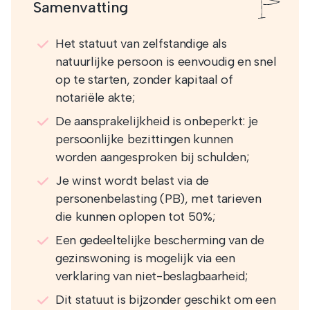
Samenvatting
Het statuut van zelfstandige als
natuurlijke persoon is eenvoudig en snel
op te starten, zonder kapitaal of
notariële akte;
De aansprakelijkheid is onbeperkt: je
persoonlijke bezittingen kunnen
worden aangesproken bij schulden;
Je winst wordt belast via de
personenbelasting (PB), met tarieven
die kunnen oplopen tot 50%;
Een gedeeltelijke bescherming van de
gezinswoning is mogelijk via een
verklaring van niet-beslagbaarheid;
Dit statuut is bijzonder geschikt om een