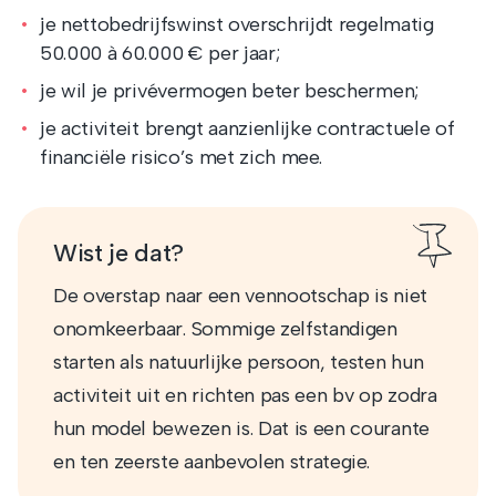
je nettobedrijfswinst overschrijdt regelmatig
50.000 à 60.000 € per jaar;
je wil je privévermogen beter beschermen;
je activiteit brengt aanzienlijke contractuele of
financiële risico’s met zich mee.
Wist je dat?
De overstap naar een vennootschap is niet
onomkeerbaar. Sommige zelfstandigen
starten als natuurlijke persoon, testen hun
activiteit uit en richten pas een bv op zodra
hun model bewezen is. Dat is een courante
en ten zeerste aanbevolen strategie.