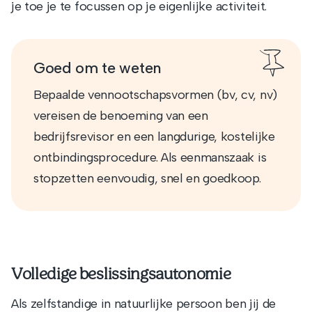
je toe je te focussen op je eigenlijke activiteit.
Goed om te weten
Bepaalde vennootschapsvormen (bv, cv, nv)
vereisen de benoeming van een
bedrijfsrevisor en een langdurige, kostelijke
ontbindingsprocedure. Als eenmanszaak is
stopzetten eenvoudig, snel en goedkoop.
Volledige beslissingsautonomie
Als zelfstandige in natuurlijke persoon ben jij de