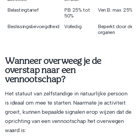
Belastingtarief
PB: 25% tot
Ven.B.: max. 25%
50%
Beslissingsbevoegdheid
Volledig
Beperkt door de
organen
Wanneer overweeg je de
overstap naar een
vennootschap?
Het statuut van zelfstandige in natuurlijke persoon
is ideaal om mee te starten. Naarmate je activiteit
groeit, kunnen bepaalde signalen erop wijzen dat de
oprichting van een vennootschap het overwegen
waard is: