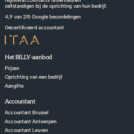
zelfstandigen bij de oprichting van hun bedrijf.
4,9 van
215 Google beoordelingen
Gecertificeerd accountant
Het BILLY-aanbod
Prijzen
Oprichting van een bedrijf
Aangifte
Accountant
Accountant Brussel
Accountant Antwerpen
Accountant Leuven