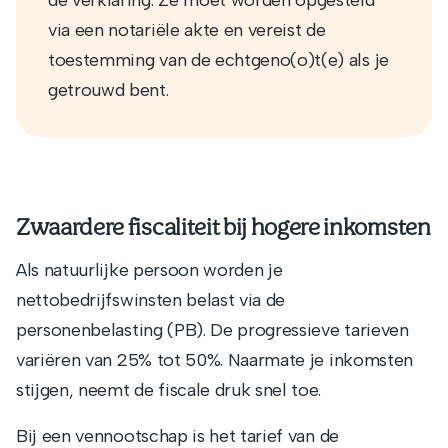
de verklaring. Ze moet worden opgesteld
via een notariële akte en vereist de
toestemming van de echtgeno(o)t(e) als je
getrouwd bent.
Zwaardere fiscaliteit bij hogere inkomsten
Als natuurlijke persoon worden je
nettobedrijfswinsten belast via de
personenbelasting (PB). De progressieve tarieven
variëren van 25% tot 50%. Naarmate je inkomsten
stijgen, neemt de fiscale druk snel toe.
Bij een vennootschap is het tarief van de