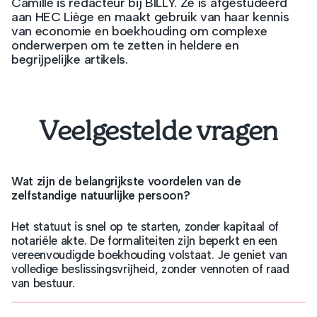
Camille is redacteur bij BILLY. Ze is afgestudeerd
aan HEC Liège en maakt gebruik van haar kennis
van economie en boekhouding om complexe
onderwerpen om te zetten in heldere en
begrijpelijke artikels.
Veelgestelde vragen
Wat zijn de belangrijkste voordelen van de
zelfstandige natuurlijke persoon?
Het statuut is snel op te starten, zonder kapitaal of
notariële akte. De formaliteiten zijn beperkt en een
vereenvoudigde boekhouding volstaat. Je geniet van
volledige beslissingsvrijheid, zonder vennoten of raad
van bestuur.