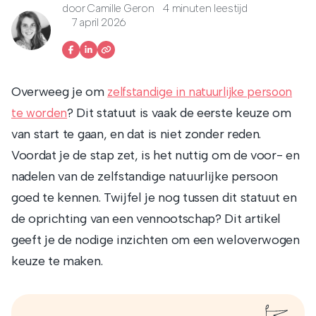
door
Camille Geron
4 minuten leestijd
7 april 2026
Overweeg je om
zelfstandige in natuurlijke persoon
? Dit statuut is vaak de eerste keuze om
te worden
van start te gaan, en dat is niet zonder reden.
Voordat je de stap zet, is het nuttig om de voor- en
nadelen van de zelfstandige natuurlijke persoon
goed te kennen. Twijfel je nog tussen dit statuut en
de oprichting van een vennootschap? Dit artikel
geeft je de nodige inzichten om een weloverwogen
keuze te maken.