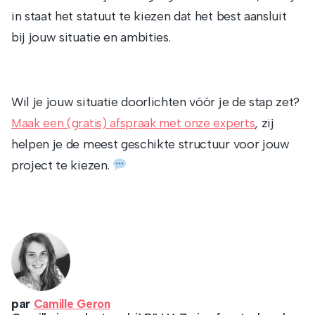
in staat het statuut te kiezen dat het best aansluit
bij jouw situatie en ambities.
Wil je jouw situatie doorlichten vóór je de stap zet?
, zij
Maak een (gratis) afspraak met onze experts
helpen je de meest geschikte structuur voor jouw
project te kiezen.
par
Camille Geron