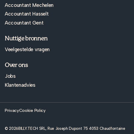
Accountant Mechelen
Accountant Hasselt
Accountant Gent
Nuttige bronnen
Veelgestelde vragen
Over ons
Jobs
Klantenadvies
Privacy
Cookie Policy
© 2026
BILLY.TECH SRL, Rue Joseph Dupont 75 4053 Chaudfontaine