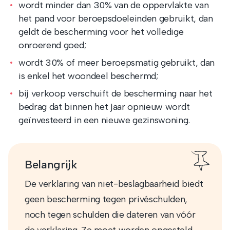
wordt minder dan 30% van de oppervlakte van
het pand voor beroepsdoeleinden gebruikt, dan
geldt de bescherming voor het volledige
onroerend goed;
wordt 30% of meer beroepsmatig gebruikt, dan
is enkel het woondeel beschermd;
bij verkoop verschuift de bescherming naar het
bedrag dat binnen het jaar opnieuw wordt
geïnvesteerd in een nieuwe gezinswoning.
Belangrijk
De verklaring van niet-beslagbaarheid biedt
geen bescherming tegen privéschulden,
noch tegen schulden die dateren van vóór