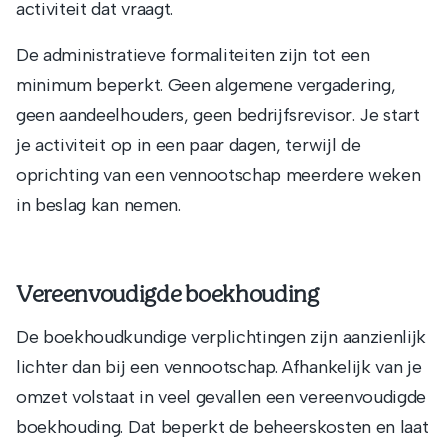
activiteit dat vraagt.
De administratieve formaliteiten zijn tot een
minimum beperkt. Geen algemene vergadering,
geen aandeelhouders, geen bedrijfsrevisor. Je start
je activiteit op in een paar dagen, terwijl de
oprichting van een vennootschap meerdere weken
in beslag kan nemen.
Vereenvoudigde boekhouding
De boekhoudkundige verplichtingen zijn aanzienlijk
lichter dan bij een vennootschap. Afhankelijk van je
omzet volstaat in veel gevallen een vereenvoudigde
boekhouding. Dat beperkt de beheerskosten en laat