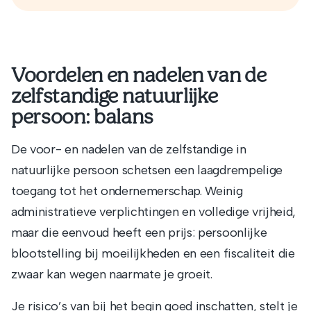
Voordelen en nadelen van de
zelfstandige natuurlijke
persoon: balans
De voor- en nadelen van de zelfstandige in
natuurlijke persoon schetsen een laagdrempelige
toegang tot het ondernemerschap. Weinig
administratieve verplichtingen en volledige vrijheid,
maar die eenvoud heeft een prijs: persoonlijke
blootstelling bij moeilijkheden en een fiscaliteit die
zwaar kan wegen naarmate je groeit.
Je risico’s van bij het begin goed inschatten, stelt je