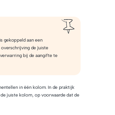
 is gekoppeld aan een
 overschrijving de juiste
erwarring bij de aangifte te
ntellen in één kolom. In de praktijk
de juiste kolom, op voorwaarde dat de