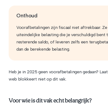
Onthoud
Voorafbetalingen zijn fiscaal niet aftrekbaar. Z
uiteindelijke belasting die je verschuldigd bent
resterende saldo, of leveren zelfs een terugbeta
dan de berekende belasting.
Heb je in 2025 geen voorafbetalingen gedaan? Laat v
web blokkeert niet op dit vak.
Voor wie is dit vak echt belangrijk?