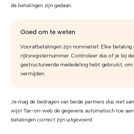
de betalingen zijn gedaan.
Goed om te weten
Voorafbetalingen zijn nominatief. Elke betaling
rijksregisternummer. Controleer dus of je bij de
gestructureerde mededeling hebt gebruikt, om v
vermijden.
Je mag de bedragen van beide partners dus niet same
wijst Tax-on-web de gegevens automatisch toe aan 
betalingen correct zijn uitgevoerd.