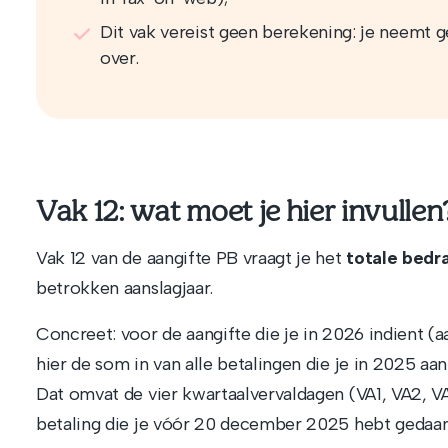
Dit vak vereist geen berekening: je neemt 
over.
Vak 12: wat moet je hier invullen
Vak 12 van de aangifte PB vraagt je het
totale bedra
betrokken aanslagjaar.
Concreet: voor de aangifte die je in 2026 indient (
hier de som in van alle betalingen die je in 2025 aan
Dat omvat de vier kwartaalvervaldagen (VA1, VA2, V
betaling die je vóór 20 december 2025 hebt gedaan