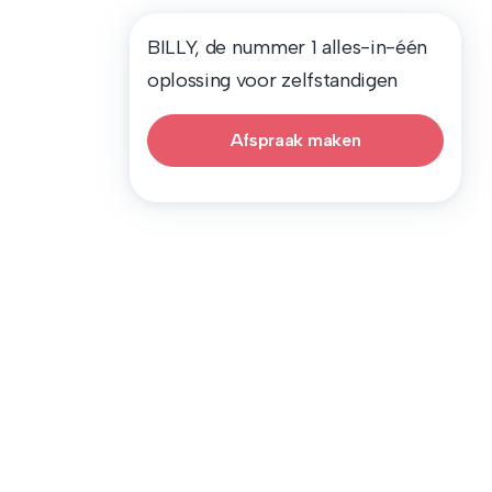
BILLY, de nummer 1 alles-in-één
oplossing voor zelfstandigen
Afspraak maken