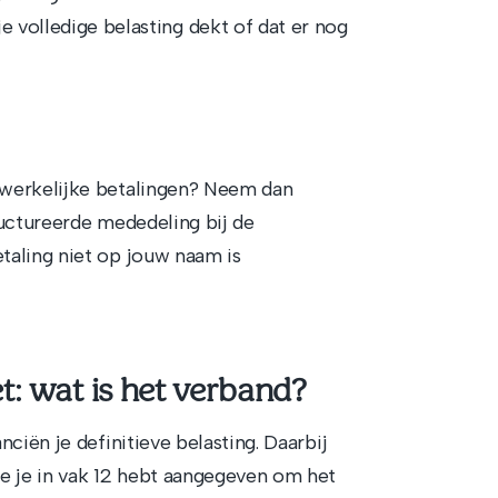
 volledige belasting dekt of dat er nog
 werkelijke betalingen? Neem dan
ructureerde mededeling bij de
taling niet op jouw naam is
t: wat is het verband?
ciën je definitieve belasting. Daarbij
e je in vak 12 hebt aangegeven om het