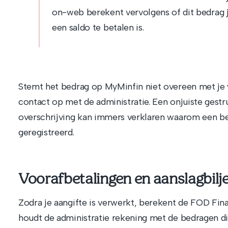
on-web berekent vervolgens of dit bedrag je
een saldo te betalen is.
Stemt het bedrag op MyMinfin niet overeen met je
contact op met de administratie. Een onjuiste gest
overschrijving kan immers verklaren waarom een be
geregistreerd.
Voorafbetalingen en aanslagbilje
Zodra je aangifte is verwerkt, berekent de FOD Finan
houdt de administratie rekening met de bedragen di