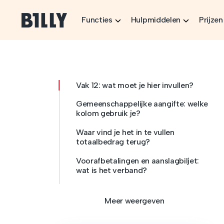
Skip to content
Functies
Hulpmiddelen
Prijzen
Vak 12: wat moet je hier invullen?
Gemeenschappelijke aangifte: welke
kolom gebruik je?
Waar vind je het in te vullen
totaalbedrag terug?
Voorafbetalingen en aanslagbiljet:
wat is het verband?
Meer weergeven