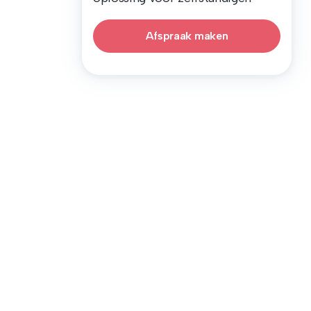
Afspraak maken