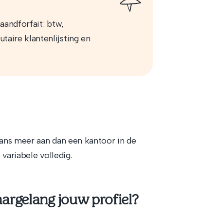
aandforfait: btw,
aire klantenlijsting en
ans meer aan dan een kantoor in de
variabele volledig.
argelang jouw profiel?