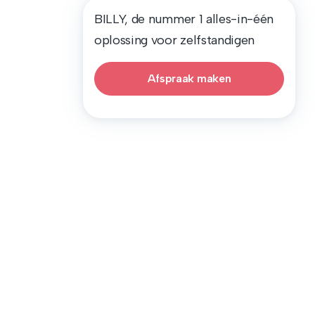
BILLY, de nummer 1 alles-in-één
oplossing voor zelfstandigen
Afspraak maken