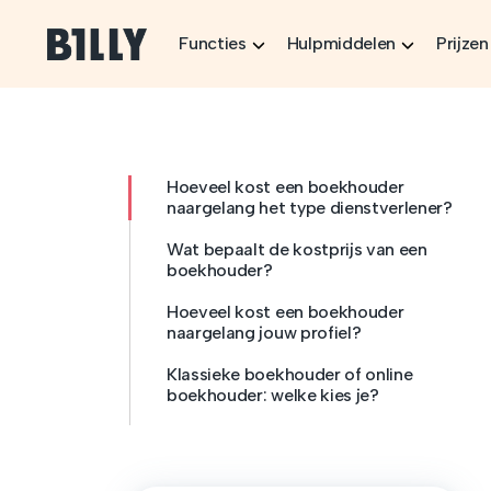
Skip to content
Functies
Hulpmiddelen
Prijzen
Hoeveel kost een boekhouder
naargelang het type dienstverlener?
Wat bepaalt de kostprijs van een
boekhouder?
Hoeveel kost een boekhouder
naargelang jouw profiel?
Klassieke boekhouder of online
boekhouder: welke kies je?