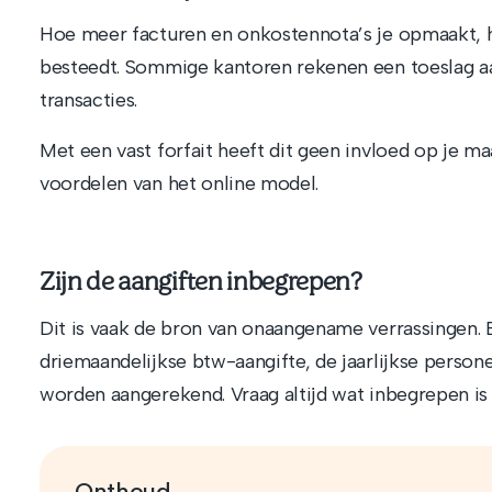
Hoe meer facturen en onkostennota’s je opmaakt, 
besteedt. Sommige kantoren rekenen een toeslag a
transacties.
Met een vast forfait heeft dit geen invloed op je ma
voordelen van het online model.
Zijn de aangiften inbegrepen?
Dit is vaak de bron van onaangename verrassingen. 
driemaandelijkse btw-aangifte, de jaarlijkse person
worden aangerekend. Vraag altijd wat inbegrepen is 
Onthoud