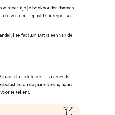
hoe meer tijd je boekhouder daaraan
an boven een bepaalde drempel aan
andelijkse factuur. Dat is een van de
Bij een klassiek kantoor kunnen de
enbelasting en de jaarrekening apart
voor je tekent.