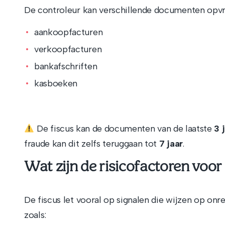
De controleur kan verschillende documenten opvr
aankoopfacturen
verkoopfacturen
bankafschriften
kasboeken
De fiscus kan de documenten van de laatste
3 
fraude kan dit zelfs teruggaan tot
7 jaar
.
Wat zijn de risicofactoren voor 
De fiscus let vooral op signalen die wijzen op on
zoals: