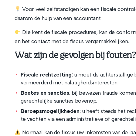
Voor veel zelfstandigen kan een fiscale contro
daarom de hulp van een accountant.
Die kent de fiscale procedures, kan de confo
en het contact met de fiscus vergemakkelijken.
Wat zijn de gevolgen bij fouten?
Fiscale rechtzetting
: u moet de achterstallige
vermeerderd met nalatigheidsinteresten.
Boetes en sancties
: bij bewezen fraude komen
gerechtelijke sancties bovenop.
Beroepsmogelijkheden
: u heeft steeds het re
te vechten via een administratieve of gerechtel
Normaal kan de fiscus uw inkomsten van de la