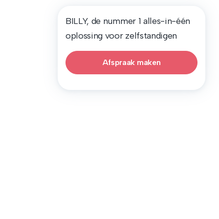
BILLY, de nummer 1 alles-in-één
oplossing voor zelfstandigen
Afspraak maken