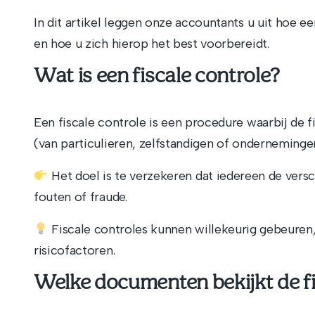
In dit artikel leggen onze accountants u uit hoe ee
en hoe u zich hierop het best voorbereidt.
Wat is een fiscale controle?
Een fiscale controle is een procedure waarbij de f
(van particulieren, zelfstandigen of ondernemingen
Het doel is te verzekeren dat iedereen de versc
fouten of fraude.
Fiscale controles kunnen willekeurig gebeuren, 
risicofactoren.
Welke documenten bekijkt de f