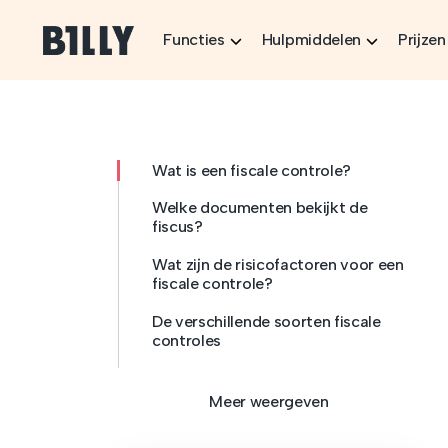
Skip to content
Functies
Hulpmiddelen
Prijzen
Wat is een fiscale controle?
Welke documenten bekijkt de
fiscus?
Wat zijn de risicofactoren voor een
fiscale controle?
De verschillende soorten fiscale
controles
Meer weergeven