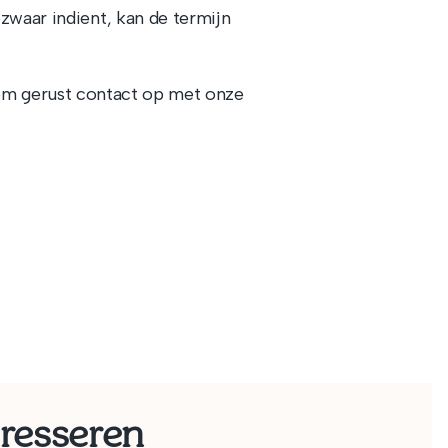
zwaar indient, kan de termijn
eem gerust contact op met onze
eresseren